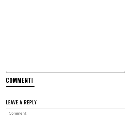
COMMENTI
LEAVE A REPLY