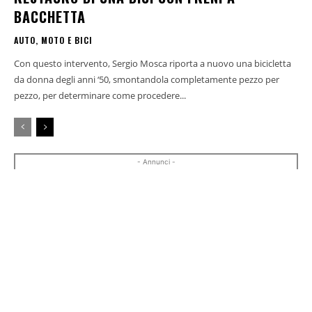
BACCHETTA
AUTO, MOTO E BICI
Con questo intervento, Sergio Mosca riporta a nuovo una bicicletta
da donna degli anni ‘50, smontandola completamente pezzo per
pezzo, per determinare come procedere...
- Annunci -