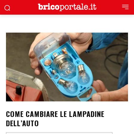
COME CAMBIARE LE LAMPADINE
DELL’AUTO