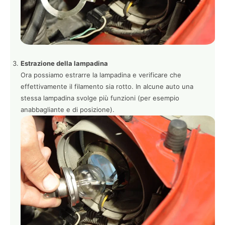
Estrazione della lampadina
Ora possiamo estrarre la lampadina e verificare che
effettivamente il filamento sia rotto. In alcune auto una
stessa lampadina svolge più funzioni (per esempio
anabbagliante e di posizione).