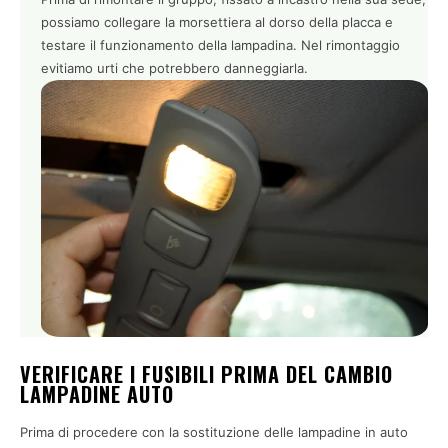
possiamo collegare la morsettiera al dorso della placca e
testare il funzionamento della lampadina. Nel rimontaggio
evitiamo urti che potrebbero danneggiarla.
VERIFICARE I FUSIBILI PRIMA DEL CAMBIO
LAMPADINE AUTO
Prima di procedere con la sostituzione delle lampadine in auto