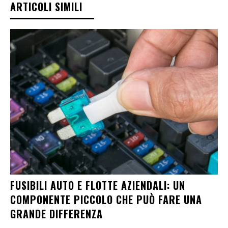
ARTICOLI SIMILI
FUSIBILI AUTO E FLOTTE AZIENDALI: UN
COMPONENTE PICCOLO CHE PUÒ FARE UNA
GRANDE DIFFERENZA