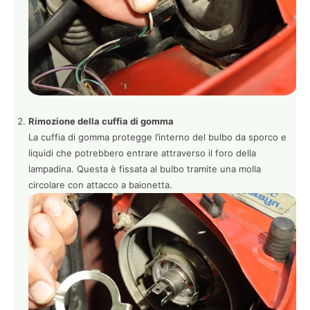
Rimozione della cuffia di gomma
La cuffia di gomma protegge l’interno del bulbo da sporco e
liquidi che potrebbero entrare attraverso il foro della
lampadina. Questa è fissata al bulbo tramite una molla
circolare con attacco a baionetta.