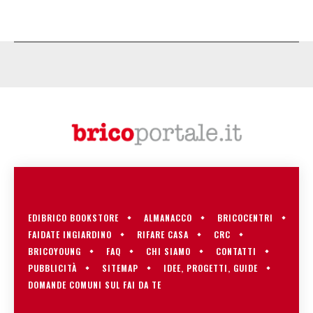
EDIBRICO BOOKSTORE
ALMANACCO
BRICOCENTRI
FAIDATE INGIARDINO
RIFARE CASA
CRC
BRICOYOUNG
FAQ
CHI SIAMO
CONTATTI
PUBBLICITÀ
SITEMAP
IDEE, PROGETTI, GUIDE
DOMANDE COMUNI SUL FAI DA TE