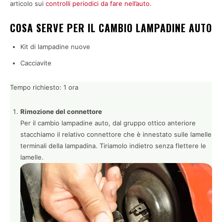
articolo sui
controlli periodici da fare nell’auto
.
COSA SERVE PER IL CAMBIO LAMPADINE AUTO
Kit di lampadine nuove
Cacciavite
Tempo richiesto:
1 ora
Rimozione del connettore
Per il cambio lampadine auto, dal gruppo ottico anteriore
stacchiamo il relativo connettore che è innestato sulle lamelle
terminali della lampadina. Tiriamolo indietro senza flettere le
lamelle.