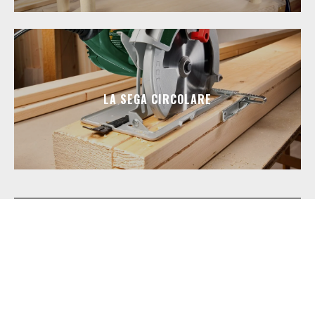
LA SEGA CIRCOLARE