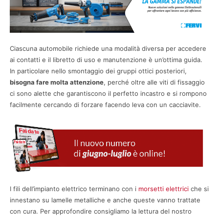
Ciascuna automobile richiede una modalità diversa per accedere
ai contatti e il libretto di uso e manutenzione è un’ottima guida.
In particolare nello smontaggio dei gruppi ottici posteriori,
bisogna fare molta attenzione
, perché oltre alle viti di fissaggio
ci sono alette che garantiscono il perfetto incastro e si rompono
facilmente cercando di forzare facendo leva con un cacciavite.
I fili dell’impianto elettrico terminano con i
morsetti elettrici
che si
innestano su lamelle metalliche e anche queste vanno trattate
con cura. Per approfondire consigliamo la lettura del nostro