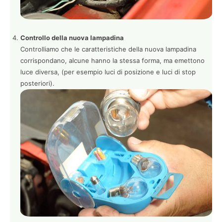
Controllo della nuova lampadina
Controlliamo che le caratteristiche della nuova lampadina
corrispondano, alcune hanno la stessa forma, ma emettono
luce diversa, (per esempio luci di posizione e luci di stop
posteriori).