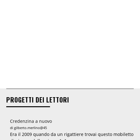
PROGETTI DEI LETTORI
Credenzina a nuovo
di gilberto.merlino@45
Era il 2009 quando da un rigattiere trovai questo mobiletto