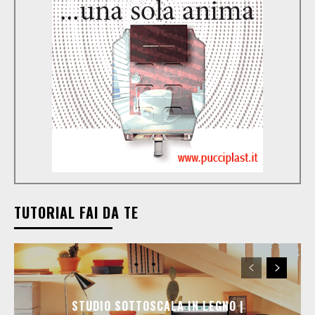
TUTORIAL FAI DA TE
STUDIO SOTTOSCALA IN LEGNO |