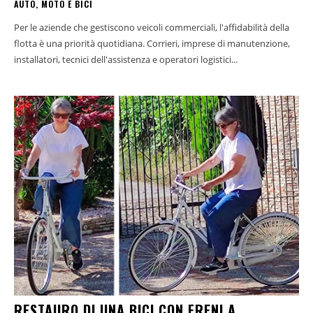
AUTO, MOTO E BICI
Per le aziende che gestiscono veicoli commerciali, l'affidabilità della
flotta è una priorità quotidiana. Corrieri, imprese di manutenzione,
installatori, tecnici dell'assistenza e operatori logistici...
RESTAURO DI UNA BICI CON FRENI A