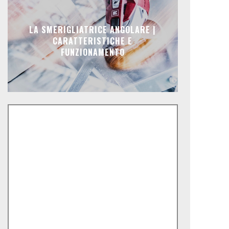
LA SMERIGLIATRICE ANGOLARE |
CARATTERISTICHE E
FUNZIONAMENTO