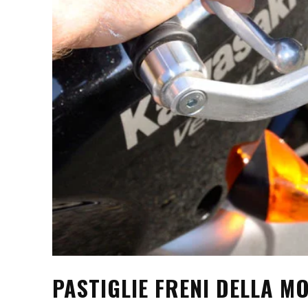
PASTIGLIE FRENI DELLA M