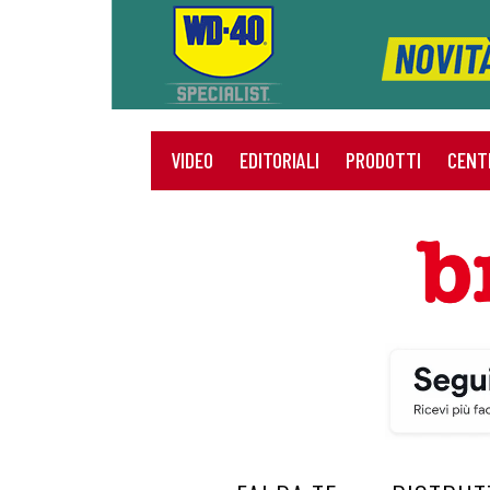
VIDEO
EDITORIALI
PRODOTTI
CENT