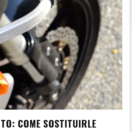
OTO: COME SOSTITUIRLE