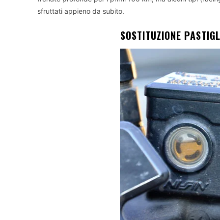
sfruttati appieno da subito.
SOSTITUZIONE PASTIGLI