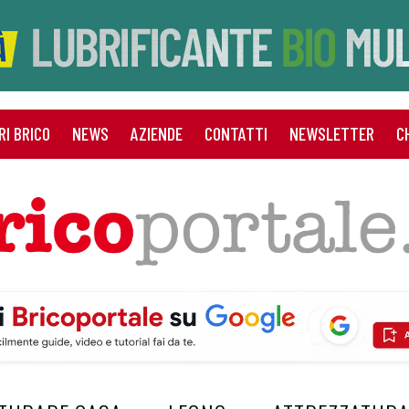
RI BRICO
NEWS
AZIENDE
CONTATTI
NEWSLETTER
C