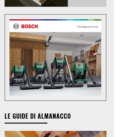
LE GUIDE DI ALMANACCO