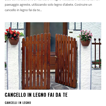
paesaggio agreste, utilizzando solo legno d’abete. Costruire un
cancello in legno fai da te...
CANCELLO IN LEGNO FAI DA TE
CANCELLI IN LEGNO