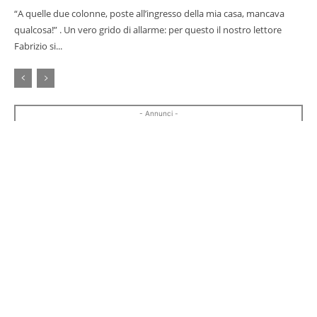
“A quelle due colonne, poste all’ingresso della mia casa, mancava
qualcosa!” . Un vero grido di allarme: per questo il nostro lettore
Fabrizio si...
- Annunci -