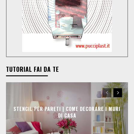
TUTORIAL FAI DA TE
STENCIL PER PARETI | COME DECORARE I MURI
DI CASA