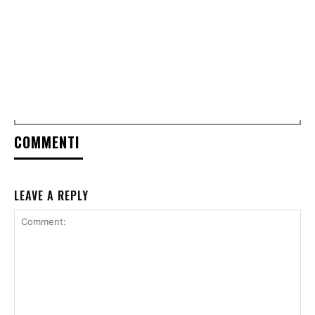
COMMENTI
LEAVE A REPLY