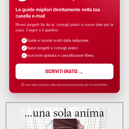
Le guide migliori direttamente nella tua
casella e-mail
Ricevi progetti fai da te, consigli pratici e nuove idee per la
casa, il legno e il giardino.
Guide e tutorial scelti dalla redazione
Nuovi progetti e consigli pratici
Iscrizione gratuita e cancellazione libera
ISCRIVITI GRATIS
I tuoi dati saranno utilizzati esclusivamente per la newsletter.