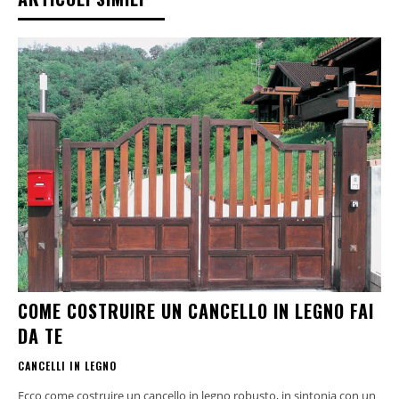
COME COSTRUIRE UN CANCELLO IN LEGNO FAI
DA TE
CANCELLI IN LEGNO
Ecco come costruire un cancello in legno robusto, in sintonia con un