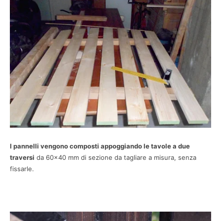
I pannelli vengono composti appoggiando le tavole a due
traversi
da 60×40 mm di sezione da tagliare a misura, senza
fissarle.