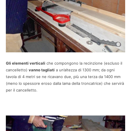
Gli elementi verticali
che compongono la recinzione (escluso il
cancelletto)
vanno tagliati
a un’altezza di 1300 mm; da ogni
tavola di 4 metri se ne ricavano due, più una terza da 1400 mm
(meno lo spessore eroso dalla lama della troncatrice) che servirà
per il cancelletto.