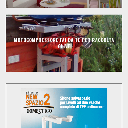
MOTOCOMPRESSORE FAI DA TE PER RACCOLTA
OLIVE