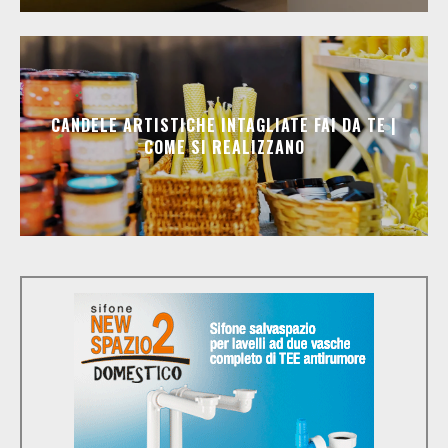
CANDELE ARTISTICHE INTAGLIATE FAI DA TE |
COME SI REALIZZANO