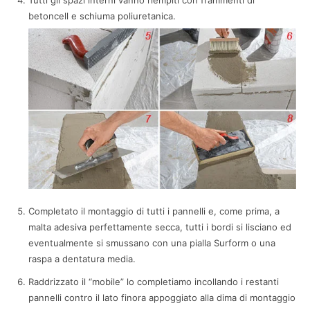
betoncell e schiuma poliuretanica.
Completato il montaggio di tutti i pannelli e, come prima, a
malta adesiva perfettamente secca, tutti i bordi si lisciano ed
eventualmente si smussano con una pialla Surform o una
raspa a dentatura media.
Raddrizzato il “mobile” lo completiamo incollando i restanti
pannelli contro il lato finora appoggiato alla dima di montaggio