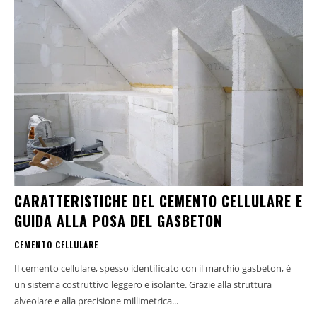
CARATTERISTICHE DEL CEMENTO CELLULARE E
GUIDA ALLA POSA DEL GASBETON
CEMENTO CELLULARE
Il cemento cellulare, spesso identificato con il marchio gasbeton, è
un sistema costruttivo leggero e isolante. Grazie alla struttura
alveolare e alla precisione millimetrica...