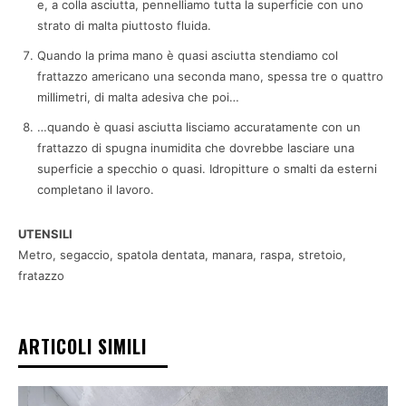
e, a colla asciutta, pennelliamo tutta la superficie con uno
strato di malta piuttosto fluida.
Quando la prima mano è quasi asciutta stendiamo col
frattazzo americano una seconda mano, spessa tre o quattro
millimetri, di malta adesiva che poi…
…quando è quasi asciutta lisciamo accuratamente con un
frattazzo di spugna inumidita che dovrebbe lasciare una
superficie a specchio o quasi. Idropitture o smalti da esterni
completano il lavoro.
UTENSILI
Metro, segaccio, spatola dentata, manara, raspa, stretoio,
fratazzo
ARTICOLI SIMILI