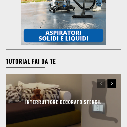
TUTORIAL FAI DA TE
INTERRUTTORE DECORATO STENCIL