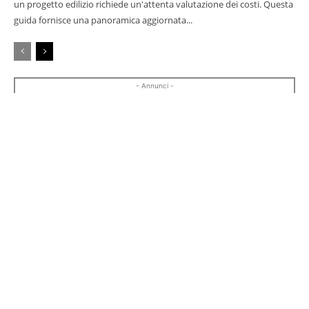
un progetto edilizio richiede un'attenta valutazione dei costi. Questa
guida fornisce una panoramica aggiornata...
- Annunci -