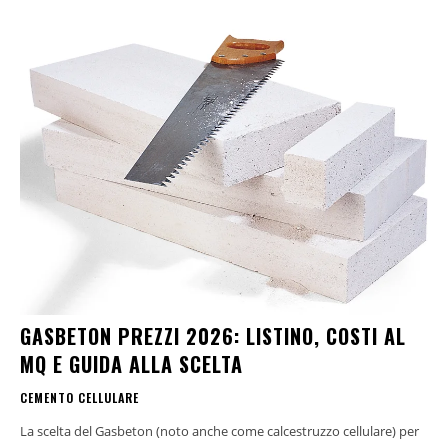
GASBETON PREZZI 2026: LISTINO, COSTI AL
MQ E GUIDA ALLA SCELTA
CEMENTO CELLULARE
La scelta del Gasbeton (noto anche come calcestruzzo cellulare) per