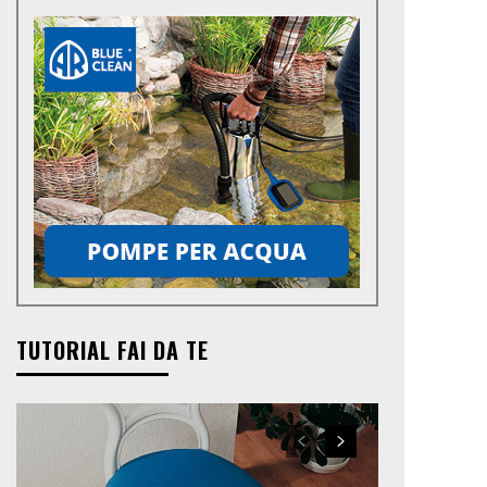
TUTORIAL FAI DA TE