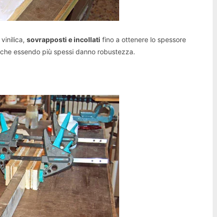
vinilica,
sovrapposti e incollati
fino a ottenere lo spessore
 che essendo più spessi danno robustezza.