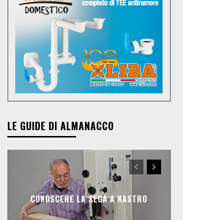
LE GUIDE DI ALMANACCO
CONOSCERE LA SEGA A NASTRO