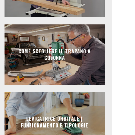
COME SCEGLIERE IL TRAPANO A
COLONNA
LEVIGATRICE ORBITALE |
FUNZIONAMENTO E TIPOLOGIE