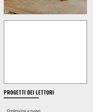
PROGETTI DEI LETTORI
Credenzina a nuovo