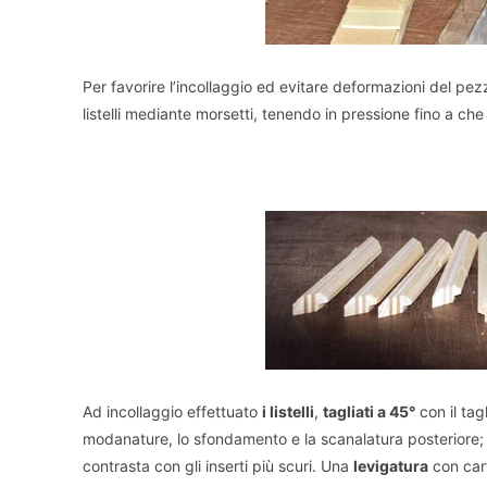
Per favorire l’incollaggio ed evitare deformazioni del pe
listelli mediante morsetti, tenendo in pressione fino a che 
Ad incollaggio effettuato
i listelli
,
tagliati a 45°
con il tag
modanature, lo sfondamento e la scanalatura posteriore;
contrasta con gli inserti più scuri. Una
levigatura
con car