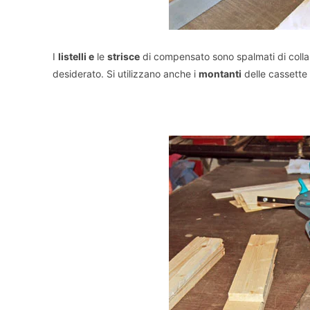
I
listelli e
le
strisce
di compensato sono spalmati di colla 
desiderato. Si utilizzano anche i
montanti
delle cassette