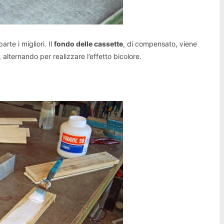
rte i migliori. Il
fondo delle cassette
, di compensato, viene
i, alternando per realizzare l’effetto bicolore.