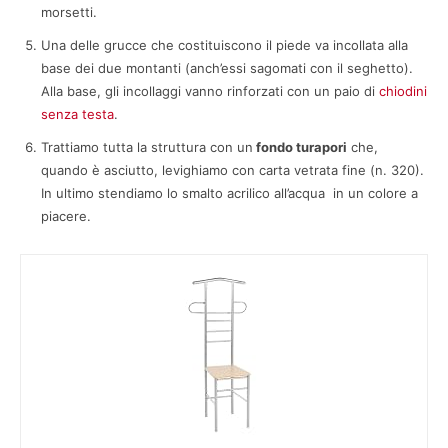
morsetti.
Una delle grucce che costituiscono il piede va incollata alla
base dei due montanti (anch’essi sagomati con il seghetto).
Alla base, gli incollaggi vanno rinforzati con un paio di
chiodini
senza testa
.
Trattiamo tutta la struttura con un
fondo turapori
che,
quando è asciutto, levighiamo con carta vetrata fine (n. 320).
In ultimo stendiamo lo smalto acrilico all’acqua in un colore a
piacere.