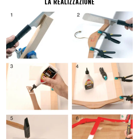
LA REALIZZAZIONE