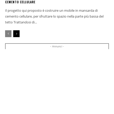
CEMENTO CELLULARE
Il progetto qui proposto è costruire un mobile in mansarda di
cemento cellulare, per sfruttare lo spazio nella parte più bassa del
tetto Trattandosi di...
- Annunci -