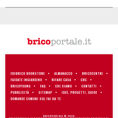
EDIBRICO BOOKSTORE
ALMANACCO
BRICOCENTRI
FAIDATE INGIARDINO
RIFARE CASA
CRC
BRICOYOUNG
FAQ
CHI SIAMO
CONTATTI
PUBBLICITÀ
SITEMAP
IDEE, PROGETTI, GUIDE
DOMANDE COMUNI SUL FAI DA TE
BRICOPORTALE © 2026