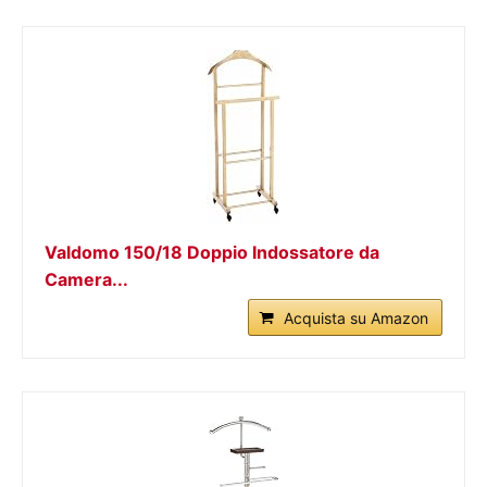
Valdomo 150/18 Doppio Indossatore da
Camera...
Acquista su Amazon