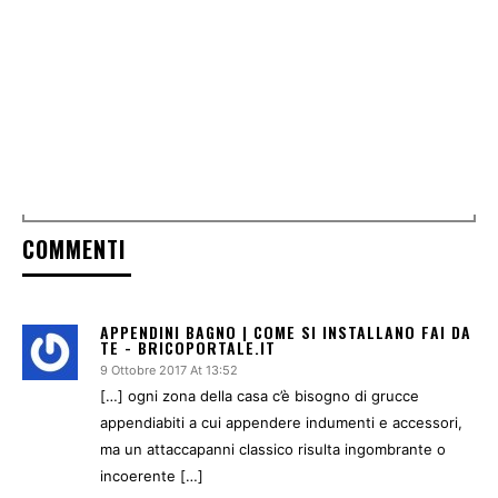
COMMENTI
APPENDINI BAGNO | COME SI INSTALLANO FAI DA
TE - BRICOPORTALE.IT
9 Ottobre 2017 At 13:52
[…] ogni zona della casa c’è bisogno di grucce
appendiabiti a cui appendere indumenti e accessori,
ma un attaccapanni classico risulta ingombrante o
incoerente […]