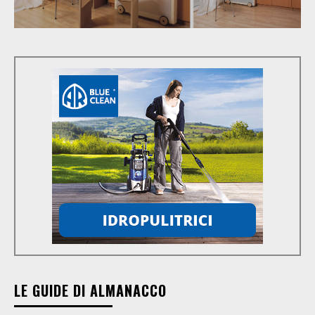
LE GUIDE DI ALMANACCO