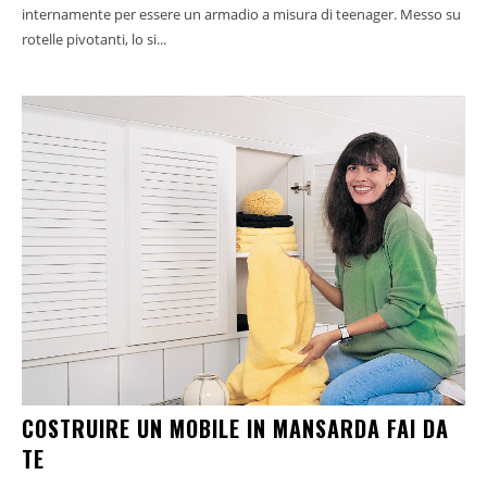
internamente per essere un armadio a misura di teenager. Messo su
rotelle pivotanti, lo si...
COSTRUIRE UN MOBILE IN MANSARDA FAI DA
TE