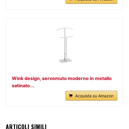
Wink design, servomuto moderno in metallo
satinato...
Acquista su Amazon
ARTICOLI SIMILI