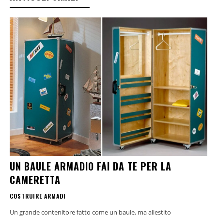
UN BAULE ARMADIO FAI DA TE PER LA
CAMERETTA
COSTRUIRE ARMADI
Un grande contenitore fatto come un baule, ma allestito