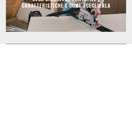
CARATTERISTICHE E COME SCEGLIERLA