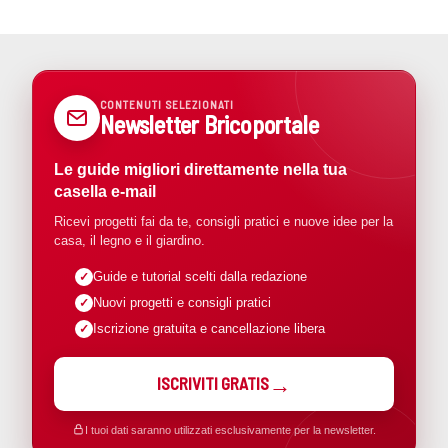
CONTENUTI SELEZIONATI
Newsletter Bricoportale
Le guide migliori direttamente nella tua
casella e-mail
Ricevi progetti fai da te, consigli pratici e nuove idee per la
casa, il legno e il giardino.
Guide e tutorial scelti dalla redazione
Nuovi progetti e consigli pratici
Iscrizione gratuita e cancellazione libera
ISCRIVITI GRATIS
I tuoi dati saranno utilizzati esclusivamente per la newsletter.