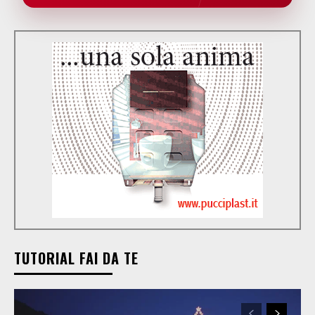
TUTORIAL FAI DA TE