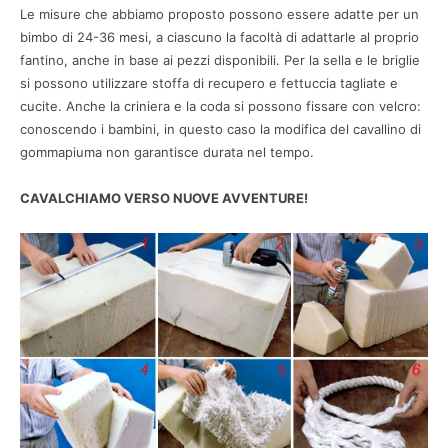
Le misure che abbiamo proposto possono essere adatte per un
bimbo di 24-36 mesi, a ciascuno la facoltà di adattarle al proprio
fantino, anche in base ai pezzi disponibili. Per la sella e le briglie
si possono utilizzare stoffa di recupero e fettuccia tagliate e
cucite. Anche la criniera e la coda si possono fissare con velcro:
conoscendo i bambini, in questo caso la modifica del cavallino di
gommapiuma non garantisce durata nel tempo.
CAVALCHIAMO VERSO NUOVE AVVENTURE!