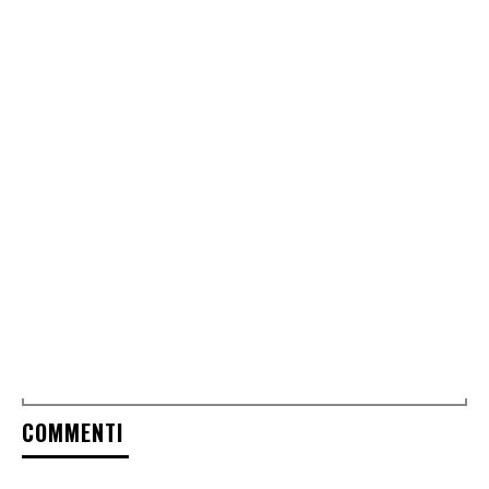
COMMENTI