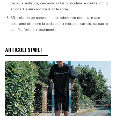
pelliccia sintetica, cercando di far coincidere le giunte con gli
spigoli. Usiamo ancora la colla spray.
Sfilacciando un cordone da arredamento non più in uso
possiamo ottenere la coda e la criniera del cavallo, da cucire
con filo forte al rivestimento.
ARTICOLI SIMILI