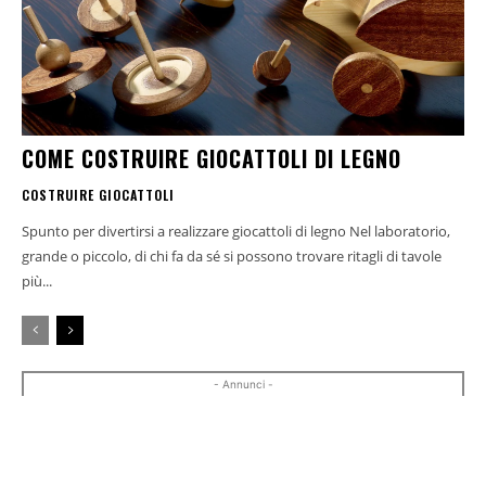
COME COSTRUIRE GIOCATTOLI DI LEGNO
COSTRUIRE GIOCATTOLI
Spunto per divertirsi a realizzare giocattoli di legno Nel laboratorio,
grande o piccolo, di chi fa da sé si possono trovare ritagli di tavole
più...
- Annunci -