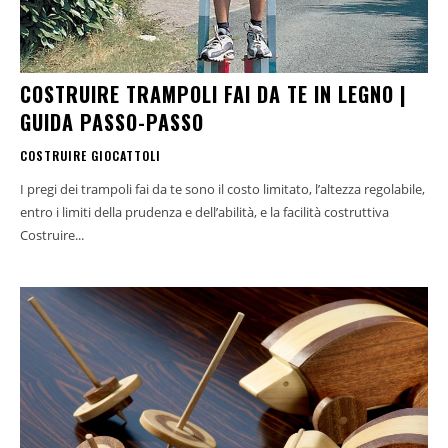
COSTRUIRE TRAMPOLI FAI DA TE IN LEGNO |
GUIDA PASSO-PASSO
COSTRUIRE GIOCATTOLI
I pregi dei trampoli fai da te sono il costo limitato, l’altezza regolabile,
entro i limiti della prudenza e dell’abilità, e la facilità costruttiva
Costruire...