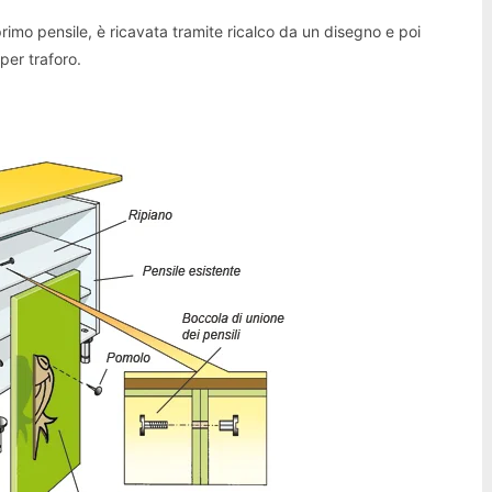
rimo pensile, è ricavata tramite ricalco da un disegno e poi
per traforo.