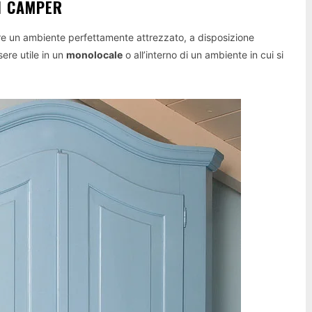
I CAMPER
e un ambiente perfettamente attrezzato, a disposizione
ere utile in un
monolocale
o all’interno di un ambiente in cui si