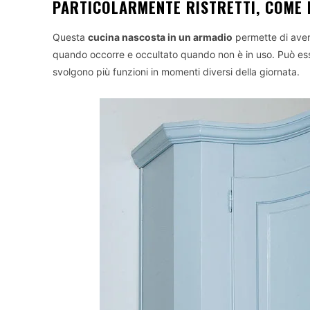
PARTICOLARMENTE RISTRETTI, COME 
Questa
cucina nascosta in un armadio
permette di aver
quando occorre e occultato quando non è in uso. Può ess
svolgono più funzioni in momenti diversi della giornata.