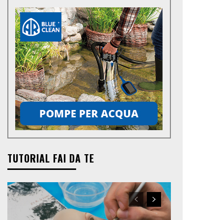
TUTORIAL FAI DA TE