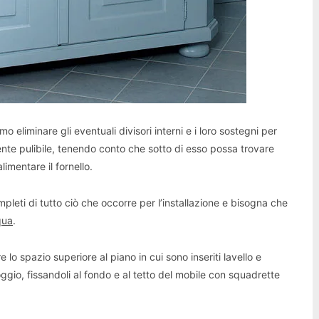
 eliminare gli eventuali divisori interni e i loro sostegni per
nte pulibile, tenendo conto che sotto di esso possa trovare
mentare il fornello.
pleti di tutto ciò che occorre per l’installazione e bisogna che
qua
.
e lo spazio superiore al piano in cui sono inseriti lavello e
ggio, fissandoli al fondo e al tetto del mobile con squadrette