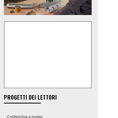
PROGETTI DEI LETTORI
Credenzina a nuovo