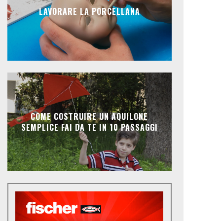
LAVORARE LA PORCELLANA
COME COSTRUIRE UN AQUILONE
SEMPLICE FAI DA TE IN 10 PASSAGGI