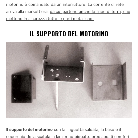
motorino è comandato da un interruttore. La corrente di rete
arriva alla morsettiera,
da cui partono anche le linee di terra, che
mettono in sicurezza tutte le parti metalliche.
IL SUPPORTO DEL MOTORINO
Il
supporto del motorino
con la linguetta saldata, la base e il
coperchio della scatola in lamierino piegato, predisposti con fori