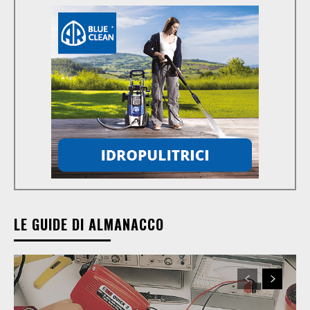
LE GUIDE DI ALMANACCO