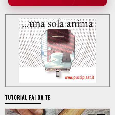
TUTORIAL FAI DA TE