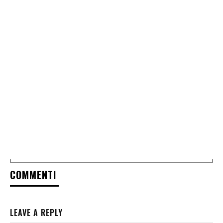
COMMENTI
LEAVE A REPLY