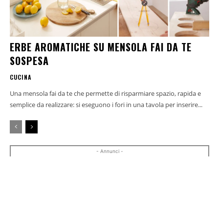
ERBE AROMATICHE SU MENSOLA FAI DA TE
SOSPESA
CUCINA
Una mensola fai da te che permette di risparmiare spazio, rapida e
semplice da realizzare: si eseguono i fori in una tavola per inserire...
- Annunci -