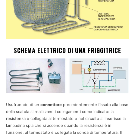
SCHEMA ELETTRICO DI UNA FRIGGITRICE
Usufruendo di un
connettore
precedentemente fissato alla base
della scatola si realizzano i collegamenti come indicato: la
resistenza è collegata al termostato e nel circuito si inserisce la
lampadina spia che si accende quando la resistenza è in
funzione; al termostato è collegata la sonda di temperatura. Il