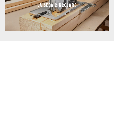
LA SEGA CIRCOLARE