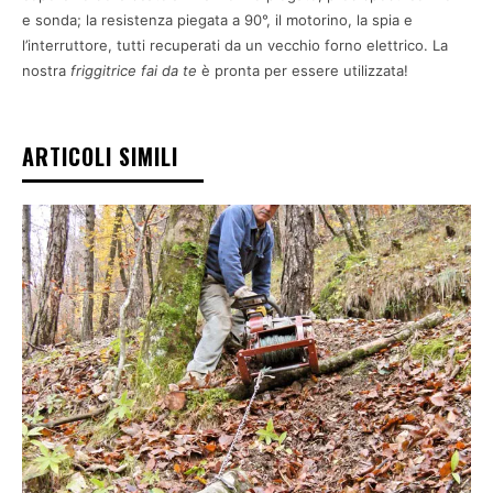
e sonda; la resistenza piegata a 90°, il motorino, la spia e
l’interruttore, tutti recuperati da un vecchio forno elettrico. La
nostra
friggitrice fai da te
è pronta per essere utilizzata!
ARTICOLI SIMILI