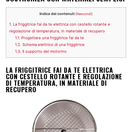
Indice dei contenuti
[
Nascondi
]
1.
La friggitrice fai da te elettrica con cestello rotante e
regolazione di temperatura, in materiale di recupero
1.1.
Progettare una friggitrice fai da te
1.2.
Schema elettrico di una friggitrice
1.3.
Il supporto del motorino
LA FRIGGITRICE FAI DA TE ELETTRICA
CON CESTELLO ROTANTE E REGOLAZIONE
DI TEMPERATURA, IN MATERIALE DI
RECUPERO