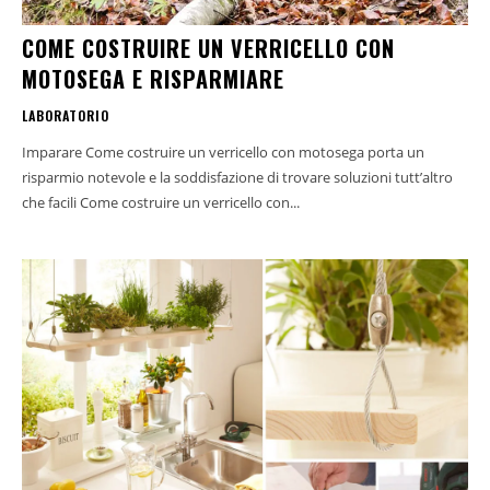
COME COSTRUIRE UN VERRICELLO CON
MOTOSEGA E RISPARMIARE
LABORATORIO
Imparare Come costruire un verricello con motosega porta un
risparmio notevole e la soddisfazione di trovare soluzioni tutt’altro
che facili Come costruire un verricello con...