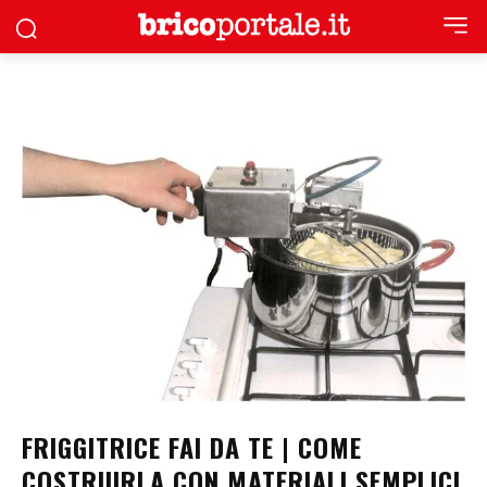
FRIGGITRICE FAI DA TE | COME
COSTRUIRLA CON MATERIALI SEMPLICI