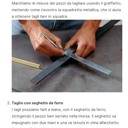
Marchiamo le misure dei pezzi da tagliare usando il graffietto,
mettendo come riscontro la squadretta metallica, che ci aiuta
a ottenere tagli ben in squadra.
Taglio con seghetto da ferro
I tagli possiamo farli a mano, con il seghetto da ferro,
stringendo il pezzo ben serrato nella morsa. Il seghetto va
impugnato con due mani e una va tenuta in cima all’archetto.