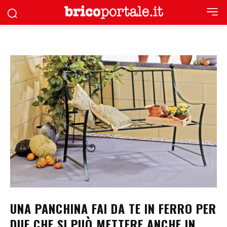
UNA PANCHINA FAI DA TE IN FERRO PER
DUE CHE SI PUÒ METTERE ANCHE IN