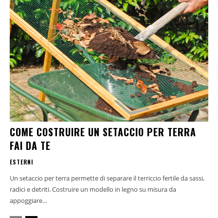
COME COSTRUIRE UN SETACCIO PER TERRA
FAI DA TE
ESTERNI
Un setaccio per terra permette di separare il terriccio fertile da sassi,
radici e detriti. Costruire un modello in legno su misura da
appoggiare...