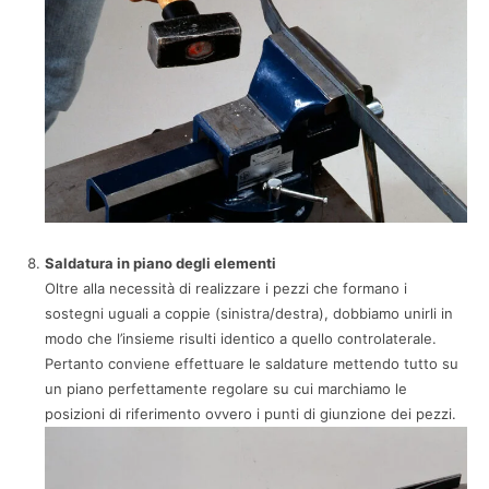
Saldatura in piano degli elementi
Oltre alla necessità di realizzare i pezzi che formano i
sostegni uguali a coppie (sinistra/destra), dobbiamo unirli in
modo che l’insieme risulti identico a quello controlaterale.
Pertanto conviene effettuare le saldature mettendo tutto su
un piano perfettamente regolare su cui marchiamo le
posizioni di riferimento ovvero i punti di giunzione dei pezzi.