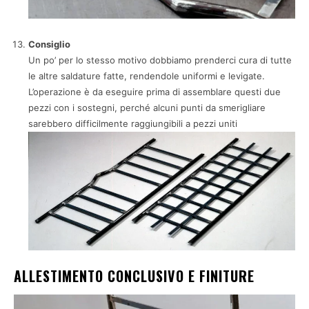
Consiglio
Un po’ per lo stesso motivo dobbiamo prenderci cura di tutte
le altre saldature fatte, rendendole uniformi e levigate.
L’operazione è da eseguire prima di assemblare questi due
pezzi con i sostegni, perché alcuni punti da smerigliare
sarebbero difficilmente raggiungibili a pezzi uniti
ALLESTIMENTO CONCLUSIVO E FINITURE