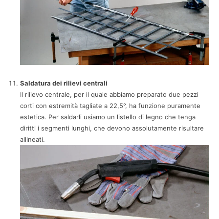
Saldatura dei rilievi centrali
Il rilievo centrale, per il quale abbiamo preparato due pezzi
corti con estremità tagliate a 22,5°, ha funzione puramente
estetica. Per saldarli usiamo un listello di legno che tenga
diritti i segmenti lunghi, che devono assolutamente risultare
allineati.