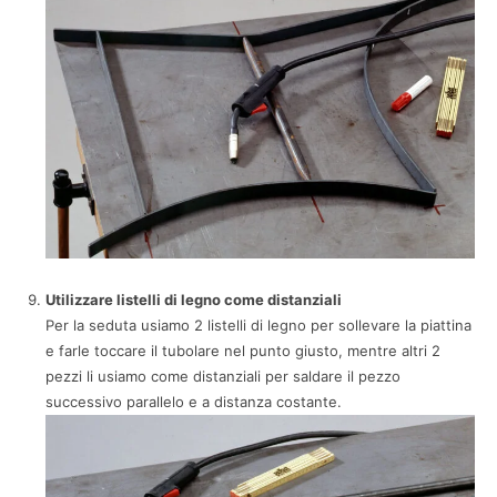
Utilizzare listelli di legno come distanziali
Per la seduta usiamo 2 listelli di legno per sollevare la piattina
e farle toccare il tubolare nel punto giusto, mentre altri 2
pezzi li usiamo come distanziali per saldare il pezzo
successivo parallelo e a distanza costante.