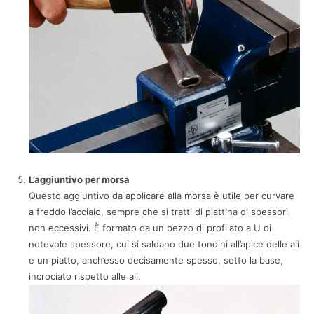
L’aggiuntivo per morsa
Questo aggiuntivo da applicare alla morsa è utile per curvare
a freddo l’acciaio, sempre che si tratti di piattina di spessori
non eccessivi. È formato da un pezzo di profilato a U di
notevole spessore, cui si saldano due tondini all’apice delle ali
e un piatto, anch’esso decisamente spesso, sotto la base,
incrociato rispetto alle ali.