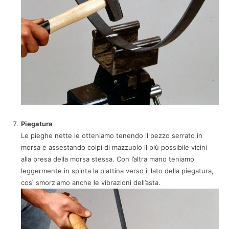
Piegatura
Le pieghe nette le otteniamo tenendo il pezzo serrato in
morsa e assestando colpi di mazzuolo il più possibile vicini
alla presa della morsa stessa. Con l’altra mano teniamo
leggermente in spinta la piattina verso il lato della piegatura,
così smorziamo anche le vibrazioni dell’asta.