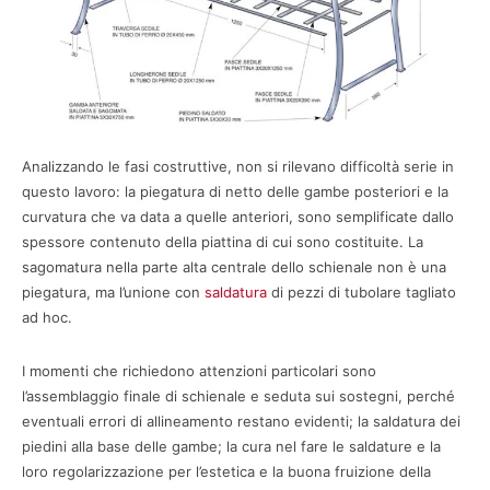
Analizzando le fasi costruttive, non si rilevano difficoltà serie in
questo lavoro: la piegatura di netto delle gambe posteriori e la
curvatura che va data a quelle anteriori, sono semplificate dallo
spessore contenuto della piattina di cui sono costituite. La
sagomatura nella parte alta centrale dello schienale non è una
piegatura, ma l’unione con
saldatura
di pezzi di tubolare tagliato
ad hoc.
I momenti che richiedono attenzioni particolari sono
l’assemblaggio finale di schienale e seduta sui sostegni, perché
eventuali errori di allineamento restano evidenti; la saldatura dei
piedini alla base delle gambe; la cura nel fare le saldature e la
loro regolarizzazione per l’estetica e la buona fruizione della