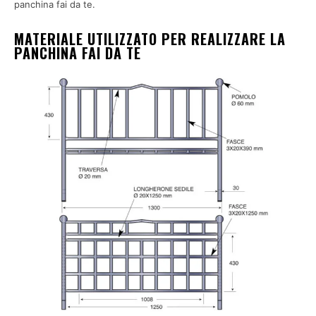
panchina fai da te.
MATERIALE UTILIZZATO PER REALIZZARE LA
PANCHINA FAI DA TE