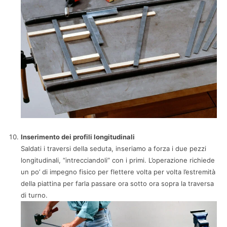
Inserimento dei profili longitudinali
Saldati i traversi della seduta, inseriamo a forza i due pezzi
longitudinali, “intrecciandoli” con i primi. L’operazione richiede
un po’ di impegno fisico per flettere volta per volta l’estremità
della piattina per farla passare ora sotto ora sopra la traversa
di turno.