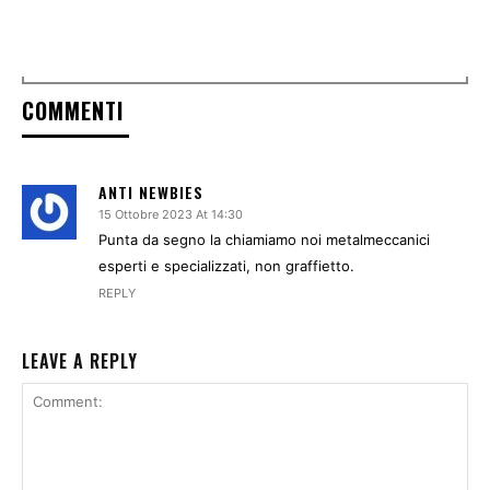
COMMENTI
ANTI NEWBIES
15 Ottobre 2023 At 14:30
Punta da segno la chiamiamo noi metalmeccanici
esperti e specializzati, non graffietto.
REPLY
LEAVE A REPLY