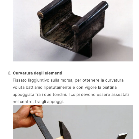
Curvatura degli elementi
Fissato l’aggiuntivo sulla morsa, per ottenere la curvatura
voluta battiamo ripetutamente e con vigore la piattina
appoggiata fra i due tondini. I colpi devono essere assestati
nel centro, fra gli appoggi.