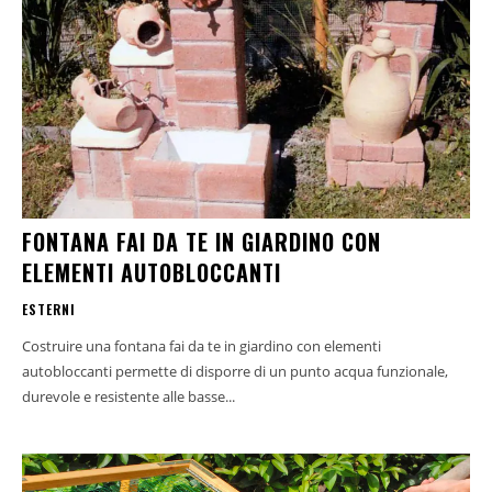
FONTANA FAI DA TE IN GIARDINO CON
ELEMENTI AUTOBLOCCANTI
ESTERNI
Costruire una fontana fai da te in giardino con elementi
autobloccanti permette di disporre di un punto acqua funzionale,
durevole e resistente alle basse...