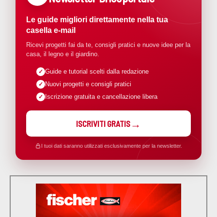
Le guide migliori direttamente nella tua
casella e-mail
Ricevi progetti fai da te, consigli pratici e nuove idee per la
casa, il legno e il giardino.
Guide e tutorial scelti dalla redazione
Nuovi progetti e consigli pratici
Iscrizione gratuita e cancellazione libera
ISCRIVITI GRATIS
I tuoi dati saranno utilizzati esclusivamente per la newsletter.