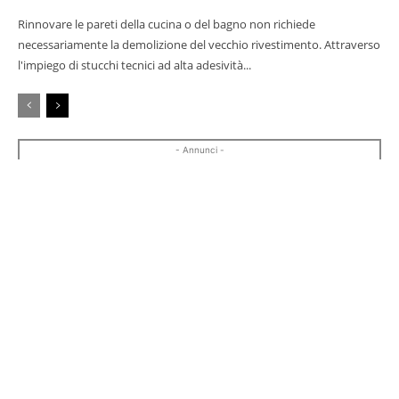
Rinnovare le pareti della cucina o del bagno non richiede
necessariamente la demolizione del vecchio rivestimento. Attraverso
l'impiego di stucchi tecnici ad alta adesività...
- Annunci -