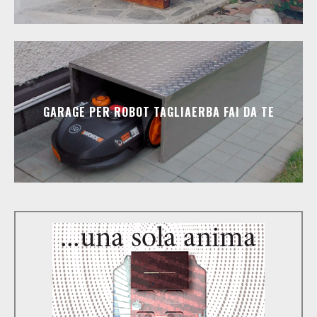
GARAGE PER ROBOT TAGLIAERBA FAI DA TE