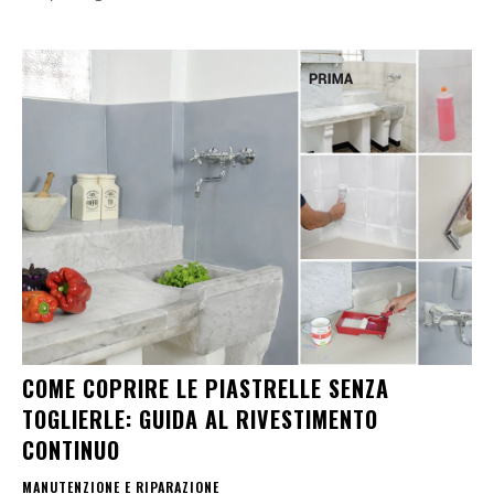
COME COPRIRE LE PIASTRELLE SENZA
TOGLIERLE: GUIDA AL RIVESTIMENTO
CONTINUO
MANUTENZIONE E RIPARAZIONE