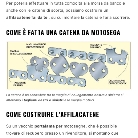
Per poterla effettuare in tutta comodità alla morsa da banco e
anche con le catene di scorta, possiamo costruire un
affilacatene fai da te
, su cui montare la catena e farla scorrere.
COME È FATTA UNA CATENA DA MOTOSEGA
La catena è un sandwich: tra le maglie di collegamento destre e sinistre si
alternano i
taglienti destri e sinistri
e le maglie motrici.
COME COSTRUIRE L’AFFILACATENE
Su un vecchio
portalama
per motoseghe, che è possibile
trovare di recupero presso un rivenditore, si montano due