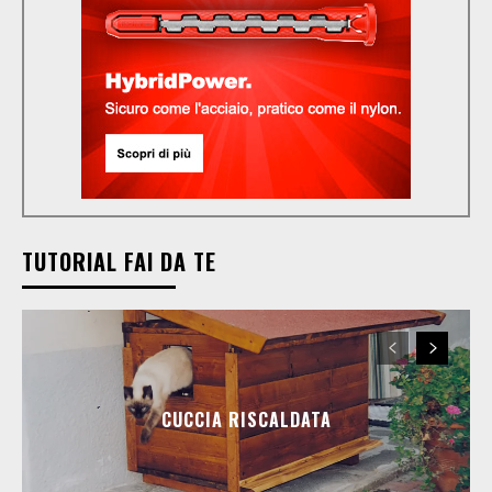
TUTORIAL FAI DA TE
CUCCIA RISCALDATA