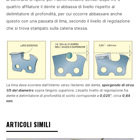
quattro affilature il dente si abbassa di livello rispetto al
delimitatore di profondità, per cui occorre abbassare anche
questo con una passata di lima, secondo il livello di regolazione
che si trova stampato sulla catena stessa.
La lima deve scorrere dall’interno verso l’esterno del dente,
sporgendo di circa
1/5 del diametro
sopra l’angolo superiore. L’esatto livello di regolazione fra
dente e delimitatore di profondità di solito corrisponde a
0,025“
, circa
0,64
mm
.
ARTICOLI SIMILI