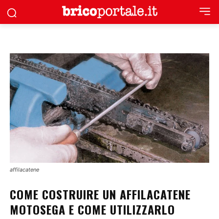
affilacatene
COME COSTRUIRE UN AFFILACATENE
MOTOSEGA E COME UTILIZZARLO