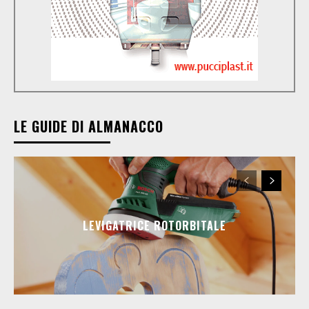
LE GUIDE DI ALMANACCO
LEVIGATRICE ROTORBITALE