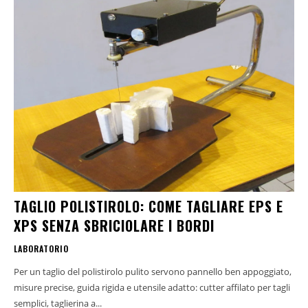
TAGLIO POLISTIROLO: COME TAGLIARE EPS E
XPS SENZA SBRICIOLARE I BORDI
LABORATORIO
Per un taglio del polistirolo pulito servono pannello ben appoggiato,
misure precise, guida rigida e utensile adatto: cutter affilato per tagli
semplici, taglierina a...