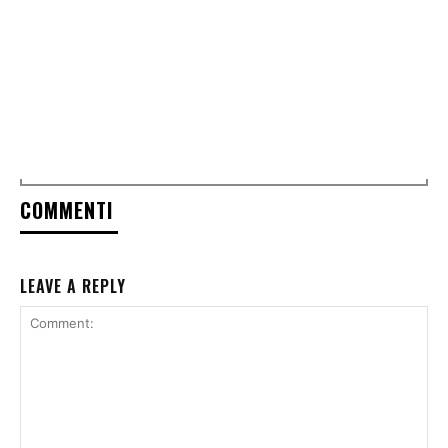
COMMENTI
LEAVE A REPLY