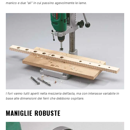
manico e due “ali” in cui passino agevolmente le lame.
I fori vanno tutti aperti nella mezzeria dell’asta, ma con interasse variabile in
base alle dimensioni dei ferri che debbono ospitare.
MANIGLIE ROBUSTE