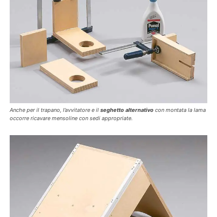
Anche per il trapano, l’avvitatore e il
seghetto alternativo
con montata la lama
occorre ricavare mensoline con sedi appropriate.