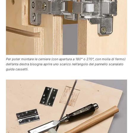
Per poter montare le cerniere (con apertura a 180° o 270°, con molla di fermo)
dell’anta destra bisogna aprire uno scarico nell’angolo del pannello scanalato
guida cassetti.