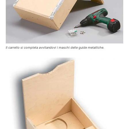
Il carrello si completa avvitandovi i maschi delle guide metalliche.