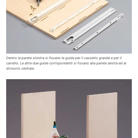
Dentro la parete sinistra si fissano le guide per il cassetto grande e per il
carrello. Le altre due guide corrispondenti si fissano alla parete destra ed al
divisorio centrale.