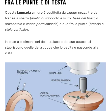
FRA LE PUNTE E DI TESTA
Questa
lampada a muro
è costituita da
cinque pezzi
: tre da
tornire a sbalzo (
anello di supporto a muro, base del braccio
orizzontale
e
coppa portalampada
) e due fra le punte (
braccio
e
stelo verticale
).
In base alle dimensioni del paraluce e del suo attacco si
stabiliscono quelle della coppa che lo ospita e nasconde alla
vista.