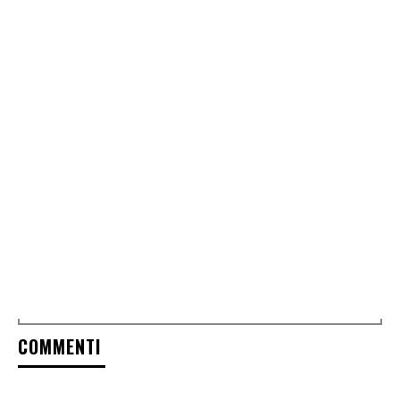
COMMENTI