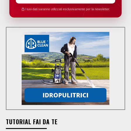
I tuoi dati saranno utilizzati esclusivamente per la newsletter.
TUTORIAL FAI DA TE