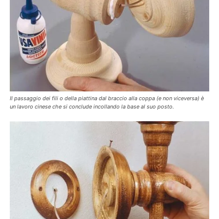
Il passaggio dei fili o della piattina dal braccio alla coppa (e non viceversa) è
un lavoro cinese che si conclude incollando la base al suo posto.