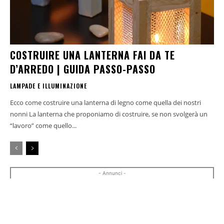
COSTRUIRE UNA LANTERNA FAI DA TE
D’ARREDO | GUIDA PASSO-PASSO
LAMPADE E ILLUMINAZIONE
Ecco come costruire una lanterna di legno come quella dei nostri
nonni La lanterna che proponiamo di costruire, se non svolgerà un
“lavoro” come quello...
- Annunci -