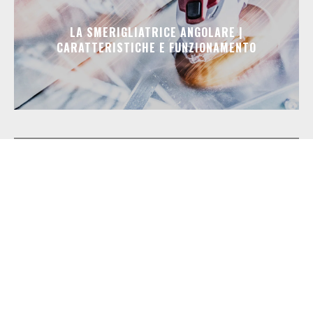
LA SMERIGLIATRICE ANGOLARE |
CARATTERISTICHE E FUNZIONAMENTO