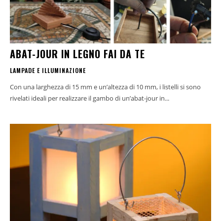
ABAT-JOUR IN LEGNO FAI DA TE
LAMPADE E ILLUMINAZIONE
Con una larghezza di 15 mm e un’altezza di 10 mm, i listelli si sono
rivelati ideali per realizzare il gambo di un’abat-jour in...