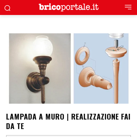
LAMPADA A MURO | REALIZZAZIONE FAI
DA TE