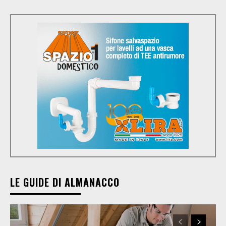
LE GUIDE DI ALMANACCO