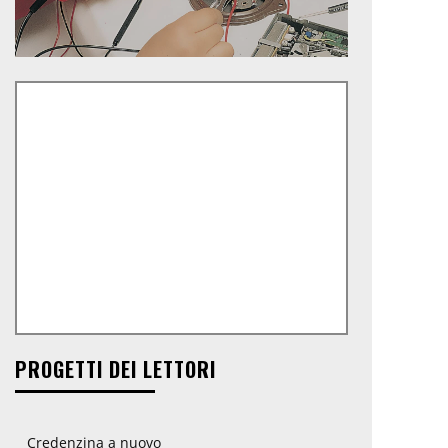
PROGETTI DEI LETTORI
Credenzina a nuovo