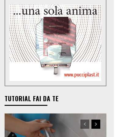
TUTORIAL FAI DA TE