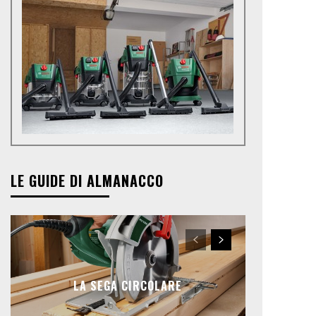
LE GUIDE DI ALMANACCO
LA SEGA CIRCOLARE