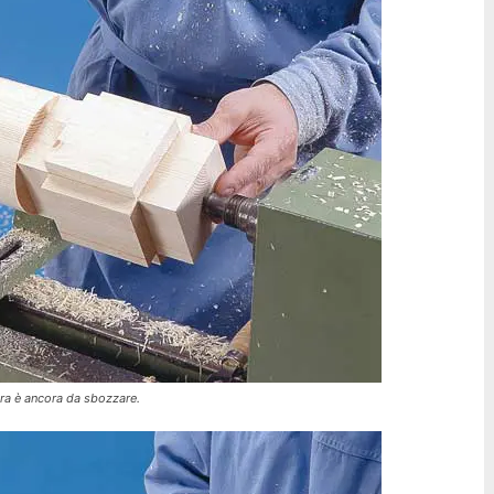
fera è ancora da sbozzare.