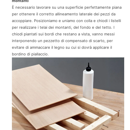
montanti
È necessario lavorare su una superficie perfettamente piana
per ottenere il corretto allineamento laterale dei pezzi da
accoppiare. Posizioniamo e uniamo con colla e chiodi i listelli
per realizzare i telai dei montanti, del fondo e del tetto. I
chiodi piantati sui bordi che restano a vista, vanno messi
interponendo un pezzetto di compensato di scarto, per
evitare di ammaccare il legno su cui si dovrà applicare il
bordino di piallaccio.