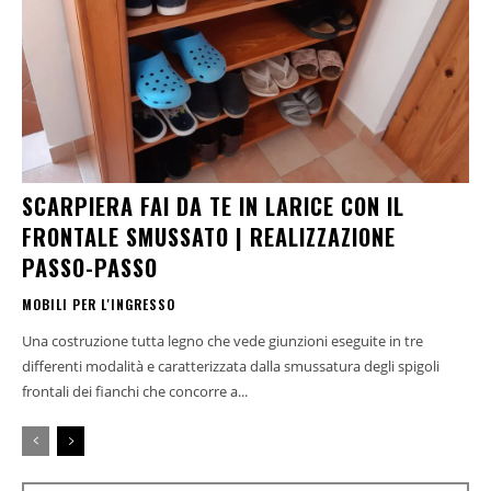
SCARPIERA FAI DA TE IN LARICE CON IL
FRONTALE SMUSSATO | REALIZZAZIONE
PASSO-PASSO
MOBILI PER L'INGRESSO
Una costruzione tutta legno che vede giunzioni eseguite in tre
differenti modalità e caratterizzata dalla smussatura degli spigoli
frontali dei fianchi che concorre a...