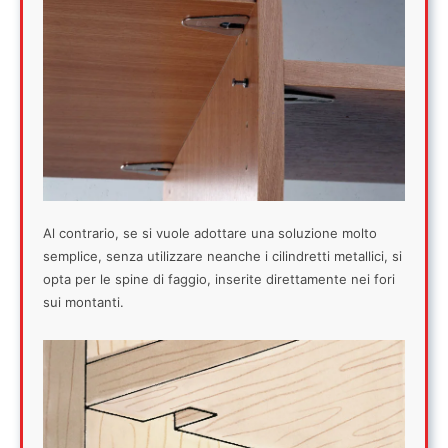
Al contrario, se si vuole adottare una soluzione molto
semplice, senza utilizzare neanche i cilindretti metallici, si
opta per le spine di faggio, inserite direttamente nei fori
sui montanti.