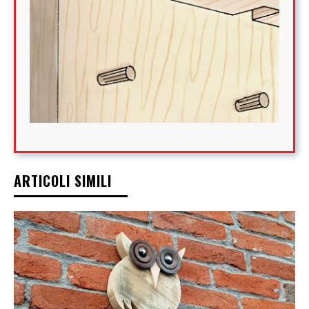
ARTICOLI SIMILI