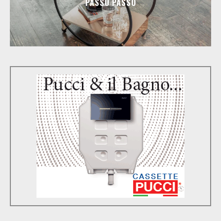
PASSO PASSO