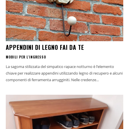
APPENDINI DI LEGNO FAI DA TE
MOBILI PER L'INGRESSO
La sagoma stilizzata del simpatico rapace notturno è l’elemento
chiave per realizzare appendini utilizzando legno di recupero e alcuni
componenti di ferramenta arrugginiti. Nelle credenze...