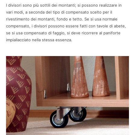
I divisori sono più sottili dei montanti; si possono realizzare in
vari modi, a seconda del tipo di compensato scelto per il
rivestimento dei montanti, fondo e tetto. Se si usa normale
compensato, i divisori possono essere fatti con tavole di abete,
se si usa compensato di faggio, si deve ricorrere al paniforte
impiallacciato nella stessa essenza.