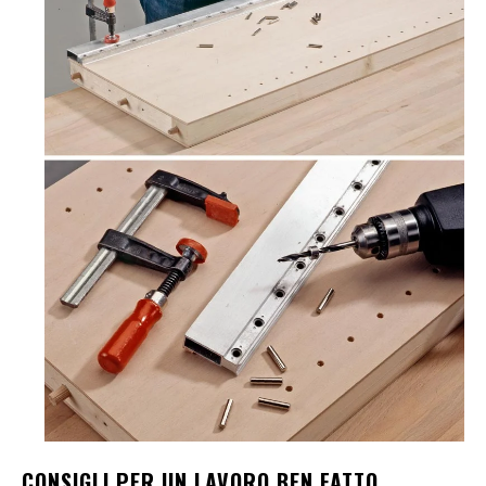
CONSIGLI PER UN LAVORO BEN FATTO