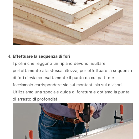
Effettuare la sequenza di fori
I piolini che reggono un ripiano devono risultare
perfettamente alla stessa altezza; per effettuare la sequenza
di fori rileviamo esattamente il punto da cui partire e
facciamolo corrispondere sia sui montanti sia sui divisori.
Utilizziamo una speciale guida di foratura e dotiamo la punta
di arresto di profondità.