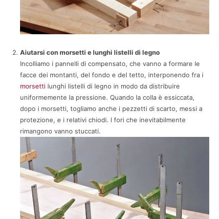
Aiutarsi con morsetti e lunghi listelli di legno
Incolliamo i pannelli di compensato, che vanno a formare le
facce dei montanti, del fondo e del tetto, interponendo fra i
morsetti
lunghi listelli di legno in modo da distribuire
uniformemente la pressione. Quando la colla è essiccata,
dopo i morsetti, togliamo anche i pezzetti di scarto, messi a
protezione, e i relativi chiodi. I fori che inevitabilmente
rimangono vanno stuccati.