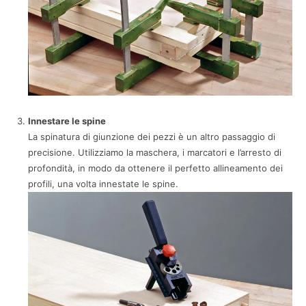
Innestare le spine
La spinatura di giunzione dei pezzi è un altro passaggio di
precisione. Utilizziamo la maschera, i marcatori e l’arresto di
profondità, in modo da ottenere il perfetto allineamento dei
profili, una volta innestate le spine.