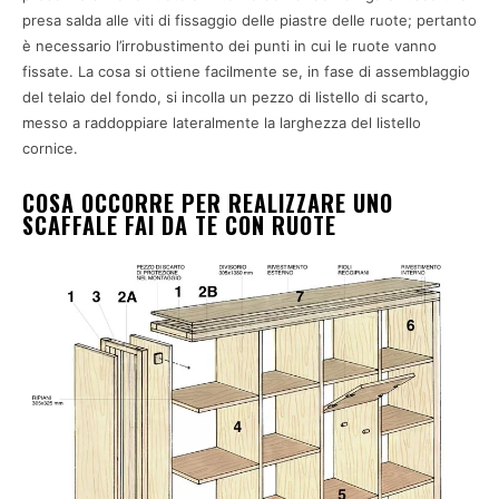
presa salda alle viti di fissaggio delle piastre delle ruote; pertanto
è necessario l’irrobustimento dei punti in cui le ruote vanno
fissate. La cosa si ottiene facilmente se, in fase di assemblaggio
del telaio del fondo, si incolla un pezzo di listello di scarto,
messo a raddoppiare lateralmente la larghezza del listello
cornice.
COSA OCCORRE PER REALIZZARE UNO
SCAFFALE FAI DA TE CON RUOTE