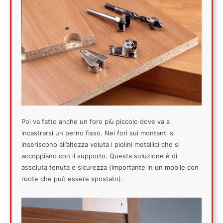
Poi va fatto anche un foro più piccolo dove va a
incastrarsi un perno fisso. Nei fori sui montanti si
inseriscono all’altezza voluta i piolini metallici che si
accoppiano con il supporto. Questa soluzione è di
assoluta tenuta e sicurezza (importante in un mobile con
ruote che può essere spostato).