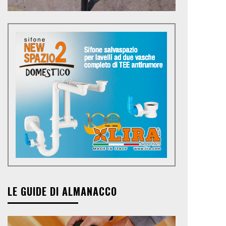
LE GUIDE DI ALMANACCO