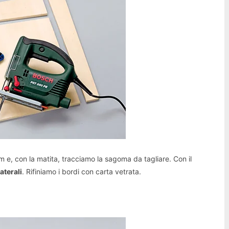
e, con la matita, tracciamo la sagoma da tagliare. Con il
aterali
. Rifiniamo i bordi con carta vetrata.