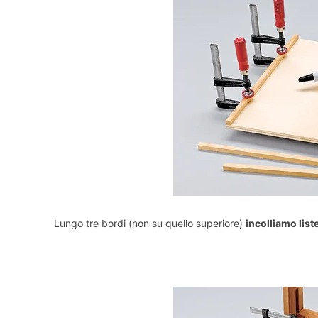
Lungo tre bordi (non su quello superiore)
incolliamo liste