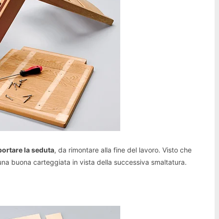
ortare la seduta
, da rimontare alla fine del lavoro. Visto che
na buona carteggiata in vista della successiva smaltatura.