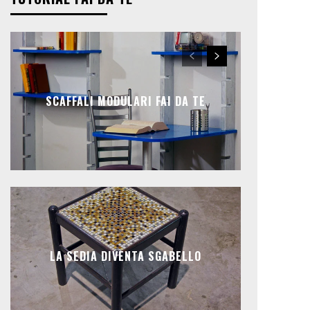
SCAFFALI MODULARI FAI DA TE
LA SEDIA DIVENTA SGABELLO