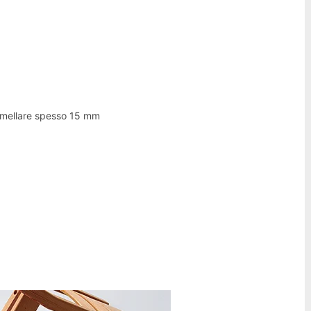
lamellare spesso 15 mm