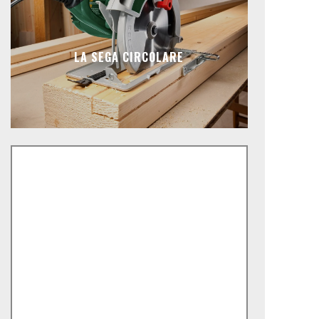
LA SEGA CIRCOLARE