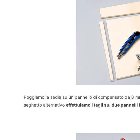
Poggiamo la sedia su un pannello di compensato da 8 mm 
seghetto alternativo
effettuiamo i tagli sui due pannelli l