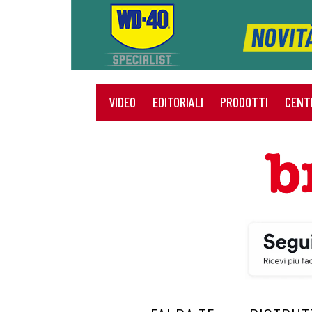
VIDEO
EDITORIALI
PRODOTTI
CENT