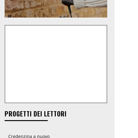
PROGETTI DEI LETTORI
Credenzina a nuovo