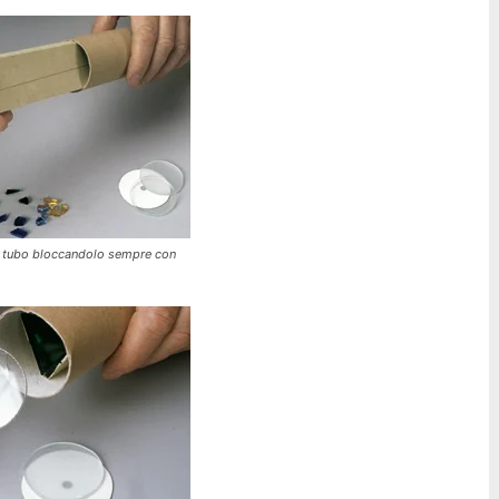
el tubo bloccandolo sempre con