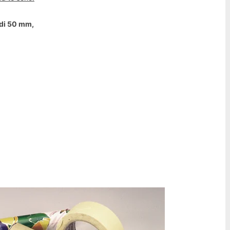
 di 50 mm,