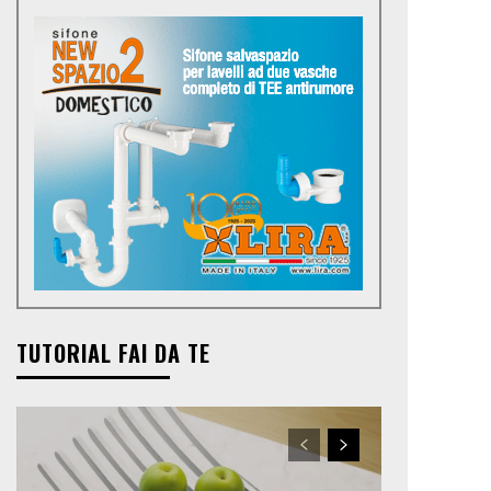
TUTORIAL FAI DA TE