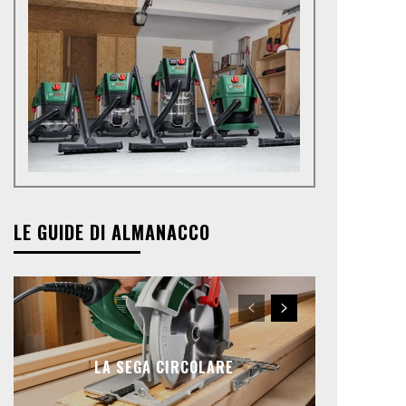
LE GUIDE DI ALMANACCO
LA SEGA CIRCOLARE