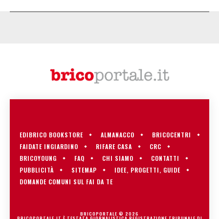
EDIBRICO BOOKSTORE
ALMANACCO
BRICOCENTRI
FAIDATE INGIARDINO
RIFARE CASA
CRC
BRICOYOUNG
FAQ
CHI SIAMO
CONTATTI
PUBBLICITÀ
SITEMAP
IDEE, PROGETTI, GUIDE
DOMANDE COMUNI SUL FAI DA TE
BRICOPORTALE © 2026
BRICOPORTALE.IT È TESTATA GIORNALISTICA REGISTRAZIONE TRIBUNALE DI