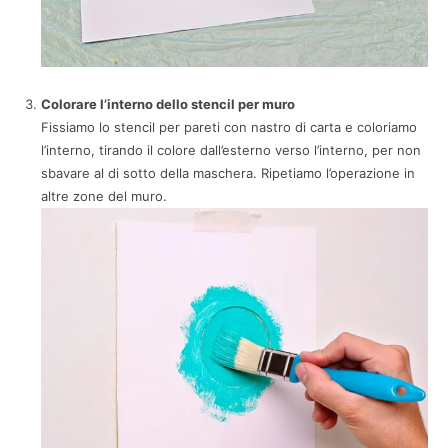
Colorare l’interno dello stencil per muro
Fissiamo lo stencil per pareti con nastro di carta e coloriamo
l’interno, tirando il colore dall’esterno verso l’interno, per non
sbavare al di sotto della maschera. Ripetiamo l’operazione in
altre zone del muro.