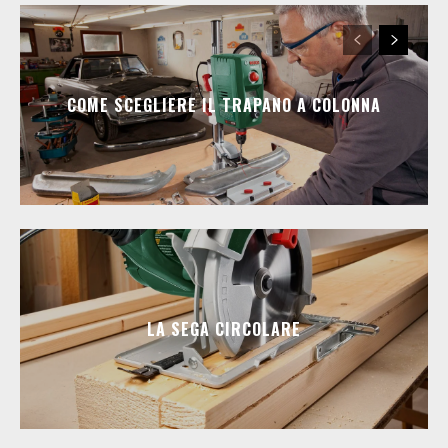
COME SCEGLIERE IL TRAPANO A COLONNA
LA SEGA CIRCOLARE