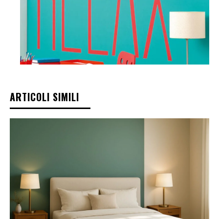
ARTICOLI SIMILI