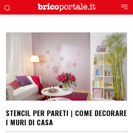
STENCIL PER PARETI | COME DECORARE
I MURI DI CASA