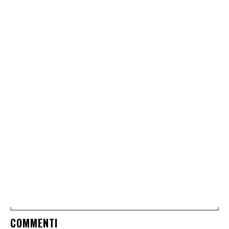
COMMENTI