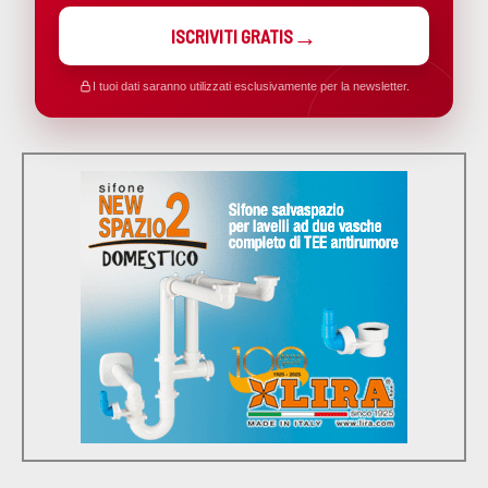
ISCRIVITI GRATIS
I tuoi dati saranno utilizzati esclusivamente per la newsletter.