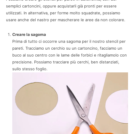
semplici cartoncini, oppure acquistarli già pronti per essere
utilizzati. In alternativa, per forme molto squadrate, possiamo
usare anche del nastro per mascherare le aree da non colorare.
Creare la sagoma
Prima di tutto ci occorre una sagoma per il nostro stencil per
pareti. Tracciamo un cerchio su un cartoncino, facciamo un
buco al suo centro con le lame delle forbici e ritagliamolo con
precisione. Possiamo tracciare più cerchi, ben distanziati,
sullo stesso foglio.