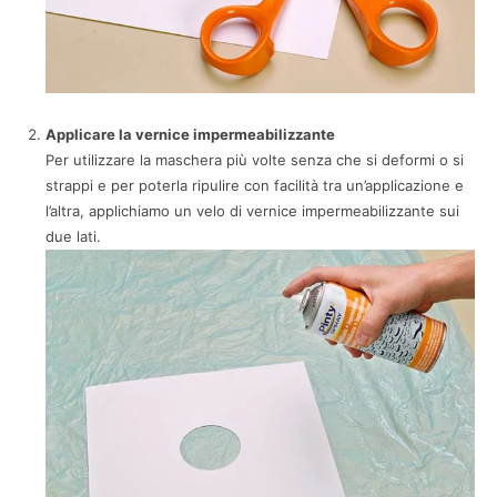
Applicare la vernice impermeabilizzante
Per utilizzare la maschera più volte senza che si deformi o si
strappi e per poterla ripulire con facilità tra un’applicazione e
l’altra, applichiamo un velo di vernice impermeabilizzante sui
due lati.