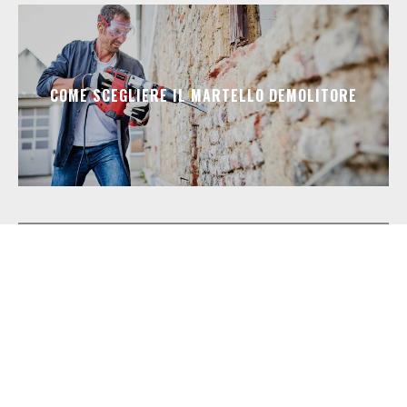
COME SCEGLIERE IL MARTELLO DEMOLITORE