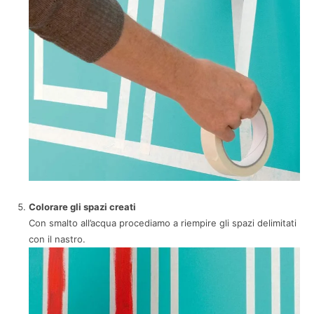
Colorare gli spazi creati
Con smalto all’acqua procediamo a riempire gli spazi delimitati
con il nastro.