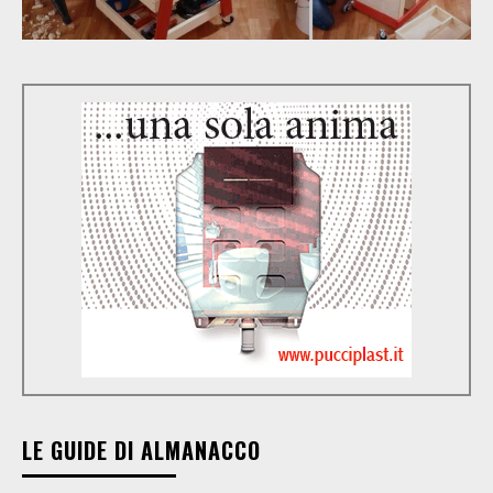
LE GUIDE DI ALMANACCO