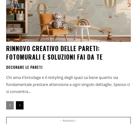
RINNOVO CREATIVO DELLE PARETI:
FOTOMURALI E SOLUZIONI FAI DA TE
DECORARE LE PARETI
Chi ama il bricolage e il restyling degli spazi sa bene quanto sia
fondamentale prestare attenzione a ogni singolo dettaglio. Spesso ci
si concentra...
- Annunci -