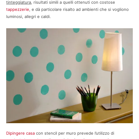
tinteggiatura
, risultati simili a quelli ottenuti con costose
tappezzerie
, e dà particolare risalto ad ambienti che si vogliono
luminosi, allegri e caldi.
Dipingere casa
con stencil per muro prevede l’utilizzo di