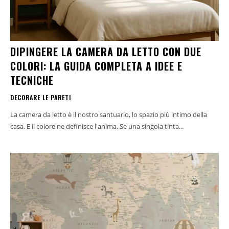
DIPINGERE LA CAMERA DA LETTO CON DUE
COLORI: LA GUIDA COMPLETA A IDEE E
TECNICHE
DECORARE LE PARETI
La camera da letto è il nostro santuario, lo spazio più intimo della
casa. E il colore ne definisce l'anima. Se una singola tinta...