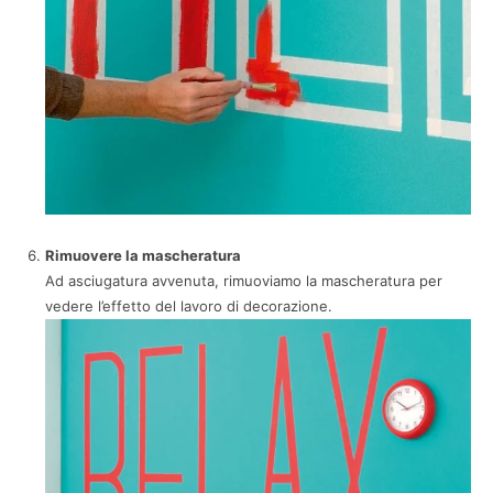
Rimuovere la mascheratura
Ad asciugatura avvenuta, rimuoviamo la mascheratura per
vedere l’effetto del lavoro di decorazione.