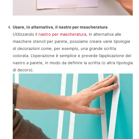
Usare, in alternativa, il nastro per mascheratura
Utilizzando il
nastro per mascheratura
, in alternativa alle
maschere stencil per parete, possiamo creare
varie tipologie
di decorazioni
come, per esempio, una grande scritta
colorata. L’operazione è semplice e prevede l’applicazione del
nastro a parete, in modo da definire la scritta (o altra tipologia
di decoro).