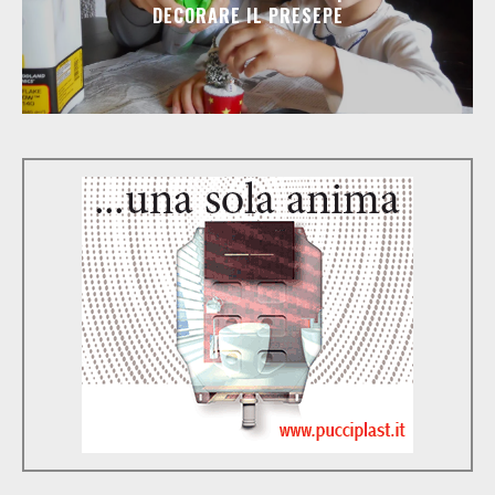
DECORARE IL PRESEPE