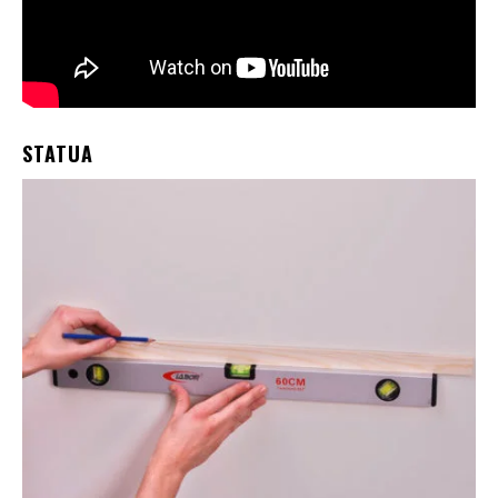
STATUA