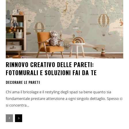
RINNOVO CREATIVO DELLE PARETI:
FOTOMURALI E SOLUZIONI FAI DA TE
DECORARE LE PARETI
Chi ama il bricolage e il restyling degli spazi sa bene quanto sia
fondamentale prestare attenzione a ogni singolo dettaglio. Spesso ci
si concentra...