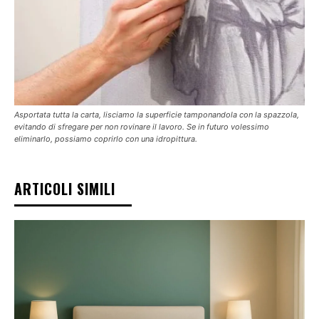
Asportata tutta la carta, lisciamo la superficie tamponandola con la spazzola,
evitando di sfregare per non rovinare il lavoro. Se in futuro volessimo
eliminarlo, possiamo coprirlo con una idropittura.
ARTICOLI SIMILI