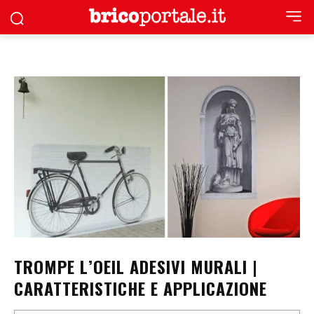
TROMPE L’OEIL ADESIVI MURALI |
CARATTERISTICHE E APPLICAZIONE