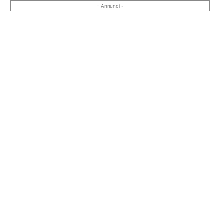
- Annunci -