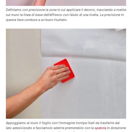
Definiamo con precisione la zona in cui applicare il decoro, tracciando a matita
sul muro la linea di base dell’affresco con l’aiuto di una livella. La precisione in
questa fase conduce a un buon risultato.
Appoggiamo al muro il foglio con l’immagine trompe l’oeil da trasferire dal
lato adesivizzato e facciamolo aderire premendolo con la
spatola
in dotazione