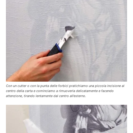
Con un cutter o con la punta delle forbici pratichiamo una piccola incisione al
centro della carta e cominciamo a rimuoverla delicatamente e facendo
attenzione, tirando lentamente dal centro all’esterno.