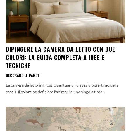
DIPINGERE LA CAMERA DA LETTO CON DUE
COLORI: LA GUIDA COMPLETA A IDEE E
TECNICHE
DECORARE LE PARETI
La camera da letto è il nostro santuario, lo spazio più intimo della
casa. E il colore ne definisce l'anima. Se una singola tinta...