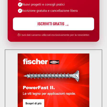
Nuovi progetti e consigli pratici
Iscrizione gratuita e cancellazione libera
ISCRIVITI GRATIS
I tuoi dati saranno utilizzati esclusivamente per la newsletter.