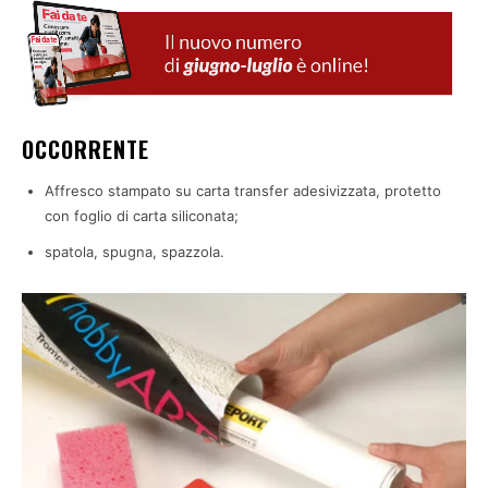
OCCORRENTE
Affresco stampato su carta transfer adesivizzata, protetto
con foglio di carta siliconata;
spatola, spugna, spazzola.