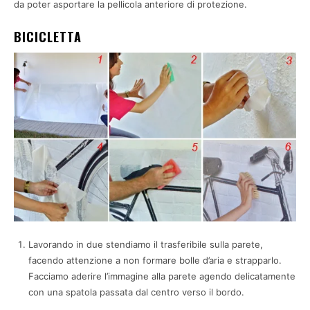
da poter asportare la pellicola anteriore di protezione.
BICICLETTA
Lavorando in due stendiamo il trasferibile sulla parete,
facendo attenzione a non formare bolle d’aria e strapparlo.
Facciamo aderire l’immagine alla parete agendo delicatamente
con una spatola passata dal centro verso il bordo.