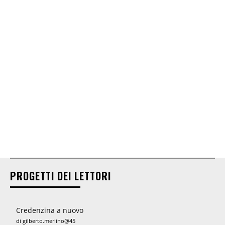
PROGETTI DEI LETTORI
Credenzina a nuovo
di gilberto.merlino@45