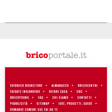
EDIBRICO BOOKSTORE
ALMANACCO
BRICOCENTRI
FAIDATE INGIARDINO
RIFARE CASA
CRC
BRICOYOUNG
FAQ
CHI SIAMO
CONTATTI
PUBBLICITÀ
SITEMAP
IDEE, PROGETTI, GUIDE
DOMANDE COMUNI SUL FAI DA TE