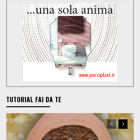
TUTORIAL FAI DA TE