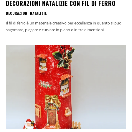
DECORAZIONI NATALIZIE CON FIL DI FERRO
DECORAZIONI NATALIZIE
Il fil di ferro è un materiale creativo per eccellenza in quanto si può
sagomare, piegare e curvare in piano o in tre dimensioni...