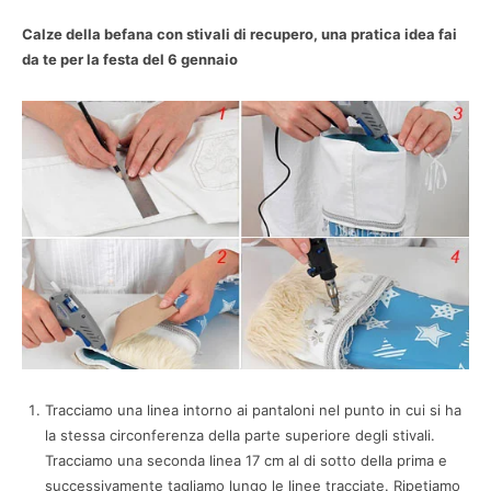
Calze della befana con stivali di recupero, una pratica idea fai
da te per la festa del 6 gennaio
Tracciamo una linea intorno ai pantaloni nel punto in cui si ha
la stessa circonferenza della parte superiore degli stivali.
Tracciamo una seconda linea 17 cm al di sotto della prima e
successivamente tagliamo lungo le linee tracciate. Ripetiamo