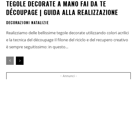
TEGOLE DECORATE A MANO FAI DA TE
DÉCOUPAGE | GUIDA ALLA REALIZZAZIONE
DECORAZIONI NATALIZIE
Realizziamo delle bellissime tegole decorate utilizzando colori acrilici
e la tecnica del découpage Il filone del riciclo e del recupero creativo
è sempre seguitissimo: in questo...
- Annunci -