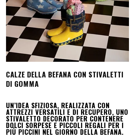
CALZE DELLA BEFANA CON STIVALETTI
DI GOMMA
UN’IDEA SFIZIOSA, REALIZZATA CON
ATTREZZI VERSATILI E DI RECUPERO, UNO
STIVALETTO DECORATO PER CONTENERE
DOLCI SORPESE E PICCOLI REGALI PER I
PIÙ PICCINI NEL GIORNO DELLA BEFANA.