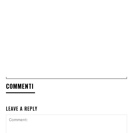
COMMENTI
LEAVE A REPLY