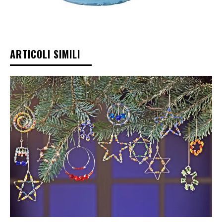
ARTICOLI SIMILI