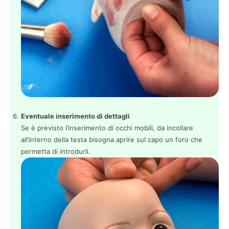
Eventuale inserimento di dettagli
Se è previsto l’inserimento di occhi mobili, da incollare
all’interno della testa bisogna aprire sul capo un foro che
permetta di introdurli.