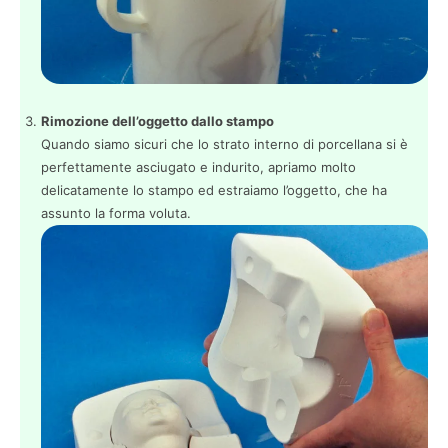
Rimozione dell’oggetto dallo stampo
Quando siamo sicuri che lo strato interno di porcellana si è
perfettamente asciugato e indurito, apriamo molto
delicatamente lo stampo ed estraiamo l’oggetto, che ha
assunto la forma voluta.