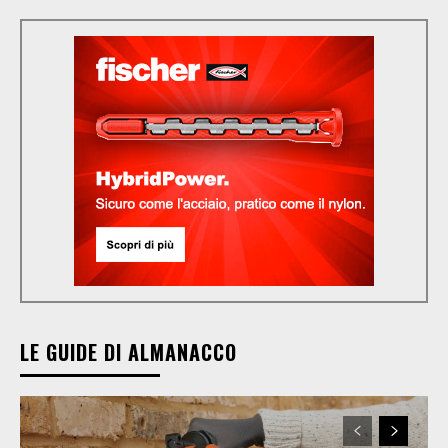
LE GUIDE DI ALMANACCO