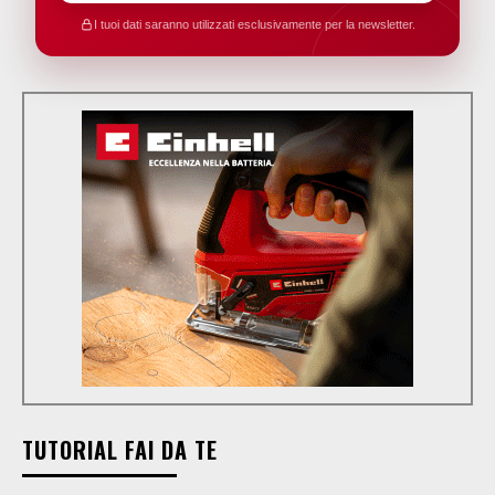
I tuoi dati saranno utilizzati esclusivamente per la newsletter.
TUTORIAL FAI DA TE