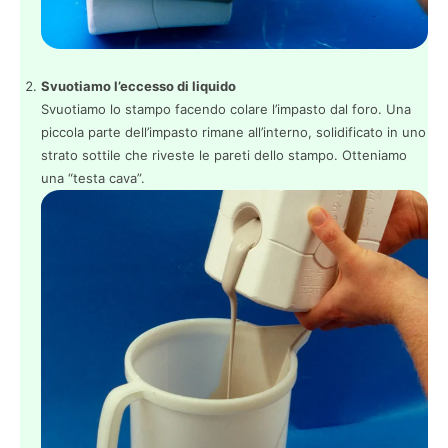
Svuotiamo l’eccesso di liquido
Svuotiamo lo stampo facendo colare l’impasto dal foro. Una
piccola parte dell’impasto rimane all’interno, solidificato in uno
strato sottile che riveste le pareti dello stampo. Otteniamo
una “testa cava”.