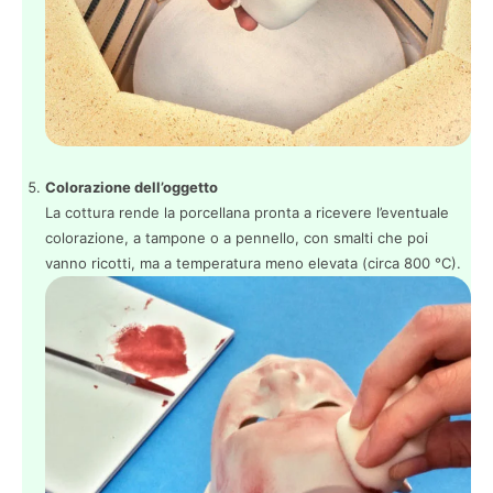
Colorazione dell’oggetto
La cottura rende la porcellana pronta a ricevere l’eventuale
colorazione, a tampone o a pennello, con smalti che poi
vanno ricotti, ma a temperatura meno elevata (circa 800 °C).