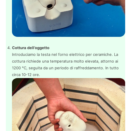
Cottura dell’oggetto
Introduciamo la testa nel forno elettrico per ceramiche. La
cottura richiede una temperatura molto elevata, attorno ai
1200 °C, seguita da un periodo di raffreddamento. In tutto
circa 10-12 ore.