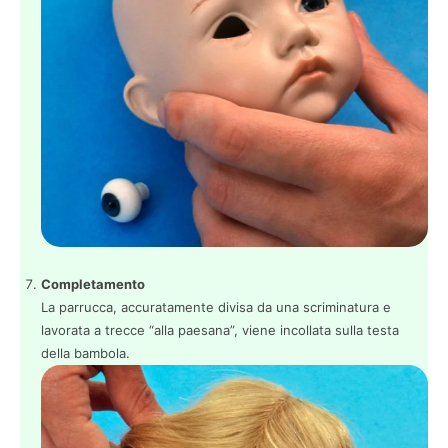
Completamento
La parrucca, accuratamente divisa da una scriminatura e
lavorata a trecce “alla paesana”, viene incollata sulla testa
della bambola.