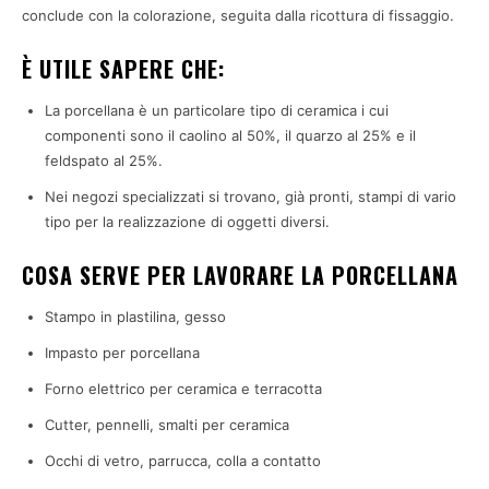
conclude con la colorazione, seguita dalla ricottura di fissaggio.
È UTILE SAPERE CHE:
La porcellana è un particolare tipo di ceramica i cui
componenti sono il caolino al 50%, il quarzo al 25% e il
feldspato al 25%.
Nei negozi specializzati si trovano, già pronti, stampi di vario
tipo per la realizzazione di oggetti diversi.
COSA SERVE PER LAVORARE LA PORCELLANA
Stampo in plastilina, gesso
Impasto per porcellana
Forno elettrico per ceramica e terracotta
Cutter, pennelli, smalti per ceramica
Occhi di vetro, parrucca, colla a contatto