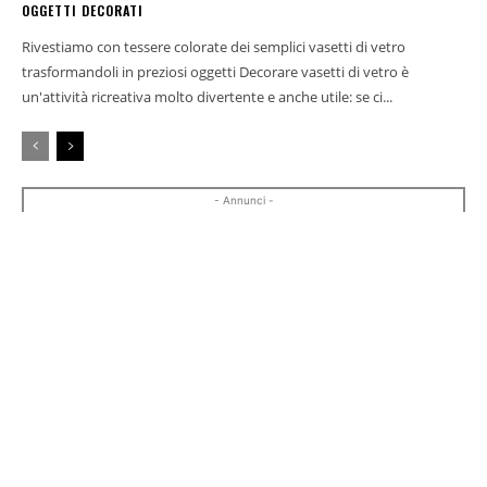
OGGETTI DECORATI
Rivestiamo con tessere colorate dei semplici vasetti di vetro
trasformandoli in preziosi oggetti Decorare vasetti di vetro è
un'attività ricreativa molto divertente e anche utile: se ci...
- Annunci -