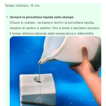
Tempo richiesto:
15 ore
Versare la porcellana liquida nello stampo
Chiuso lo stampo, versiamovi dentro la porcellana liquida,
impasto di caolino e additivi, fino a livello e lasciamo riposare.
Il tempo d’attesa dipende dalla temperatura e dall’umidità.