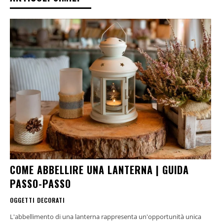
COME ABBELLIRE UNA LANTERNA | GUIDA
PASSO-PASSO
OGGETTI DECORATI
L'abbellimento di una lanterna rappresenta un'opportunità unica