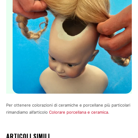
Per ottenere colorazioni di ceramiche e porcellane più particolari
rimandiamo all’articolo
Colorare porcellana e ceramica
.
ARTICOLI SIMILI