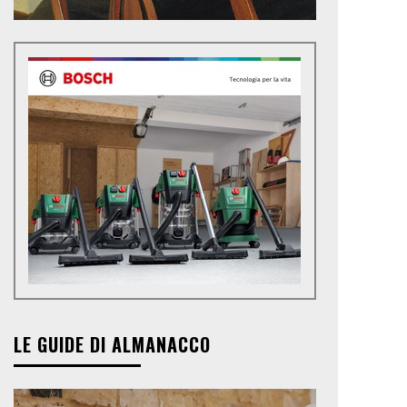
LE GUIDE DI ALMANACCO