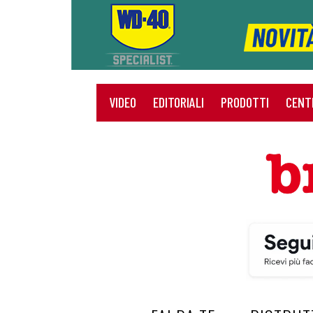
VIDEO
EDITORIALI
PRODOTTI
CENT