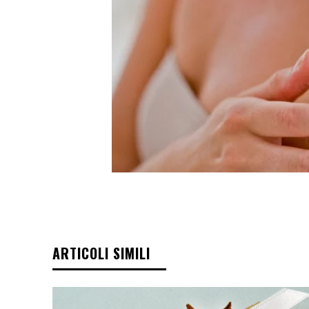
ARTICOLI SIMILI