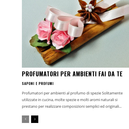
PROFUMATORI PER AMBIENTI FAI DA TE
SAPONI E PROFUMI
Profumatori per ambienti al profumo di spezie Solitamente
utilizzate in cucina, molte spezie e molti aromi naturali si
prestano per realizzare composizioni semplici ed originali...