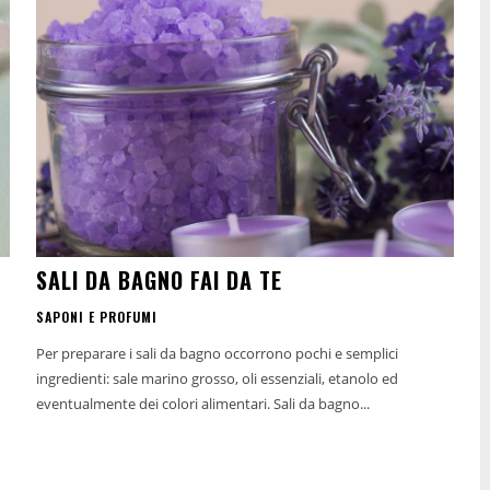
SALI DA BAGNO FAI DA TE
SAPONI E PROFUMI
Per preparare i sali da bagno occorrono pochi e semplici
ingredienti: sale marino grosso, oli essenziali, etanolo ed
eventualmente dei colori alimentari. Sali da bagno...