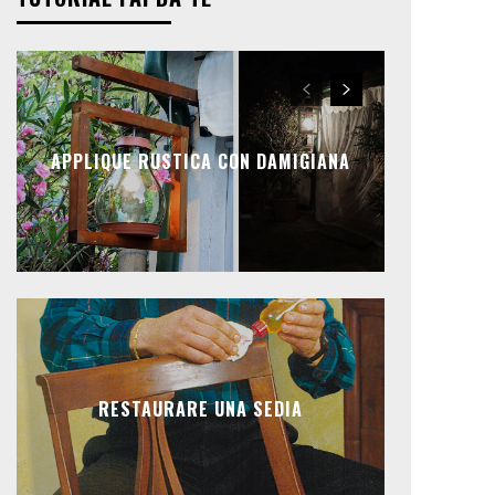
APPLIQUE RUSTICA CON DAMIGIANA
RESTAURARE UNA SEDIA