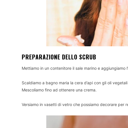
PREPARAZIONE DELLO SCRUB
Mettiamo in un contenitore il sale marino e aggiungiamo l’a
Scaldiamo a bagno maria la cera d’api con gli oli vegetal
Mescoliamo fino ad ottenere una crema.
Versiamo in vasetti di vetro che possiamo decorare per