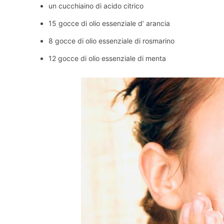
un cucchiaino di acido citrico
15 gocce di olio essenziale d’ arancia
8 gocce di olio essenziale di rosmarino
12 gocce di olio essenziale di menta