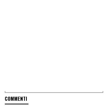
COMMENTI