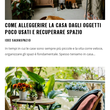
COME ALLEGGERIRE LA CASA DAGLI OGGETTI
POCO USATI E RECUPERARE SPAZIO
IDEE SALVASPAZIO
In tempi in cui le case sono sempre più piccole e la vita corre veloce,
organizzare gli spazi è fondamentale. Spesso teniamo in casa...