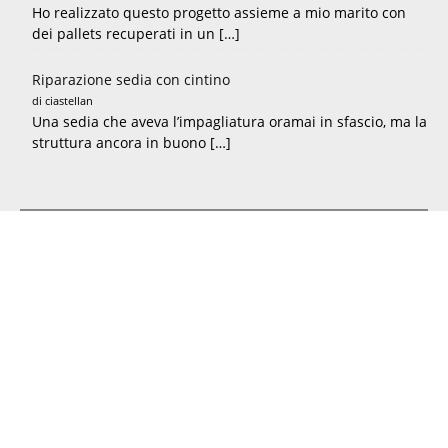
Ho realizzato questo progetto assieme a mio marito con
dei pallets recuperati in un […]
Riparazione sedia con cintino
di ciastellan
Una sedia che aveva l’impagliatura oramai in sfascio, ma la
struttura ancora in buono […]