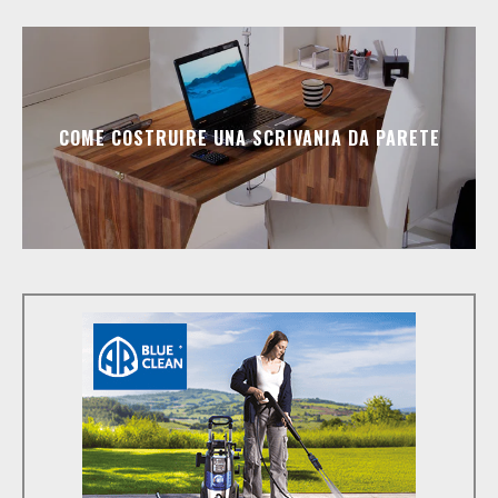
COME COSTRUIRE UNA SCRIVANIA DA PARETE