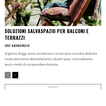
SOLUZIONI SALVASPAZIO PER BALCONI E
TERRAZZI
IDEE SALVASPAZIO
Al giorno d’oggi, avere un balcone o un terrazzo vuol dire dedicare
molta attenzione all’arredamento. Questi spazi, come abbiamo
avuto modo di comprendere durante...
- Annunci -