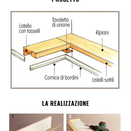
LA REALIZZAZIONE