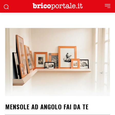
MENSOLE AD ANGOLO FAI DA TE