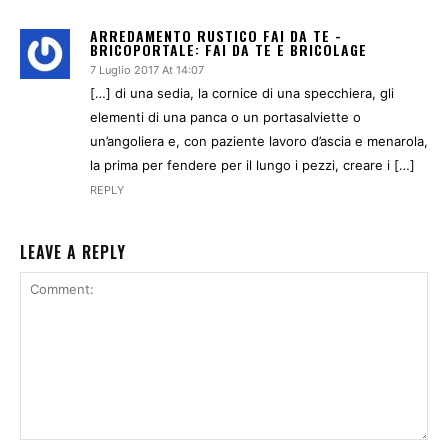
ARREDAMENTO RUSTICO FAI DA TE -
BRICOPORTALE: FAI DA TE E BRICOLAGE
7 Luglio 2017 At 14:07
[…] di una sedia, la cornice di una specchiera, gli
elementi di una panca o un portasalviette o
un’angoliera e, con paziente lavoro d’ascia e menarola,
la prima per fendere per il lungo i pezzi, creare i […]
REPLY
LEAVE A REPLY