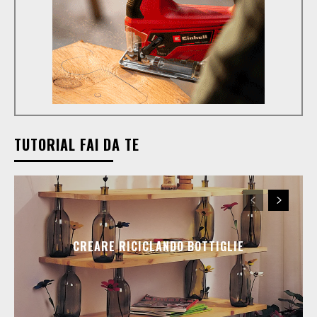
TUTORIAL FAI DA TE
CREARE RICICLANDO BOTTIGLIE