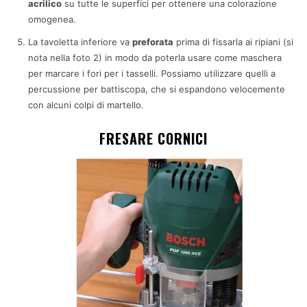
acrilico
su tutte le superfici per ottenere una colorazione
omogenea.
La tavoletta inferiore va
preforata
prima di fissarla ai ripiani (si
nota nella foto 2) in modo da poterla usare come maschera
per marcare i fori per i tasselli. Possiamo utilizzare quelli a
percussione per battiscopa, che si espandono velocemente
con alcuni colpi di martello.
FRESARE CORNICI