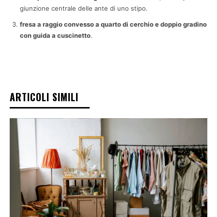
giunzione centrale delle ante di uno stipo.
fresa a raggio convesso a quarto di cerchio e doppio gradino
con guida a cuscinetto
.
ARTICOLI SIMILI