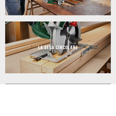
LA SEGA CIRCOLARE