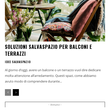
SOLUZIONI SALVASPAZIO PER BALCONI E
TERRAZZI
IDEE SALVASPAZIO
Al giorno d’oggi, avere un balcone o un terrazzo vuol dire dedicare
molta attenzione all’arredamento. Questi spazi, come abbiamo
avuto modo di comprendere durante...
- Annunci -