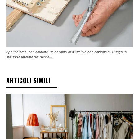
Applichiamo, con silicone, un bordino di alluminio con sezione a U lungo lo
sviluppo laterale dei pannelli.
ARTICOLI SIMILI