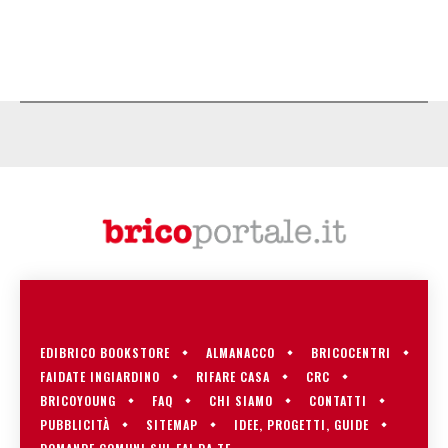
EDIBRICO BOOKSTORE
ALMANACCO
BRICOCENTRI
FAIDATE INGIARDINO
RIFARE CASA
CRC
BRICOYOUNG
FAQ
CHI SIAMO
CONTATTI
PUBBLICITÀ
SITEMAP
IDEE, PROGETTI, GUIDE