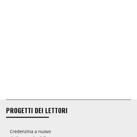
PROGETTI DEI LETTORI
Credenzina a nuovo