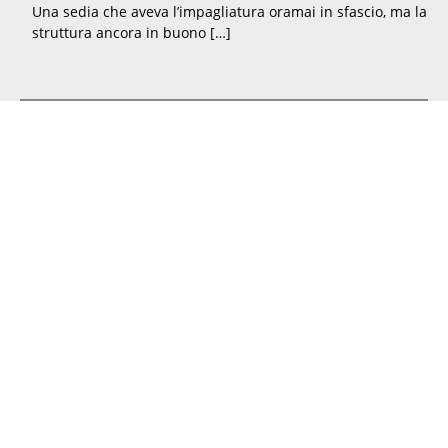
Una sedia che aveva l’impagliatura oramai in sfascio, ma la
struttura ancora in buono […]