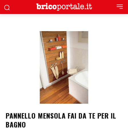
PANNELLO MENSOLA FAI DA TE PER IL
BAGNO