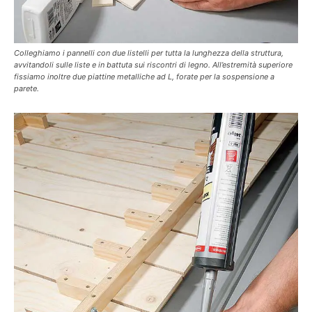
Colleghiamo i pannelli con due listelli per tutta la lunghezza della struttura,
avvitandoli sulle liste e in battuta sui riscontri di legno. All’estremità superiore
fissiamo inoltre due piattine metalliche ad L, forate per la sospensione a
parete.