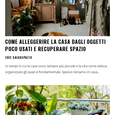
COME ALLEGGERIRE LA CASA DAGLI OGGETTI
POCO USATI E RECUPERARE SPAZIO
IDEE SALVASPAZIO
In tempi in cui le case sono sempre più piccole e la vita corre veloce,
organizzare gli spazi è fondamentale. Spesso teniamo in casa...