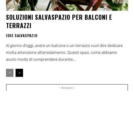
SOLUZIONI SALVASPAZIO PER BALCONI E
TERRAZZI
IDEE SALVASPAZIO
Al giorno d’oggi, avere un balcone o un terrazzo vuol dire dedicare
molta attenzione all’arredamento. Questi spazi, come abbiamo
avuto modo di comprendere durante...
- Annunci -