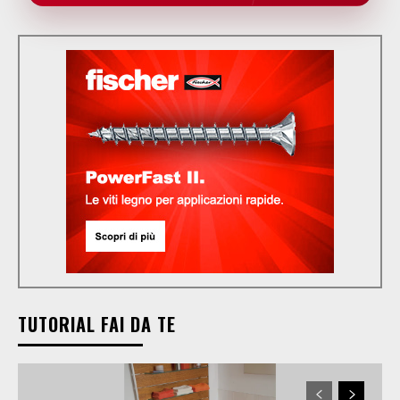
TUTORIAL FAI DA TE