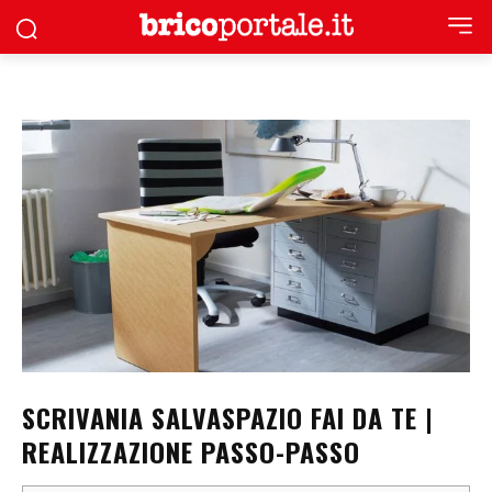
SCRIVANIA SALVASPAZIO FAI DA TE |
REALIZZAZIONE PASSO-PASSO