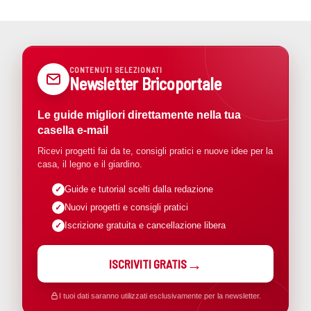
CONTENUTI SELEZIONATI
Newsletter Bricoportale
Le guide migliori direttamente nella tua
casella e-mail
Ricevi progetti fai da te, consigli pratici e nuove idee per la
casa, il legno e il giardino.
Guide e tutorial scelti dalla redazione
Nuovi progetti e consigli pratici
Iscrizione gratuita e cancellazione libera
ISCRIVITI GRATIS
I tuoi dati saranno utilizzati esclusivamente per la newsletter.