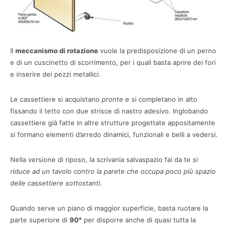
Il
meccanismo di rotazione
vuole la predisposizione di un perno
e di un cuscinetto di scorrimento, per i quali basta aprire dei fori
e inserire dei pezzi metallici.
Le cassettiere si acquistano
pronte
e si completano in alto
fissando il tetto con due strisce di nastro adesivo. Inglobando
cassettiere già fatte in altre strutture progettate appositamente
si formano elementi d’arredo dinamici, funzionali e belli a vedersi.
Nella versione di riposo, la scrivania salvaspazio fai da te
si
riduce ad un tavolo contro la parete che occupa poco più spazio
delle cassettiere sottostanti.
Quando serve un piano di maggior superficie, basta ruotare la
parte superiore di
90°
per disporre anche di quasi tutta la