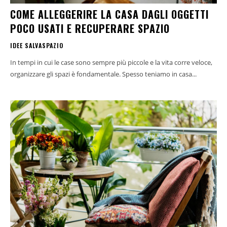
COME ALLEGGERIRE LA CASA DAGLI OGGETTI
POCO USATI E RECUPERARE SPAZIO
IDEE SALVASPAZIO
In tempi in cui le case sono sempre più piccole e la vita corre veloce,
organizzare gli spazi è fondamentale. Spesso teniamo in casa...