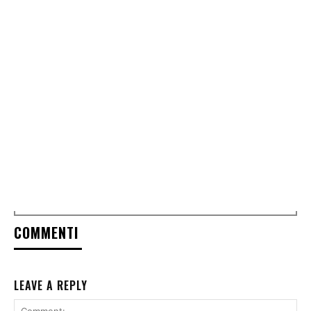
COMMENTI
LEAVE A REPLY