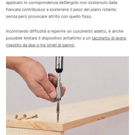
applicato in corrispondenza dell’angolo non sostenuto dalla
fiancata contribuisce a
sostenere il peso del piano rotante
,
senza però provocare attrito con quello fisso.
Incontrando difficoltà a reperire un cuscinetto adatto, è anche
possibile limitare il dispositivo antiattrito a un
tacchetto di legno
rivestito da due o tre strati di panno
.