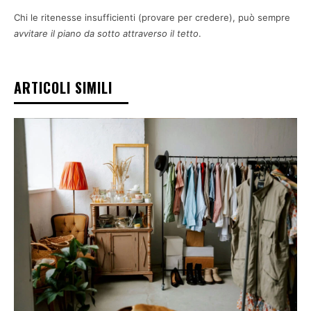
Chi le ritenesse insufficienti (provare per credere), può sempre
avvitare il piano da sotto attraverso il tetto
.
ARTICOLI SIMILI