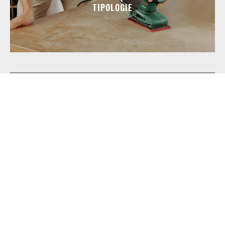
TIPOLOGIE