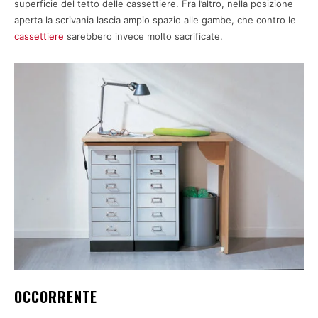
superficie del tetto delle cassettiere. Fra l’altro, nella posizione
aperta la scrivania lascia ampio spazio alle gambe, che contro le
cassettiere
sarebbero invece molto sacrificate.
OCCORRENTE