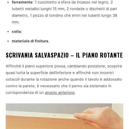
ferramenta
: 1 cuscinetto a sfera da incasso nel legno, 2
tubetti metallici lunghi 15 mm, 2 rondelle o dischetti di pari
diametro, 1 pezzo di tondino che entri nei tubetti lungo 38
mm;
colla
;
materiale di finitura
.
SCRIVANIA SALVASPAZIO – IL PIANO ROTANTE
Affinché il piano superiore possa, cambiando posizione, scoprire
quasi tutta la superficie dell’inferiore e affinché non incontri
ostacoli durante la rotazione anche quando il tavolo è addossato
contro la parete, è necessario che il perno sia sistemato in
corrispondenza di un
angolo anteriore
.