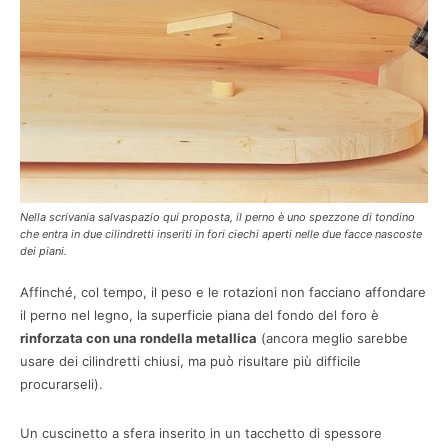
Nella scrivania salvaspazio qui proposta, il perno è uno spezzone di tondino
che entra in due cilindretti inseriti in fori ciechi aperti nelle due facce nascoste
dei piani.
Affinché, col tempo, il peso e le rotazioni non facciano affondare
il perno nel legno, la superficie piana del fondo del foro è
rinforzata con una rondella metallica
(ancora meglio sarebbe
usare dei cilindretti chiusi, ma può risultare più difficile
procurarseli).
Un cuscinetto a sfera inserito in un tacchetto di spessore