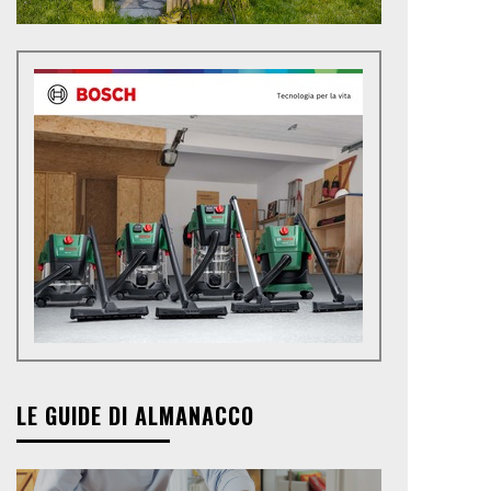
LE GUIDE DI ALMANACCO