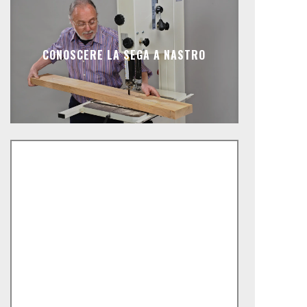
CONOSCERE LA SEGA A NASTRO