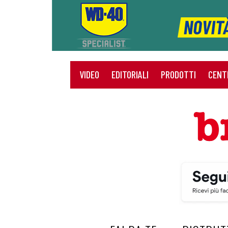
VIDEO
EDITORIALI
PRODOTTI
CENT