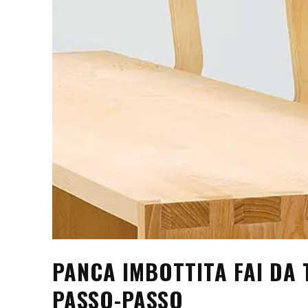
PANCA IMBOTTITA FAI DA T
PASSO-PASSO