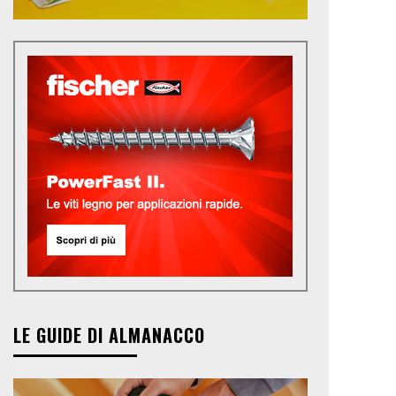
LE GUIDE DI ALMANACCO