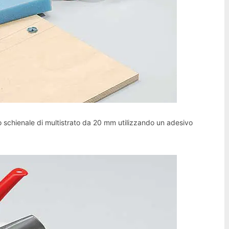
 schienale di multistrato da 20 mm utilizzando un adesivo