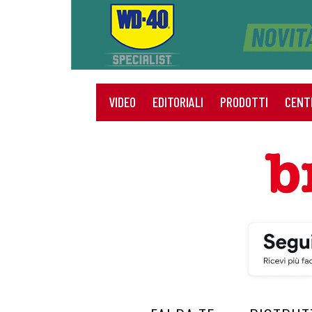
VIDEO
EDITORIALI
PRODOTTI
CENT