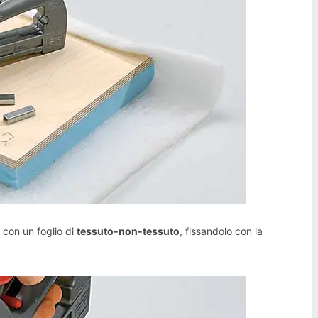
 con un foglio di
tessuto-non-tessuto
, fissandolo con la