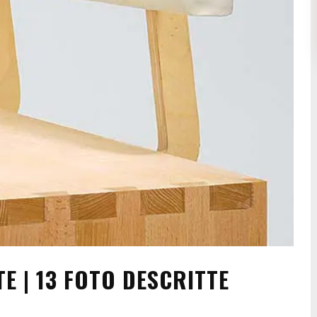
E | 13 FOTO DESCRITTE