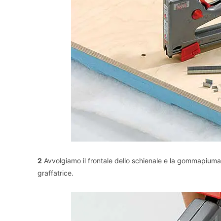
2
Avvolgiamo il frontale dello schienale e la gommapiuma
graffatrice.