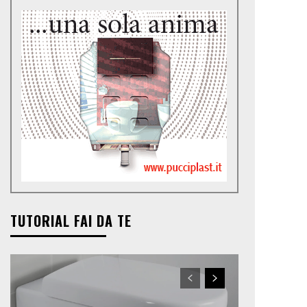
TUTORIAL FAI DA TE