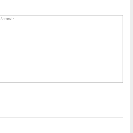
 Annunci -