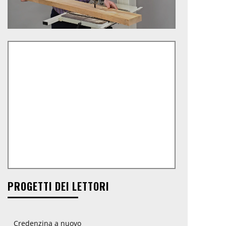
PROGETTI DEI LETTORI
Credenzina a nuovo