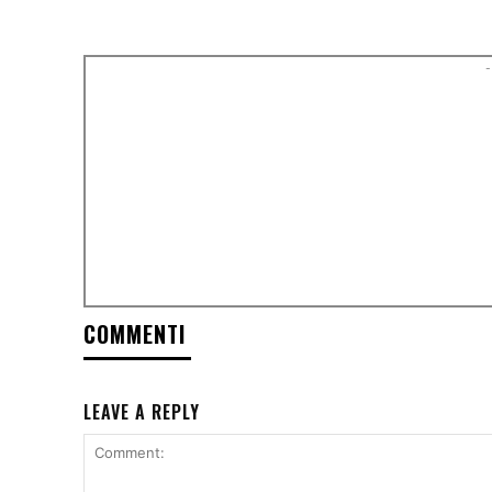
-
COMMENTI
LEAVE A REPLY