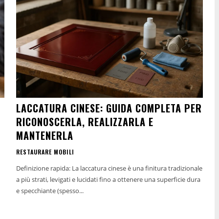
LACCATURA CINESE: GUIDA COMPLETA PER
RICONOSCERLA, REALIZZARLA E
MANTENERLA
RESTAURARE MOBILI
Definizione rapida: La laccatura cinese è una finitura tradizionale
a più strati, levigati e lucidati fino a ottenere una superficie dura
e specchiante (spesso...