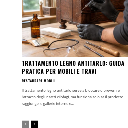
TRATTAMENTO LEGNO ANTITARLO: GUIDA
PRATICA PER MOBILI E TRAVI
RESTAURARE MOBILI
Il trattamento legno antitarlo serve a bloccare o prevenire
l’attacco degli insetti xilofagi, ma funziona solo se il prodotto
raggiunge le gallerie interne e...