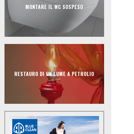
MONTARE IL WC SOSPESO
RESTAURO DI UN LUME A PETROLIO