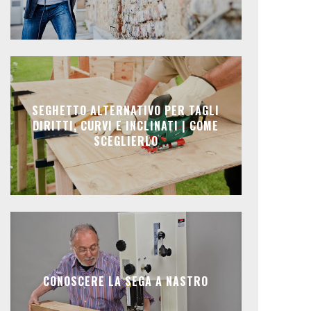
SEGHETTO ALTERNATIVO PER TAGLI
DIRITTI, CURVI E INCLINATI | COME
SCEGLIERLO
CONOSCERE LA SEGA A NASTRO