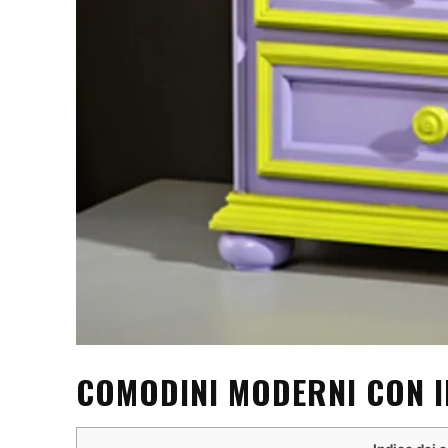
COMODINI MODERNI CON I