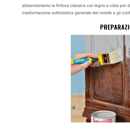
abbandoniamo la finitura classica con legno a vista per 
trasformazione sull’estetica generale del mobile e gli co
PREPARAZI