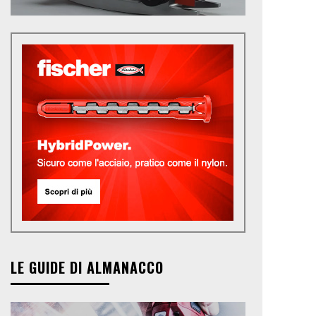
LE GUIDE DI ALMANACCO