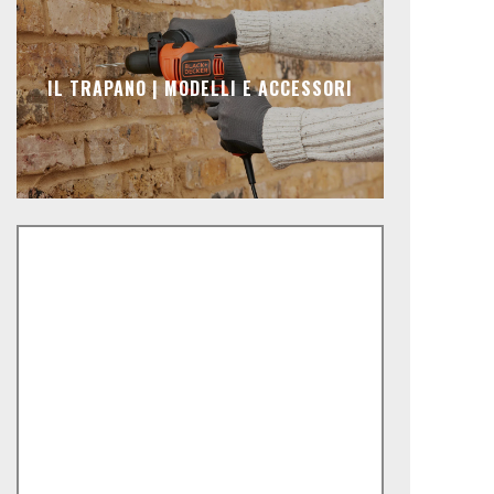
IL TRAPANO | MODELLI E ACCESSORI