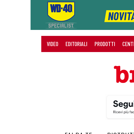
VIDEO
EDITORIALI
PRODOTTI
CENT