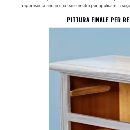
rappresenta anche una base neutra per applicare in seguit
PITTURA FINALE PER R