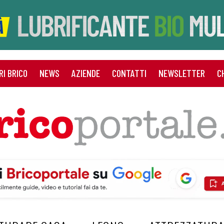
RI BRICO
NEWS
AZIENDE
CONTATTI
NEWSLETTER
C