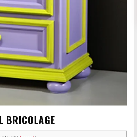
L BRICOLAGE