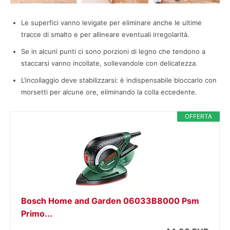
Le superfici vanno levigate per eliminare anche le ultime
tracce di smalto e per allineare eventuali irregolarità.
Se in alcuni punti ci sono porzioni di legno che tendono a
staccarsi vanno incollate, sollevandole con delicatezza.
L’incollaggio deve stabilizzarsi: è indispensabile bloccarlo con
morsetti per alcune ore, eliminando la colla eccedente.
OFFERTA
Bosch Home and Garden 06033B8000 Psm
Primo...