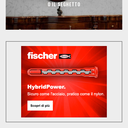
O IL SEGHETTO