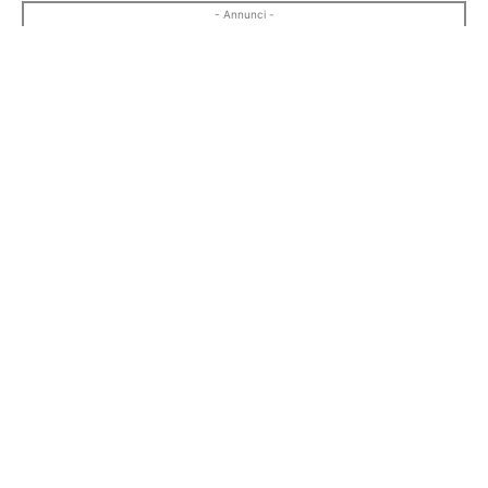
- Annunci -