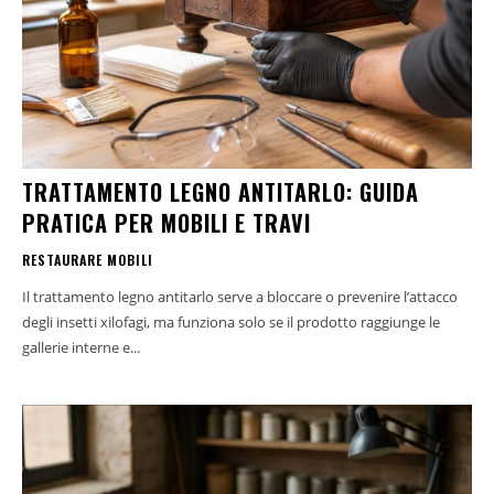
TRATTAMENTO LEGNO ANTITARLO: GUIDA
PRATICA PER MOBILI E TRAVI
RESTAURARE MOBILI
Il trattamento legno antitarlo serve a bloccare o prevenire l’attacco
degli insetti xilofagi, ma funziona solo se il prodotto raggiunge le
gallerie interne e...