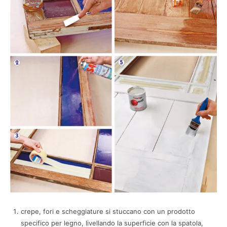
crepe, fori e scheggiature si stuccano con un prodotto
specifico per legno, livellando la superficie con la spatola,