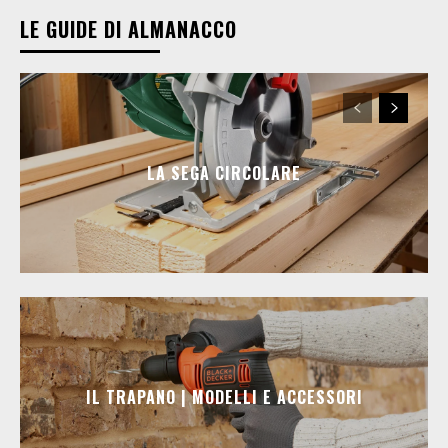
LE GUIDE DI ALMANACCO
LA SEGA CIRCOLARE
IL TRAPANO | MODELLI E ACCESSORI