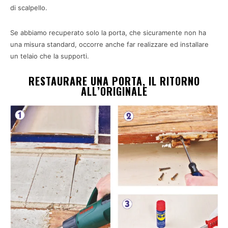
di scalpello.
Se abbiamo recuperato solo la porta, che sicuramente non ha
una misura standard, occorre anche far realizzare ed installare
un telaio che la supporti.
RESTAURARE UNA PORTA, IL RITORNO
ALL’ORIGINALE