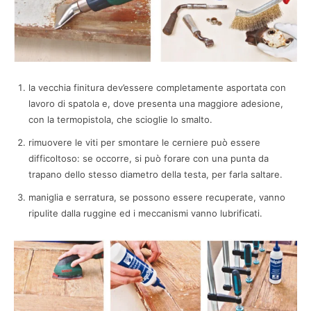
la vecchia finitura dev’essere completamente asportata con
lavoro di spatola e, dove presenta una maggiore adesione,
con la termopistola, che scioglie lo smalto.
rimuovere le viti per smontare le cerniere può essere
difficoltoso: se occorre, si può forare con una punta da
trapano dello stesso diametro della testa, per farla saltare.
maniglia e serratura, se possono essere recuperate, vanno
ripulite dalla ruggine ed i meccanismi vanno lubrificati.