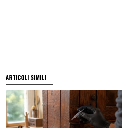
ARTICOLI SIMILI