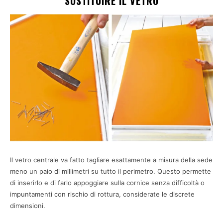
SOSTITUIRE IL VETRO
Il vetro centrale va fatto tagliare esattamente a misura della sede
meno un paio di millimetri su tutto il perimetro. Questo permette
di inserirlo e di farlo appoggiare sulla cornice senza difficoltà o
impuntamenti con rischio di rottura, considerate le discrete
dimensioni.