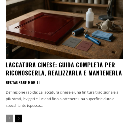
LACCATURA CINESE: GUIDA COMPLETA PER
RICONOSCERLA, REALIZZARLA E MANTENERLA
RESTAURARE MOBILI
Definizione rapida: La laccatura cinese è una finitura tradizionale a
più strati, levigati e lucidati fino a ottenere una superficie dura e
specchiante (spesso...