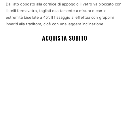
Dal lato opposto alla cornice di appoggio il vetro va bloccato con
listelli fermavetro, tagliati esattamente a misura e con le
estremità bisellate a 45°. Il fissaggio si effettua con gruppini
inseriti alla traditora, cioè con una leggera inclinazione.
ACQUISTA SUBITO