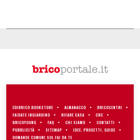
EDIBRICO BOOKSTORE
ALMANACCO
BRICOCENTRI
FAIDATE INGIARDINO
RIFARE CASA
CRC
BRICOYOUNG
FAQ
CHI SIAMO
CONTATTI
PUBBLICITÀ
SITEMAP
IDEE, PROGETTI, GUIDE
DOMANDE COMUNI SUL FAI DA TE