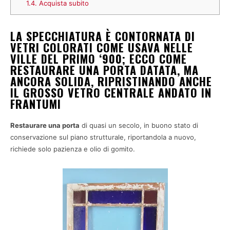
1.4.
Acquista subito
LA SPECCHIATURA È CONTORNATA DI
VETRI COLORATI COME USAVA NELLE
VILLE DEL PRIMO ‘900; ECCO COME
RESTAURARE UNA PORTA DATATA, MA
ANCORA SOLIDA, RIPRISTINANDO ANCHE
IL GROSSO VETRO CENTRALE ANDATO IN
FRANTUMI
Restaurare una porta
di quasi un secolo, in buono stato di
conservazione sul piano strutturale, riportandola a nuovo,
richiede solo pazienza e olio di gomito.