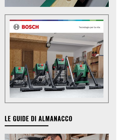
LE GUIDE DI ALMANACCO