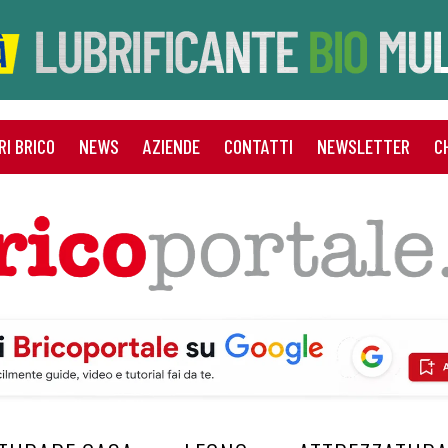
RI BRICO
NEWS
AZIENDE
CONTATTI
NEWSLETTER
C