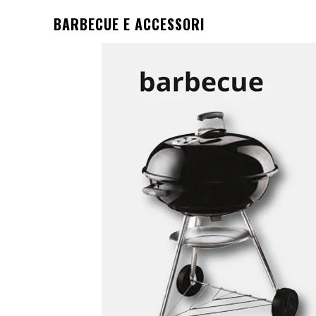
BARBECUE E ACCESSORI