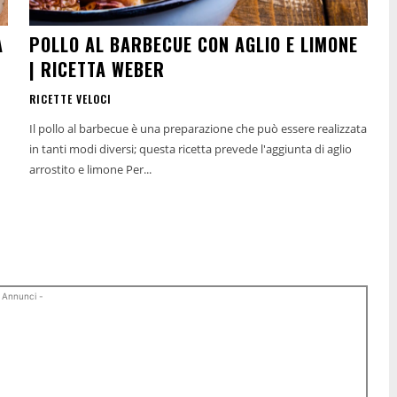
A
POLLO AL BARBECUE CON AGLIO E LIMONE
| RICETTA WEBER
RICETTE VELOCI
Il pollo al barbecue è una preparazione che può essere realizzata
in tanti modi diversi; questa ricetta prevede l'aggiunta di aglio
arrostito e limone Per...
 Annunci -