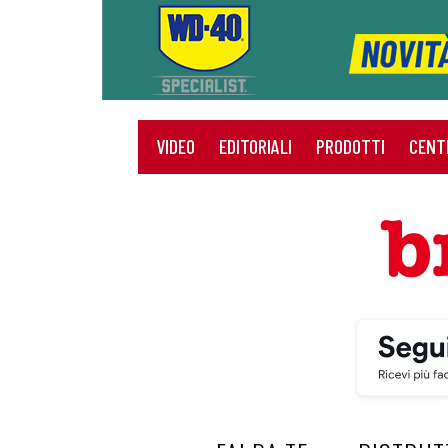
VIDEO
EDITORIALI
PRODOTTI
CENT