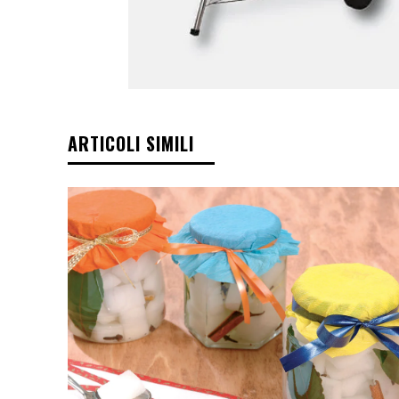
ARTICOLI SIMILI