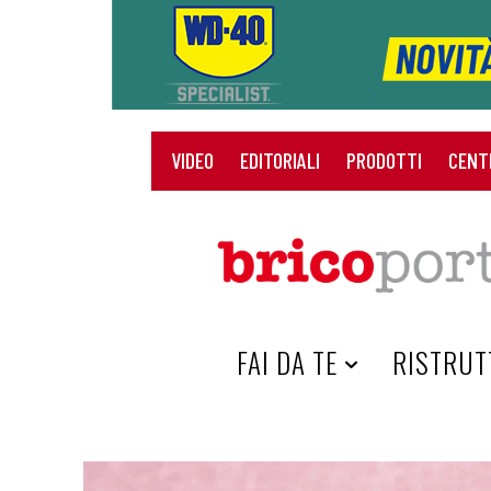
VIDEO
EDITORIALI
PRODOTTI
CENT
HOME
FAI DA TE
RISTRUT