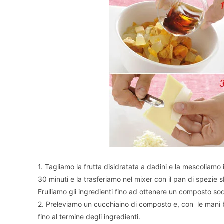
1. Tagliamo la frutta disidratata a dadini e la mescoliamo
30 minuti e la trasferiamo nel mixer con il pan di spezie s
Frulliamo gli ingredienti fino ad ottenere un composto sod
2. Preleviamo un cucchiaino di composto e, con le mani 
fino al termine degli ingredienti.