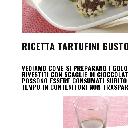
RICETTA TARTUFINI GUST
VEDIAMO COME SI PREPARANO I GOLO
RIVESTITI CON SCAGLIE DI CIOCCOLA
POSSONO ESSERE CONSUMATI SUBITO
TEMPO IN CONTENITORI NON TRASPAR