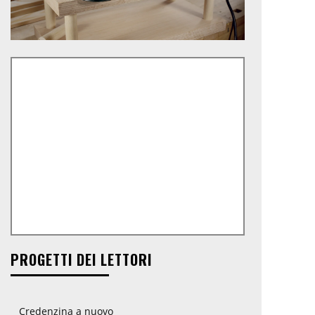
PROGETTI DEI LETTORI
Credenzina a nuovo