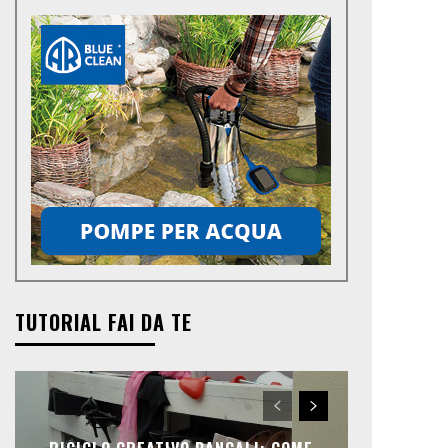
TUTORIAL FAI DA TE