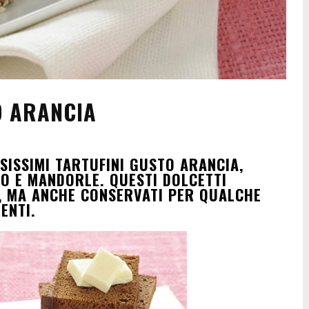
O ARANCIA
SISSIMI TARTUFINI GUSTO ARANCIA,
TO E MANDORLE. QUESTI DOLCETTI
, MA ANCHE CONSERVATI PER QUALCHE
ENTI.