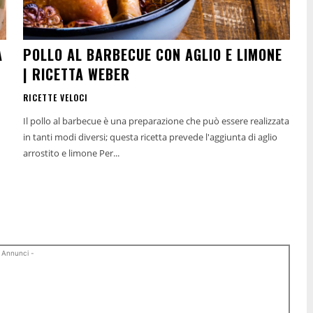
A
POLLO AL BARBECUE CON AGLIO E LIMONE
| RICETTA WEBER
RICETTE VELOCI
Il pollo al barbecue è una preparazione che può essere realizzata
in tanti modi diversi; questa ricetta prevede l'aggiunta di aglio
arrostito e limone Per...
 Annunci -