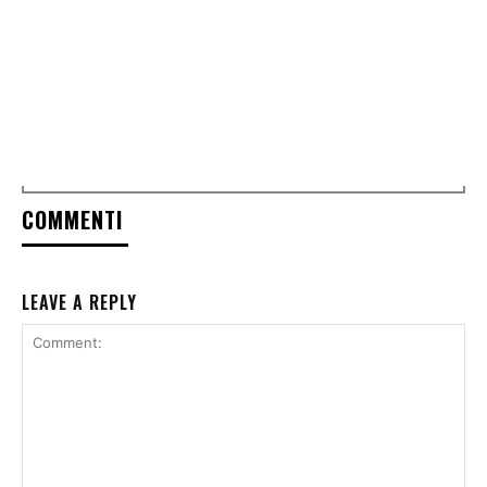
COMMENTI
LEAVE A REPLY