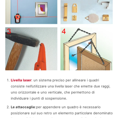
Livella laser
: un sistema preciso per allineare i quadri
consiste nell’utilizzare una livella laser che emette due raggi,
uno orizzontale e uno verticale, che permettono di
individuare i punti di sospensione.
Le attaccaglie
:per appendere un quadro è necessario
posizionare sul suo retro un elemento particolare denominato