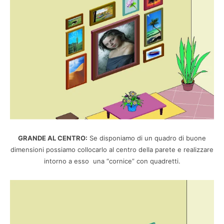
GRANDE AL CENTRO:
Se disponiamo di un quadro di buone
dimensioni possiamo collocarlo al centro della parete e realizzare
intorno a esso una “cornice” con quadretti.