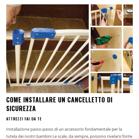
COME INSTALLARE UN CANCELLETTO DI
SICUREZZA
ATTREZZI FAI DA TE
Installazione passo-passo di un accessorio fondamentale per la
tutela dei nostri bambini Le scale, da sempre, possono rivelarsi fonte