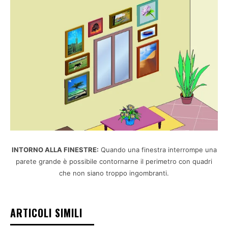
INTORNO ALLA FINESTRE:
Quando una finestra interrompe una
parete grande è possibile contornarne il perimetro con quadri
che non siano troppo ingombranti.
ARTICOLI SIMILI