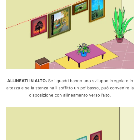
ALLINEATI IN ALTO:
Se i quadri hanno uno sviluppo irregolare in
altezza e se la stanza ha il soffitto un po’ basso, può convenire la
disposizione con allineamento verso l’alto.