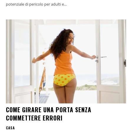
potenziale di pericolo per adulti e...
COME GIRARE UNA PORTA SENZA
COMMETTERE ERRORI
CASA