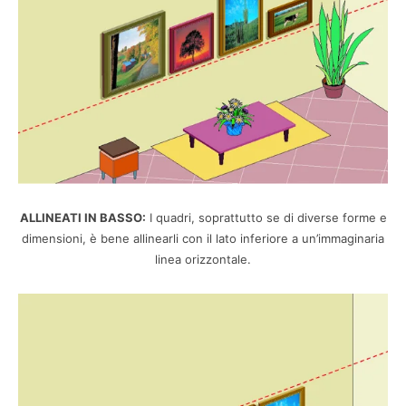
ALLINEATI IN BASSO:
I quadri, soprattutto se di diverse forme e
dimensioni, è bene allinearli con il lato inferiore a un’immaginaria
linea orizzontale.