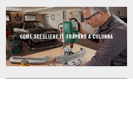
COME SCEGLIERE IL TRAPANO A COLONNA