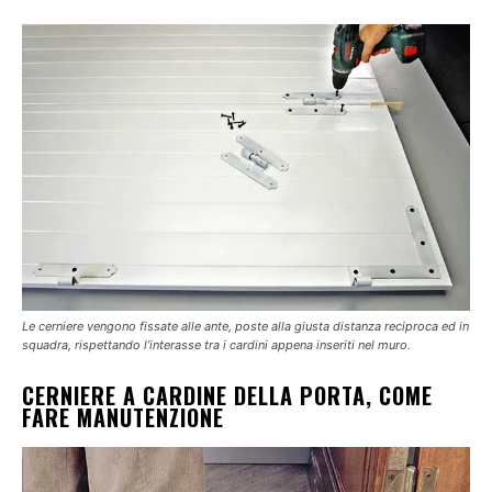
Le cerniere vengono fissate alle ante, poste alla giusta distanza reciproca ed in
squadra, rispettando l’interasse tra i cardini appena inseriti nel muro.
CERNIERE A CARDINE DELLA PORTA, COME
FARE MANUTENZIONE