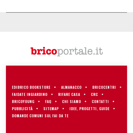
EDIBRICO BOOKSTORE
ALMANACCO
BRICOCENTRI
FAIDATE INGIARDINO
RIFARE CASA
CRC
BRICOYOUNG
FAQ
CHI SIAMO
CONTATTI
PUBBLICITÀ
SITEMAP
IDEE, PROGETTI, GUIDE
DOMANDE COMUNI SUL FAI DA TE