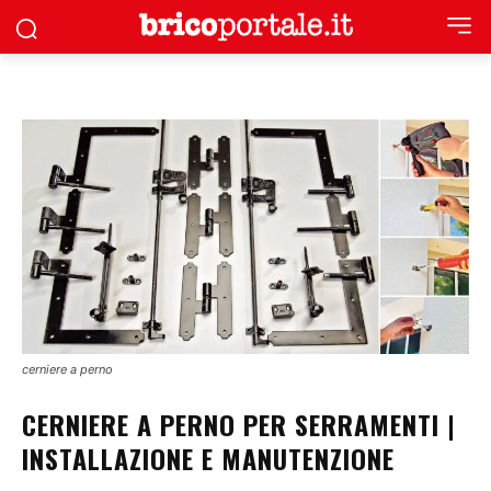
cerniere a perno
CERNIERE A PERNO PER SERRAMENTI |
INSTALLAZIONE E MANUTENZIONE