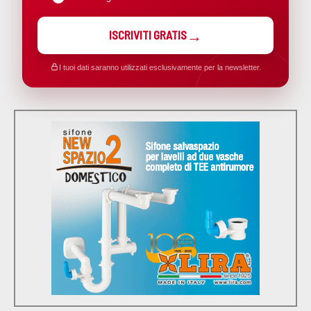
ISCRIVITI GRATIS
I tuoi dati saranno utilizzati esclusivamente per la newsletter.