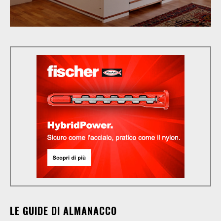
LE GUIDE DI ALMANACCO