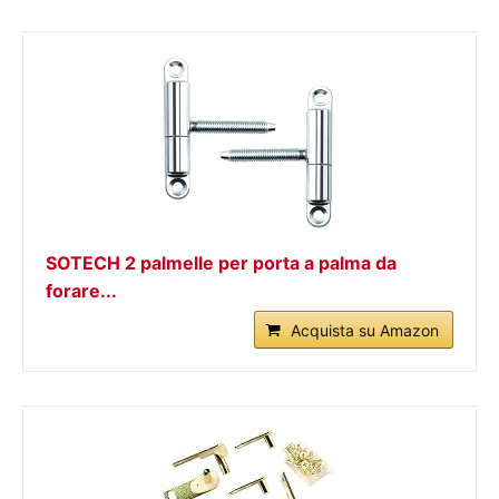
SOTECH 2 palmelle per porta a palma da
forare...
Acquista su Amazon