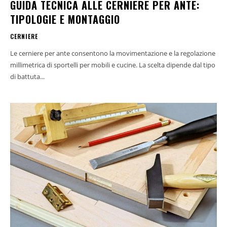
GUIDA TECNICA ALLE CERNIERE PER ANTE:
TIPOLOGIE E MONTAGGIO
CERNIERE
Le cerniere per ante consentono la movimentazione e la regolazione
millimetrica di sportelli per mobili e cucine. La scelta dipende dal tipo
di battuta...