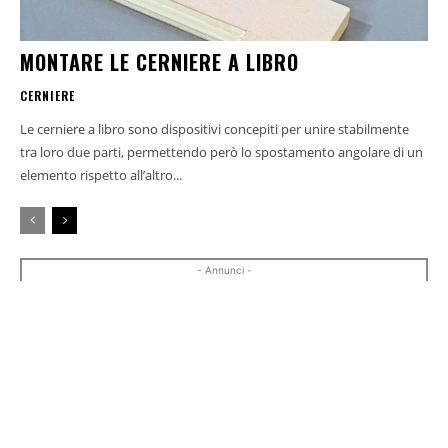
MONTARE LE CERNIERE A LIBRO
CERNIERE
Le cerniere a libro sono dispositivi concepiti per unire stabilmente
tra loro due parti, permettendo però lo spostamento angolare di un
elemento rispetto all’altro...
- Annunci -