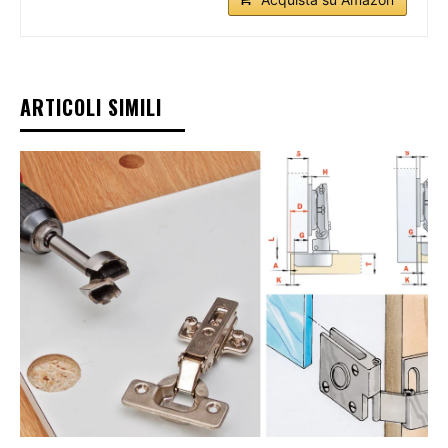
ARTICOLI SIMILI