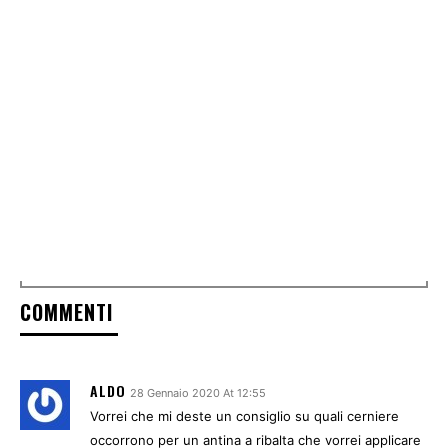
COMMENTI
ALDO
28 Gennaio 2020 At 12:55
Vorrei che mi deste un consiglio su quali cerniere
occorrono per un antina a ribalta che vorrei applicare