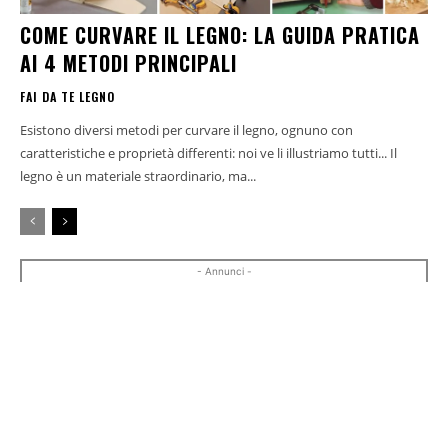
COME CURVARE IL LEGNO: LA GUIDA PRATICA
AI 4 METODI PRINCIPALI
FAI DA TE LEGNO
Esistono diversi metodi per curvare il legno, ognuno con
caratteristiche e proprietà differenti: noi ve li illustriamo tutti... Il
legno è un materiale straordinario, ma...
- Annunci -