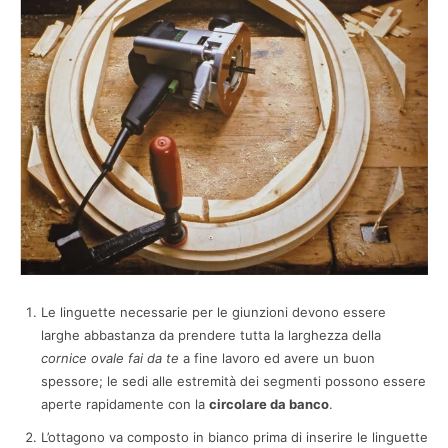
Le linguette necessarie per le giunzioni devono essere
larghe abbastanza da prendere tutta la larghezza della
cornice ovale fai da te
a fine lavoro ed avere un buon
spessore; le sedi alle estremità dei segmenti possono essere
aperte rapidamente con la
circolare da banco
.
L’ottagono va composto in bianco prima di inserire le linguette