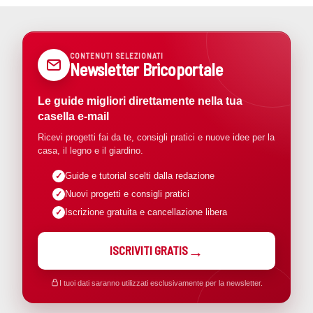
CONTENUTI SELEZIONATI
Newsletter Bricoportale
Le guide migliori direttamente nella tua
casella e-mail
Ricevi progetti fai da te, consigli pratici e nuove idee per la
casa, il legno e il giardino.
Guide e tutorial scelti dalla redazione
Nuovi progetti e consigli pratici
Iscrizione gratuita e cancellazione libera
ISCRIVITI GRATIS
I tuoi dati saranno utilizzati esclusivamente per la newsletter.