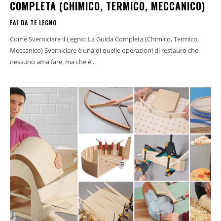
COMPLETA (CHIMICO, TERMICO, MECCANICO)
FAI DA TE LEGNO
Come Sverniciare il Legno: La Guida Completa (Chimico, Termico,
Meccanico) Sverniciare è una di quelle operazioni di restauro che
nessuno ama fare, ma che è...