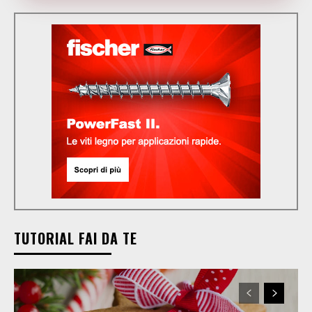
TUTORIAL FAI DA TE