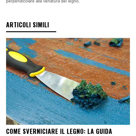
perpendicolare alla venatura del legno.
ARTICOLI SIMILI
COME SVERNICIARE IL LEGNO: LA GUIDA