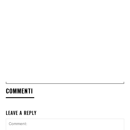
COMMENTI
LEAVE A REPLY