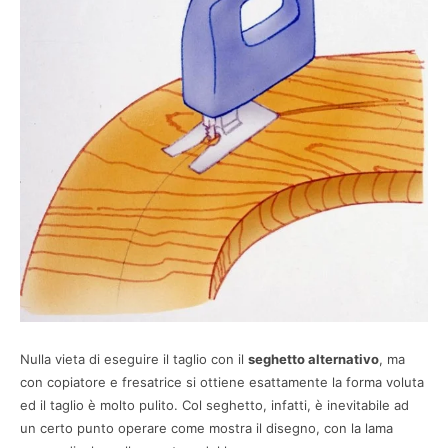
Nulla vieta di eseguire il taglio con il
seghetto alternativo
, ma
con copiatore e fresatrice si ottiene esattamente la forma voluta
ed il taglio è molto pulito. Col seghetto, infatti, è inevitabile ad
un certo punto operare come mostra il disegno, con la lama