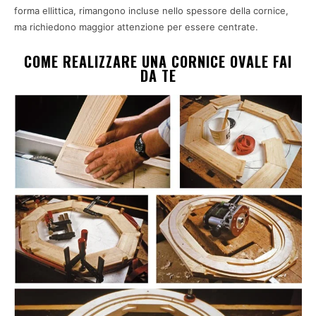
forma ellittica, rimangono incluse nello spessore della cornice,
ma richiedono maggior attenzione per essere centrate.
COME REALIZZARE UNA CORNICE OVALE FAI
DA TE