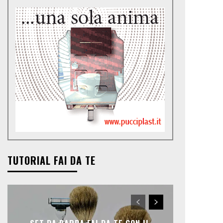
TUTORIAL FAI DA TE