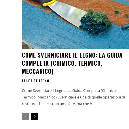
COME SVERNICIARE IL LEGNO: LA GUIDA
COMPLETA (CHIMICO, TERMICO,
MECCANICO)
FAI DA TE LEGNO
Come Sverniciare il Legno: La Guida Completa (Chimico,
Termico, Meccanico) Sverniciare è una di quelle operazioni di
restauro che nessuno ama fare, ma che è...