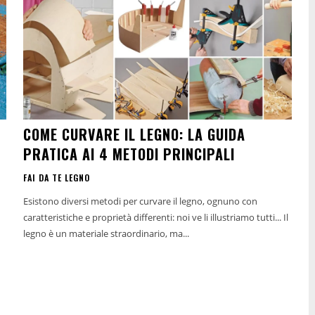
COME CURVARE IL LEGNO: LA GUIDA
PRATICA AI 4 METODI PRINCIPALI
FAI DA TE LEGNO
Esistono diversi metodi per curvare il legno, ognuno con
caratteristiche e proprietà differenti: noi ve li illustriamo tutti... Il
legno è un materiale straordinario, ma...