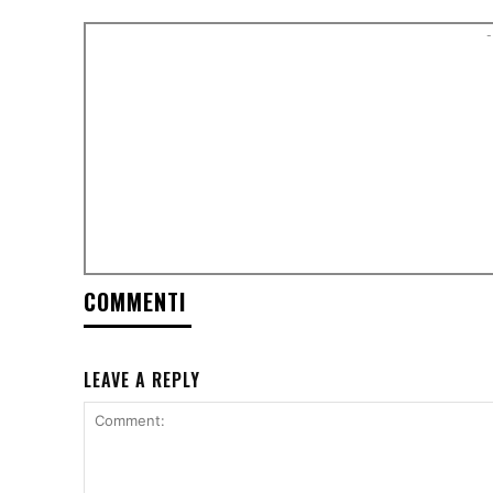
-
COMMENTI
LEAVE A REPLY