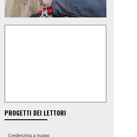
PROGETTI DEI LETTORI
Credenzina a nuovo