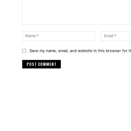
Comment:
Name:*
Save my name, email, and website in this browser for 