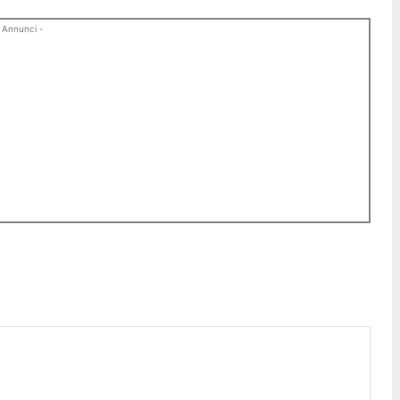
 Annunci -