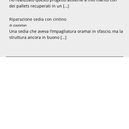
dei pallets recuperati in un […]
Riparazione sedia con cintino
di ciastellan
Una sedia che aveva l’impagliatura oramai in sfascio, ma la
struttura ancora in buono […]