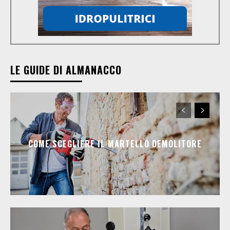
LE GUIDE DI ALMANACCO
COME SCEGLIERE IL MARTELLO DEMOLITORE