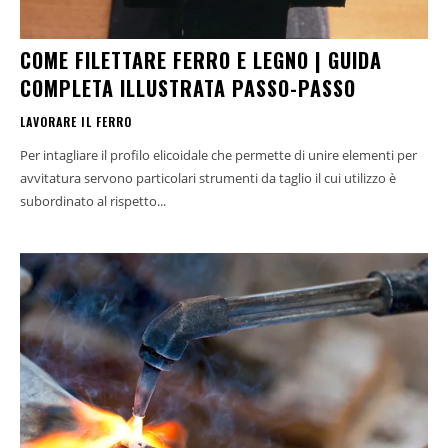
COME FILETTARE FERRO E LEGNO | GUIDA
COMPLETA ILLUSTRATA PASSO-PASSO
LAVORARE IL FERRO
Per intagliare il profilo elicoidale che permette di unire elementi per
avvitatura servono particolari strumenti da taglio il cui utilizzo è
subordinato al rispetto...