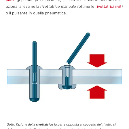
aziona la leva nella
rivettatrice manuale (
ottime le
rivettatrici rivit
)
o il pulsante in quella pneumatica.
Sotto l’azione della
rivettatrice
la parte opposta al cappello del rivetto si