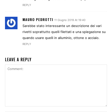
REPLY
MAURO PEDROTTI
11 Giugno 2019 At 19:40
Sarebbe stato interessante un descrizione dei vari
rivetti soprattutto quelli filettati e una spiegazione su
quando usare quelli in alluminio, ottone o acciaio.
REPLY
LEAVE A REPLY
Comment: