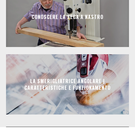
CONOSCERE LA SEGA A NASTRO
LA SMERIGLIATRICE ANGOLARE |
CARATTERISTICHE E FUNZIONAMENTO