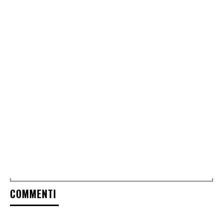
COMMENTI