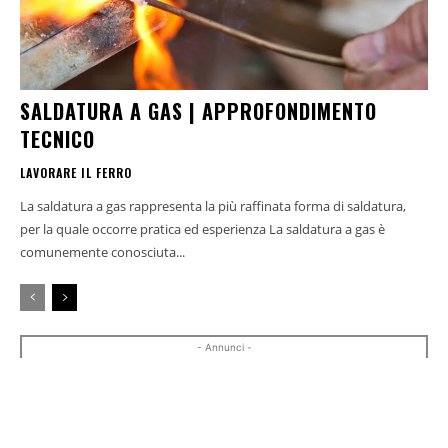
SALDATURA A GAS | APPROFONDIMENTO
TECNICO
LAVORARE IL FERRO
La saldatura a gas rappresenta la più raffinata forma di saldatura,
per la quale occorre pratica ed esperienza La saldatura a gas è
comunemente conosciuta...
- Annunci -