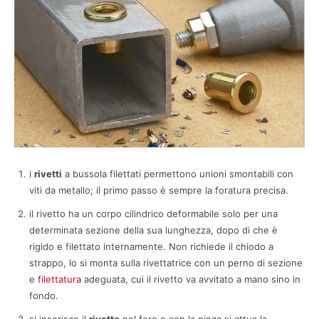
i
rivetti
a bussola filettati permettono unioni smontabili con
viti da metallo; il primo passo è sempre la foratura precisa.
il rivetto ha un corpo cilindrico deformabile solo per una
determinata sezione della sua lunghezza, dopo di che è
rigido e filettato internamente. Non richiede il chiodo a
strappo, lo si monta sulla rivettatrice con un perno di sezione
e
filettatura
adeguata, cui il rivetto va avvitato a mano sino in
fondo.