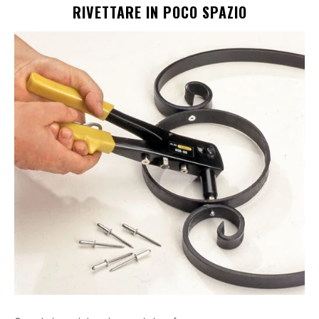
RIVETTARE IN POCO SPAZIO