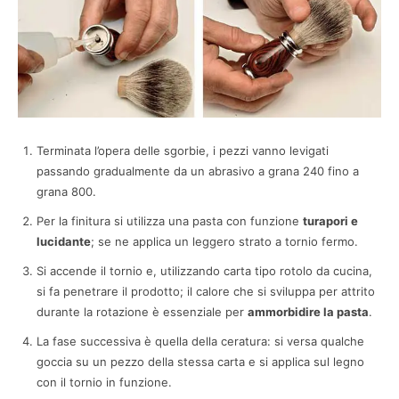
Terminata l’opera delle sgorbie, i pezzi vanno levigati
passando gradualmente da un abrasivo a grana 240 fino a
grana 800.
Per la finitura si utilizza una pasta con funzione
turapori e
lucidante
; se ne applica un leggero strato a tornio fermo.
Si accende il tornio e, utilizzando carta tipo rotolo da cucina,
si fa penetrare il prodotto; il calore che si sviluppa per attrito
durante la rotazione è essenziale per
ammorbidire la pasta
.
La fase successiva è quella della ceratura: si versa qualche
goccia su un pezzo della stessa carta e si applica sul legno
con il tornio in funzione.