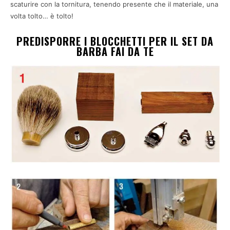
scaturire con la tornitura, tenendo presente che il materiale, una
volta tolto… è tolto!
PREDISPORRE I BLOCCHETTI PER IL SET DA
BARBA FAI DA TE