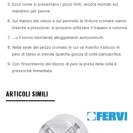
Ecco come si presentano i pezzi finiti, ancora montati sul
mandrino per penne.
Sul manico del rasoio e sul pennello le finiture cromate vanno
inserite a pressione: si possono utilizzare il trapano a colonna
…o il tornio montando alloggiamenti autocostruiti.
Nella sede del pezzo cromato in cui va inserito il blocco in
pelo di tasso si stende qualche goccia di colla cianoacrilica.
Con l’inserimento del blocco di pelo la presa della colla è
pressoché immediata.
ARTICOLI SIMILI