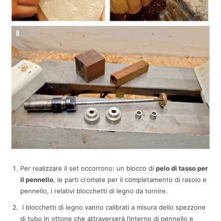
Per realizzare il set occorrono: un blocco di
pelo di tasso per
il pennello
, le parti cromate per il completamento di rasoio e
pennello, i relativi blocchetti di legno da tornire.
I blocchetti di legno vanno calibrati a misura dello spezzone
di tubo in ottone che attraverserà l’interno di pennello e