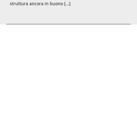
struttura ancora in buono […]