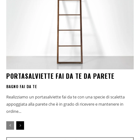
PORTASALVIETTE FAI DA TE DA PARETE
BAGNO FAI DA TE
Realizziamo un portasalviette fai da te con una specie di scaletta
appoggiata alla parete che è in grado di ricevere e mantenere in
ordine...