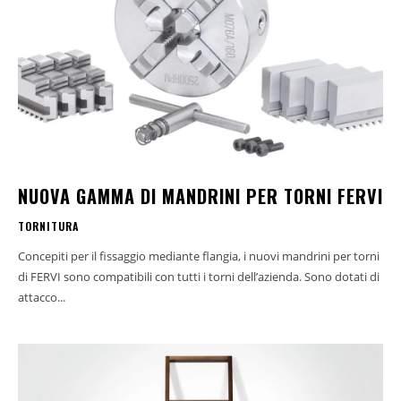
NUOVA GAMMA DI MANDRINI PER TORNI FERVI
TORNITURA
Concepiti per il fissaggio mediante flangia, i nuovi mandrini per torni
di FERVI sono compatibili con tutti i torni dell’azienda. Sono dotati di
attacco...