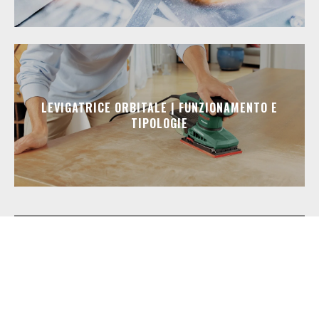
LEVIGATRICE ORBITALE | FUNZIONAMENTO E
TIPOLOGIE