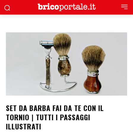
SET DA BARBA FAI DA TE CON IL
TORNIO | TUTTI I PASSAGGI
ILLUSTRATI