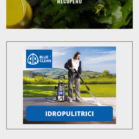
RECUPERO