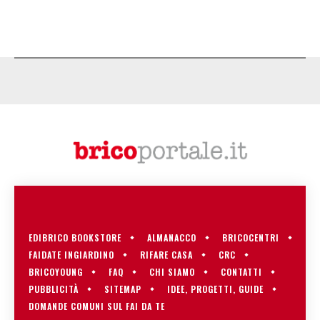
EDIBRICO BOOKSTORE
ALMANACCO
BRICOCENTRI
FAIDATE INGIARDINO
RIFARE CASA
CRC
BRICOYOUNG
FAQ
CHI SIAMO
CONTATTI
PUBBLICITÀ
SITEMAP
IDEE, PROGETTI, GUIDE
DOMANDE COMUNI SUL FAI DA TE