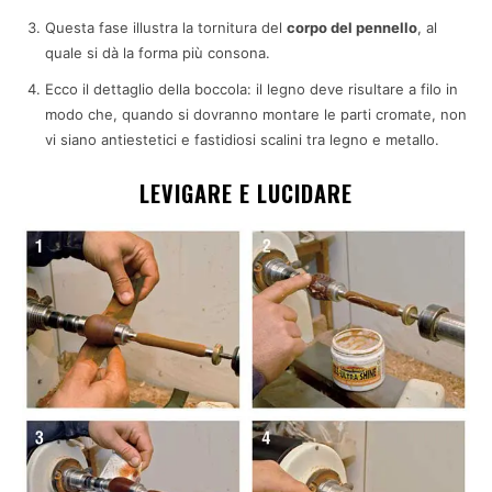
Questa fase illustra la tornitura del
corpo del pennello
, al
quale si dà la forma più consona.
Ecco il dettaglio della boccola: il legno deve risultare a filo in
modo che, quando si dovranno montare le parti cromate, non
vi siano antiestetici e fastidiosi scalini tra legno e metallo.
LEVIGARE E LUCIDARE