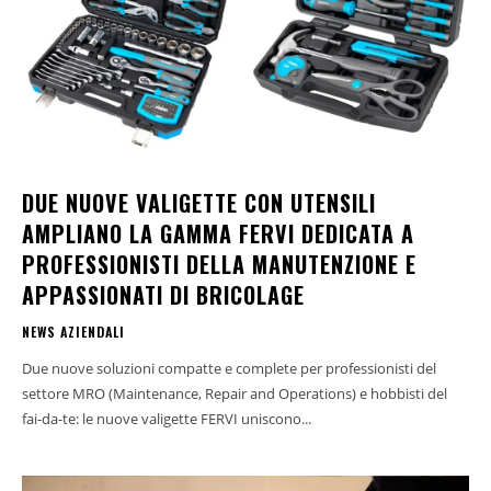
DUE NUOVE VALIGETTE CON UTENSILI
AMPLIANO LA GAMMA FERVI DEDICATA A
PROFESSIONISTI DELLA MANUTENZIONE E
APPASSIONATI DI BRICOLAGE
NEWS AZIENDALI
Due nuove soluzioni compatte e complete per professionisti del
settore MRO (Maintenance, Repair and Operations) e hobbisti del
fai-da-te: le nuove valigette FERVI uniscono...