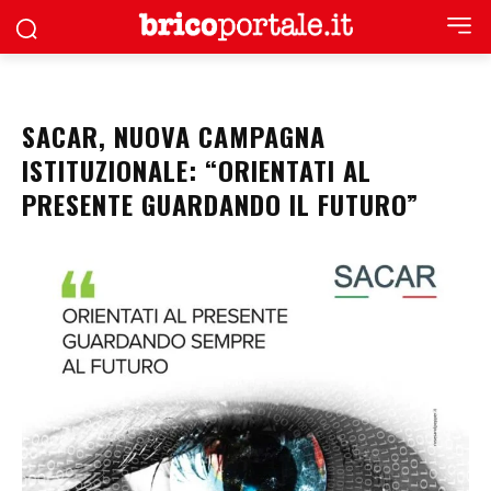
SACAR, NUOVA CAMPAGNA
ISTITUZIONALE: “ORIENTATI AL
PRESENTE GUARDANDO IL FUTURO”