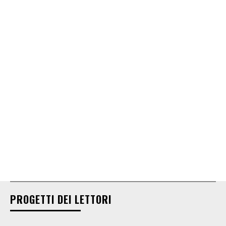
PROGETTI DEI LETTORI