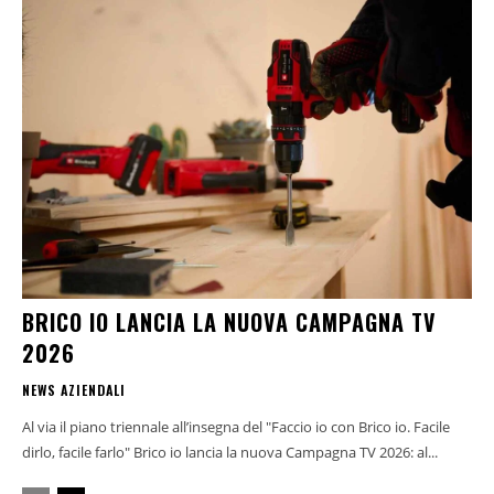
BRICO IO LANCIA LA NUOVA CAMPAGNA TV
2026
NEWS AZIENDALI
Al via il piano triennale all’insegna del "Faccio io con Brico io. Facile
dirlo, facile farlo" Brico io lancia la nuova Campagna TV 2026: al...