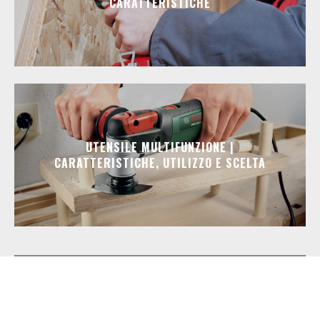
CARATTERISTICHE
UTENSILE MULTIFUNZIONE |
CARATTERISTICHE, UTILIZZO E SCELTA