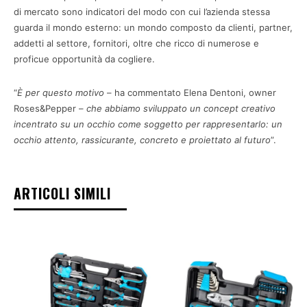
di mercato sono indicatori del modo con cui l’azienda stessa
guarda il mondo esterno: un mondo composto da clienti, partner,
addetti al settore, fornitori, oltre che ricco di numerose e
proficue opportunità da cogliere.
“
È per questo motivo
– ha commentato Elena Dentoni, owner
Roses&Pepper –
che abbiamo sviluppato un concept creativo
incentrato su un occhio come soggetto per rappresentarlo: un
occhio attento, rassicurante, concreto e proiettato al futuro
”.
ARTICOLI SIMILI