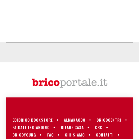
EDIBRICO BOOKSTORE
ALMANACCO
BRICOCENTRI
FAIDATE INGIARDINO
RIFARE CASA
CRC
BRICOYOUNG
FAQ
CHI SIAMO
CONTATTI