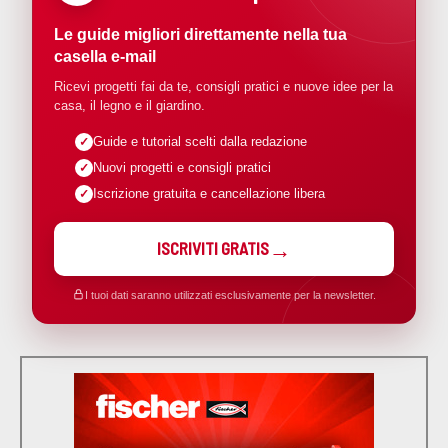
Le guide migliori direttamente nella tua
casella e-mail
Ricevi progetti fai da te, consigli pratici e nuove idee per la
casa, il legno e il giardino.
Guide e tutorial scelti dalla redazione
Nuovi progetti e consigli pratici
Iscrizione gratuita e cancellazione libera
ISCRIVITI GRATIS
I tuoi dati saranno utilizzati esclusivamente per la newsletter.