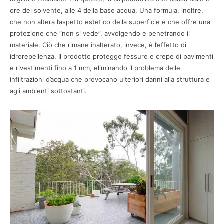
ore del solvente, alle 4 della base acqua. Una formula, inoltre,
che non altera l’aspetto estetico della superficie e che offre una
protezione che “non si vede”, avvolgendo e penetrando il
materiale. Ciò che rimane inalterato, invece, è l’effetto di
idrorepellenza. Il prodotto protegge fessure e crepe di pavimenti
e rivestimenti fino a 1 mm, eliminando il problema delle
infiltrazioni d’acqua che provocano ulteriori danni alla struttura e
agli ambienti sottostanti.