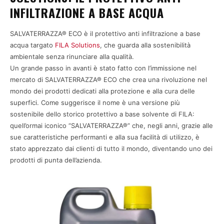
INFILTRAZIONE A BASE ACQUA
SALVATERRAZZA® ECO è il protettivo anti infiltrazione a base
acqua targato
FILA Solutions
, che guarda alla sostenibilità
ambientale senza rinunciare alla qualità.
Un grande passo in avanti è stato fatto con l’immissione nel
mercato di SALVATERRAZZA® ECO che crea una rivoluzione nel
mondo dei prodotti dedicati alla protezione e alla cura delle
superfici. Come suggerisce il nome è una versione più
sostenibile dello storico protettivo a base solvente di FILA:
quell’ormai iconico “SALVATERRAZZA®” che, negli anni, grazie alle
sue caratteristiche performanti e alla sua facilità di utilizzo, è
stato apprezzato dai clienti di tutto il mondo, diventando uno dei
prodotti di punta dell’azienda.