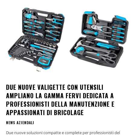
DUE NUOVE VALIGETTE CON UTENSILI
AMPLIANO LA GAMMA FERVI DEDICATA A
PROFESSIONISTI DELLA MANUTENZIONE E
APPASSIONATI DI BRICOLAGE
NEWS AZIENDALI
Due nuove soluzioni compatte e complete per professionisti del