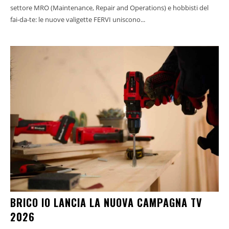
settore MRO (Maintenance, Repair and Operations) e hobbisti del
fai-da-te: le nuove valigette FERVI uniscono...
BRICO IO LANCIA LA NUOVA CAMPAGNA TV
2026