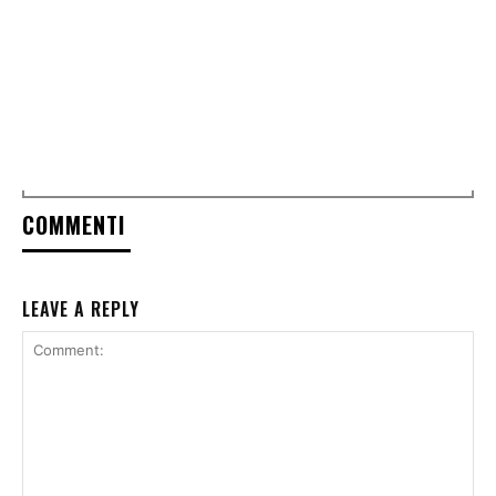
COMMENTI
LEAVE A REPLY