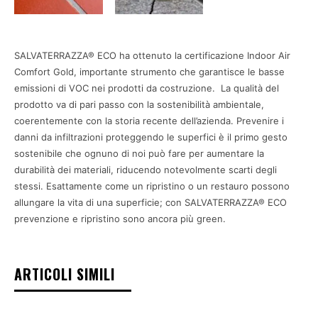
SALVATERRAZZA® ECO ha ottenuto la certificazione Indoor Air
Comfort Gold, importante strumento che garantisce le basse
emissioni di VOC nei prodotti da costruzione. La qualità del
prodotto va di pari passo con la sostenibilità ambientale,
coerentemente con la storia recente dell’azienda. Prevenire i
danni da infiltrazioni proteggendo le superfici è il primo gesto
sostenibile che ognuno di noi può fare per aumentare la
durabilità dei materiali, riducendo notevolmente scarti degli
stessi. Esattamente come un ripristino o un restauro possono
allungare la vita di una superficie; con SALVATERRAZZA® ECO
prevenzione e ripristino sono ancora più green.
ARTICOLI SIMILI