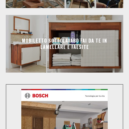
MOBILETTO SOTTOLAVABO FAI DA TE IN
LAMELLARE E FAESITE