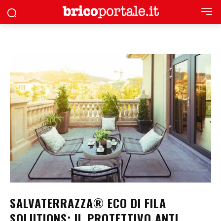
SALVATERRAZZA® ECO DI FILA
SOLUTIONS: IL PROTETTIVO ANTI