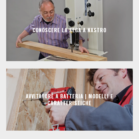
CONOSCERE LA SEGA A NASTRO
AVVITATORE A BATTERIA | MODELLI E
CARATTERISTICHE