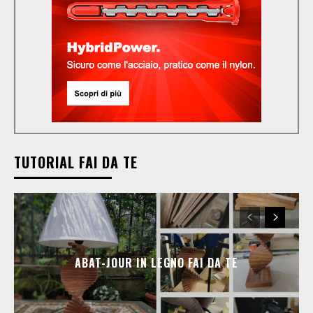
TUTORIAL FAI DA TE
ABAT-JOUR IN LEGNO FAI DA TE