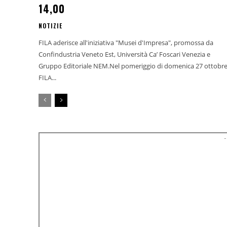
14,00
NOTIZIE
FILA aderisce all'iniziativa "Musei d'Impresa", promossa da
Confindustria Veneto Est, Università Ca’ Foscari Venezia e
Gruppo Editoriale NEM.Nel pomeriggio di domenica 27 ottobre
FILA...
-