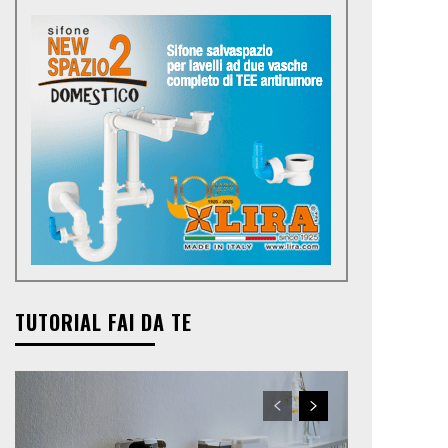
TUTORIAL FAI DA TE