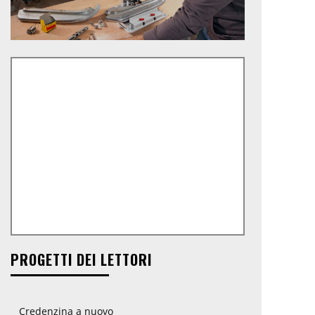
PROGETTI DEI LETTORI
Credenzina a nuovo