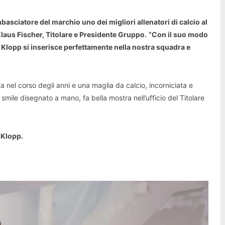
asciatore del marchio uno dei migliori allenatori di calcio al
Klaus Fischer, Titolare e Presidente Gruppo.
“Con il suo modo
en Klopp si inserisce perfettamente nella nostra squadra e
a nel corso degli anni e una maglia da calcio, incorniciata e
mile disegnato a mano, fa bella mostra nell’ufficio del Titolare
 Klopp.