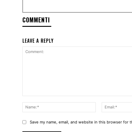
COMMENTI
LEAVE A REPLY
Comment:
Name:*
Save my name, email, and website in this browser for 