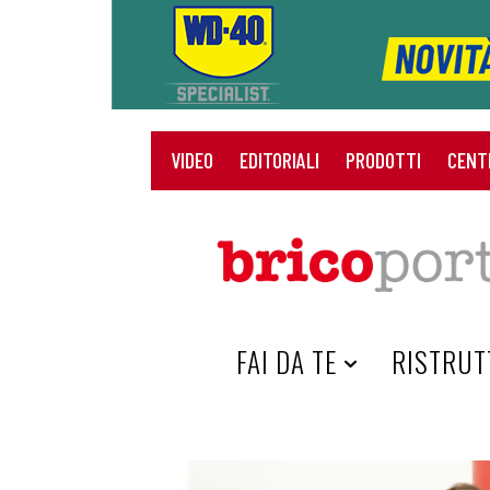
VIDEO
EDITORIALI
PRODOTTI
CENT
HOME
FAI DA TE
RISTRUT