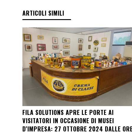
ARTICOLI SIMILI
FILA SOLUTIONS APRE LE PORTE AI
VISITATORI IN OCCASIONE DI MUSEI
D’IMPRESA: 27 OTTOBRE 2024 DALLE OR