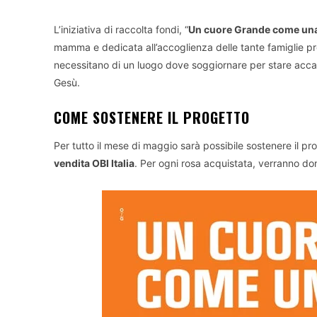
L’iniziativa di raccolta fondi, “
Un cuore Grande come un
mamma e dedicata all’accoglienza delle tante famiglie pro
necessitano di un luogo dove soggiornare per stare accan
Gesù.
COME SOSTENERE IL PROGETTO
Per tutto il mese di maggio sarà possibile sostenere il p
vendita OBI Italia
. Per ogni rosa acquistata, verranno do