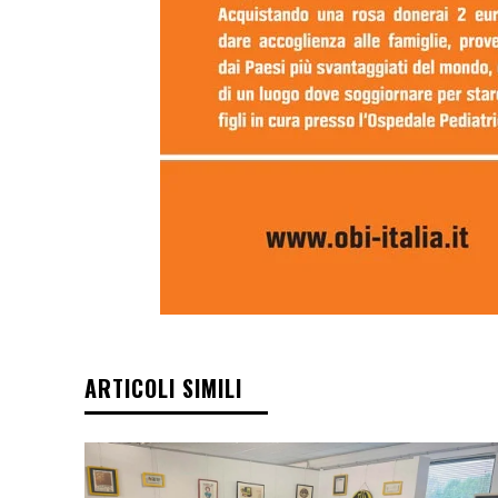
ARTICOLI SIMILI