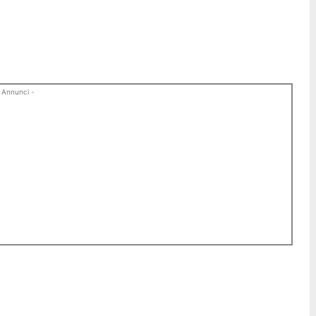
 Annunci -