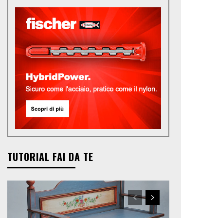
TUTORIAL FAI DA TE