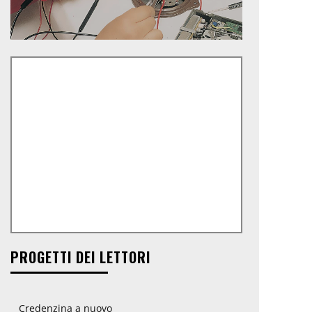
PROGETTI DEI LETTORI
Credenzina a nuovo