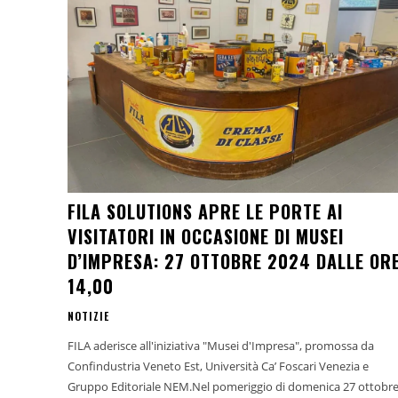
FILA SOLUTIONS APRE LE PORTE AI
VISITATORI IN OCCASIONE DI MUSEI
D’IMPRESA: 27 OTTOBRE 2024 DALLE OR
14,00
NOTIZIE
FILA aderisce all'iniziativa "Musei d'Impresa", promossa da
Confindustria Veneto Est, Università Ca’ Foscari Venezia e
Gruppo Editoriale NEM.Nel pomeriggio di domenica 27 ottobre