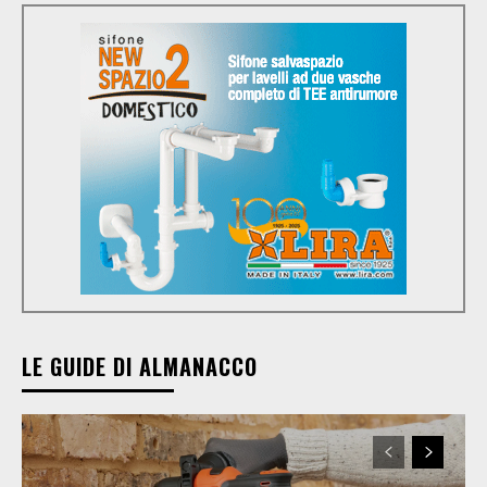
LE GUIDE DI ALMANACCO