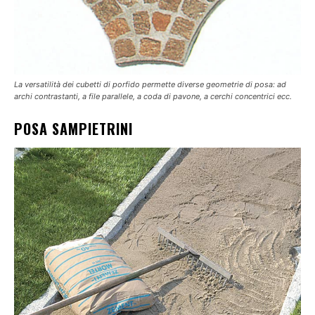
La versatilità dei cubetti di porfido permette diverse geometrie di posa: ad
archi contrastanti, a file parallele, a coda di pavone, a cerchi concentrici ecc.
POSA SAMPIETRINI