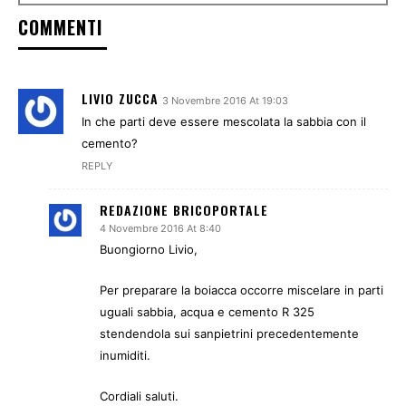
COMMENTI
LIVIO ZUCCA
3 Novembre 2016 At 19:03
In che parti deve essere mescolata la sabbia con il
cemento?
REPLY
REDAZIONE BRICOPORTALE
4 Novembre 2016 At 8:40
Buongiorno Livio,
Per preparare la boiacca occorre miscelare in parti
uguali sabbia, acqua e cemento R 325
stendendola sui sanpietrini precedentemente
inumiditi.
Cordiali saluti.