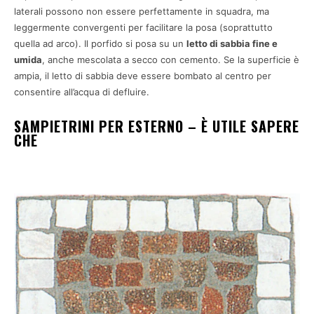
laterali possono non essere perfettamente in squadra, ma
leggermente convergenti per facilitare la posa (soprattutto
quella ad arco). Il porfido si posa su un
letto di sabbia fine e
umida
, anche mescolata a secco con cemento. Se la superficie è
ampia, il letto di sabbia deve essere bombato al centro per
consentire all’acqua di defluire.
SAMPIETRINI PER ESTERNO – È UTILE SAPERE
CHE