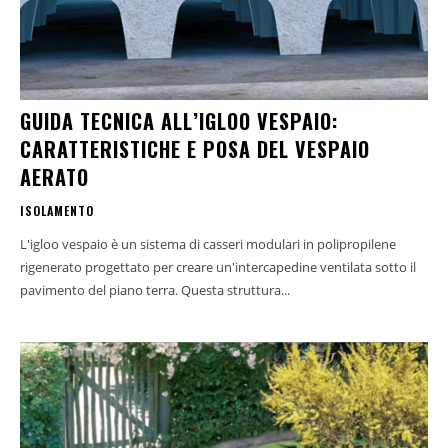
GUIDA TECNICA ALL’IGLOO VESPAIO:
CARATTERISTICHE E POSA DEL VESPAIO
AERATO
ISOLAMENTO
L'igloo vespaio è un sistema di casseri modulari in polipropilene
rigenerato progettato per creare un'intercapedine ventilata sotto il
pavimento del piano terra. Questa struttura...