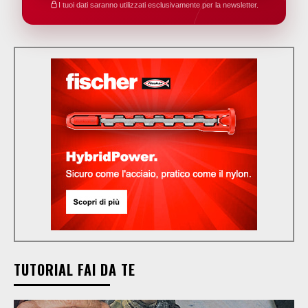
I tuoi dati saranno utilizzati esclusivamente per la newsletter.
TUTORIAL FAI DA TE