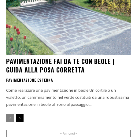
PAVIMENTAZIONE FAI DA TE CON BEOLE |
GUIDA ALLA POSA CORRETTA
PAVIMENTAZIONE ESTERNA
Come realizzare una pavimentazione in beole Un cortile o un
vialetto, un camminamento nel verde costituiti da una robustissima
pavimentazione in beole offrono al passaggio...
- Annunci -