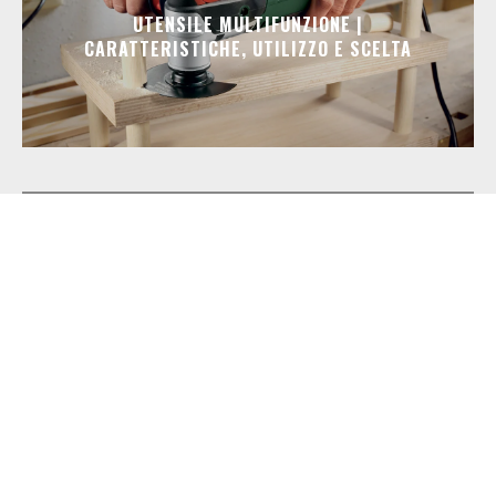
UTENSILE MULTIFUNZIONE |
CARATTERISTICHE, UTILIZZO E SCELTA