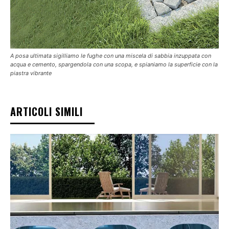
A posa ultimata sigilliamo le fughe con una miscela di sabbia inzuppata con
acqua e cemento, spargendola con una scopa, e spianiamo la superficie con la
piastra vibrante
ARTICOLI SIMILI