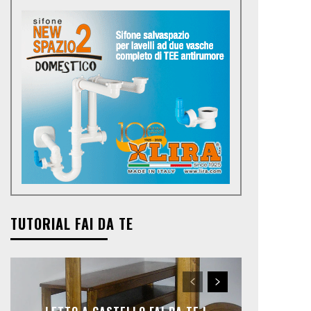
TUTORIAL FAI DA TE