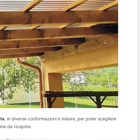
ta
, in diverse conformazioni e misure, per poter scegliere
me da ricoprire.