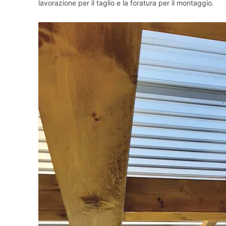
lavorazione per il taglio e la foratura per il montaggio.