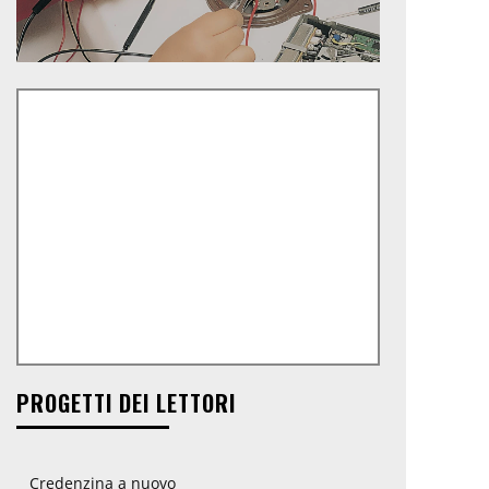
PROGETTI DEI LETTORI
Credenzina a nuovo