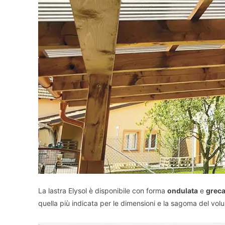
La lastra Elysol è disponibile con forma
ondulata
e
greca
quella più indicata per le dimensioni e la sagoma del volu