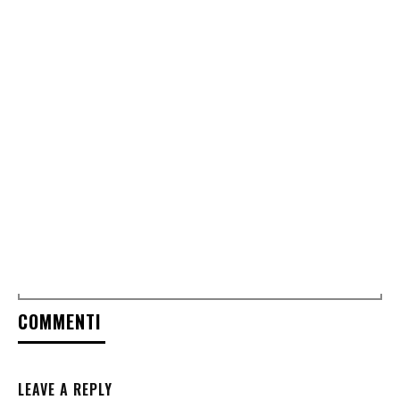
COMMENTI
LEAVE A REPLY