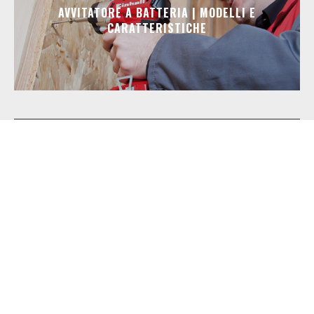
AVVITATORE A BATTERIA | MODELLI E
CARATTERISTICHE