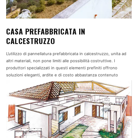
CASA PREFABBRICATA IN
CALCESTRUZZO
L’utilizzo di pannellatura prefabbricata in calcestruzzo, unita ad
altri materiali, non pone limiti alle possibilità costruttive. I
produttori specializzati in questi elementi prefiniti offrono
soluzioni eleganti, ardite e di costo abbastanza contenuto