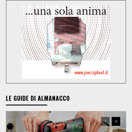
LE GUIDE DI ALMANACCO