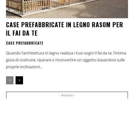
CASE PREFABBRICATE IN LEGNO RASOM PER
IL FAI DA TE
CASE PREFABBRICATE
Quando l’architettura in legno realizza i tuoi sogni Il fai da te, l’intima
gioia di costruire, riparare o riconvertire un oggetto basandosi sulle
proprie inclinazioni...
- Annunci -