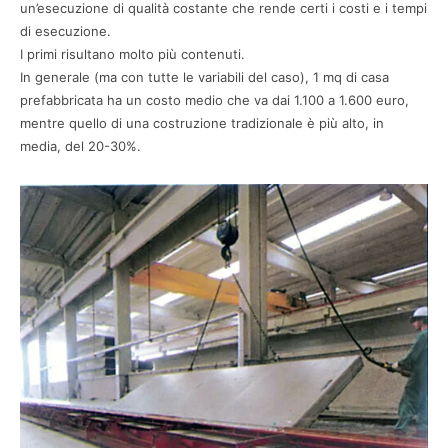
un’esecuzione di qualità costante che rende certi i costi e i tempi
di esecuzione.
I primi risultano molto più contenuti.
In generale (ma con tutte le variabili del caso), 1 mq di casa
prefabbricata ha un costo medio che va dai 1.100 a 1.600 euro,
mentre quello di una costruzione tradizionale è più alto, in
media, del 20-30%.