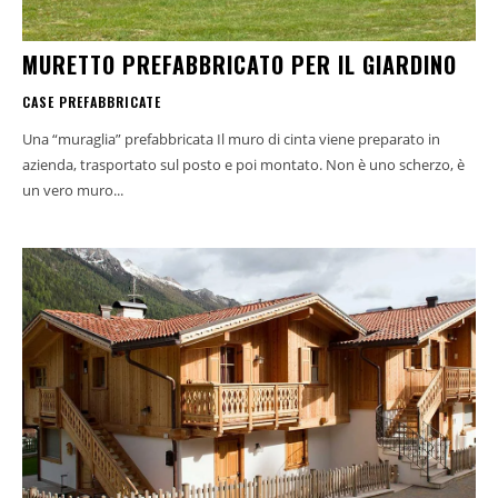
MURETTO PREFABBRICATO PER IL GIARDINO
CASE PREFABBRICATE
Una “muraglia” prefabbricata Il muro di cinta viene preparato in
azienda, trasportato sul posto e poi montato. Non è uno scherzo, è
un vero muro...