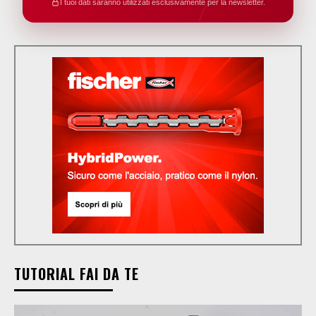
I tuoi dati saranno utilizzati esclusivamente per la newsletter.
TUTORIAL FAI DA TE