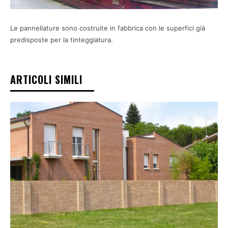
Le pannellature sono costruite in fabbrica con le superfici già
predisposte per la tinteggiatura.
ARTICOLI SIMILI