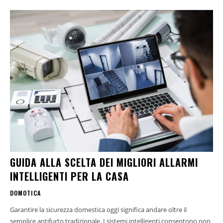
GUIDA ALLA SCELTA DEI MIGLIORI ALLARMI
INTELLIGENTI PER LA CASA
DOMOTICA
Garantire la sicurezza domestica oggi significa andare oltre il
semplice antifurto tradizionale. I sistemi intelligenti consentono non