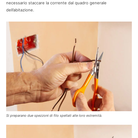
necessario staccare la corrente dal quadro generale
dell’abitazione.
Si preparano due spezzoni di filo spellati alle loro estremità.