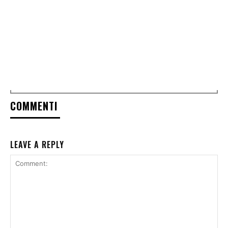
COMMENTI
LEAVE A REPLY