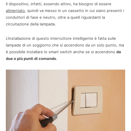
Il dispositivo, infatti, essendo attivo, ha bisogno di essere
alimentato
, quindi va messo in un cassetto in cui siano presenti i
conduttori di fase e neutro, oltre a quelli riguardanti la
circuitazione della lampada.
L’installazione di questo interruttore intelligente è fatta sulle
lampade di un soggiorno che si accendono da un solo punto, ma
è possibile installare lo smart switch anche se si accendono
da
due o più punti di comando
.