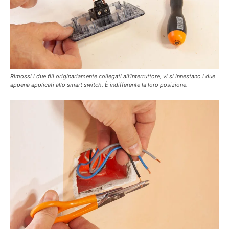
Rimossi i due fili originariamente collegati all’interruttore, vi si innestano i due
appena applicati allo smart switch. È indifferente la loro posizione.