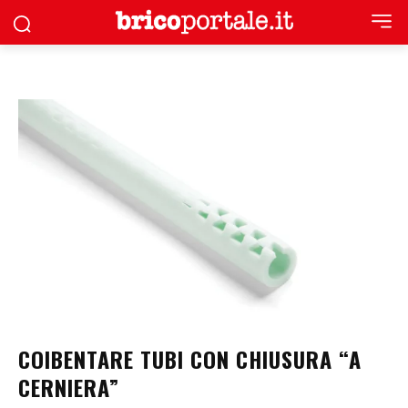
COIBENTARE TUBI CON CHIUSURA “A
CERNIERA”