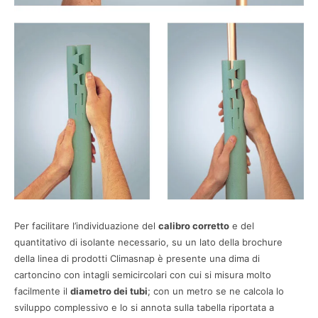
Per facilitare l’individuazione del
calibro corretto
e del
quantitativo di isolante necessario, su un lato della brochure
della linea di prodotti Climasnap è presente una dima di
cartoncino con intagli semicircolari con cui si misura molto
facilmente il
diametro dei tubi
; con un metro se ne calcola lo
sviluppo complessivo e lo si annota sulla tabella riportata a