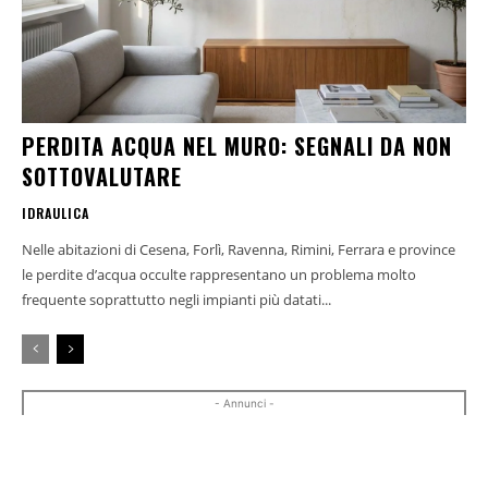
PERDITA ACQUA NEL MURO: SEGNALI DA NON
SOTTOVALUTARE
IDRAULICA
Nelle abitazioni di Cesena, Forlì, Ravenna, Rimini, Ferrara e province
le perdite d’acqua occulte rappresentano un problema molto
frequente soprattutto negli impianti più datati...
- Annunci -