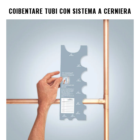
COIBENTARE TUBI CON SISTEMA A CERNIERA