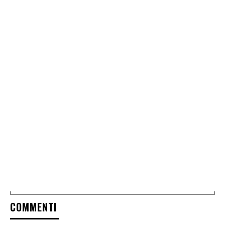
COMMENTI