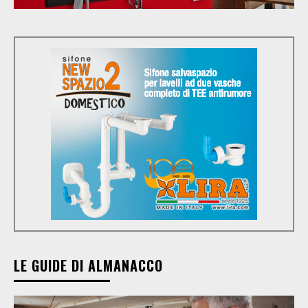
LE GUIDE DI ALMANACCO