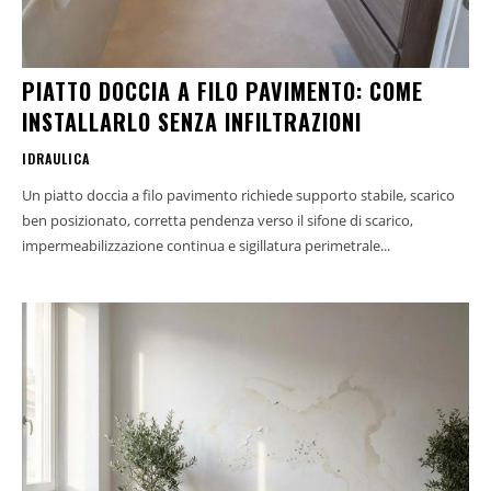
PIATTO DOCCIA A FILO PAVIMENTO: COME
INSTALLARLO SENZA INFILTRAZIONI
IDRAULICA
Un piatto doccia a filo pavimento richiede supporto stabile, scarico
ben posizionato, corretta pendenza verso il sifone di scarico,
impermeabilizzazione continua e sigillatura perimetrale...