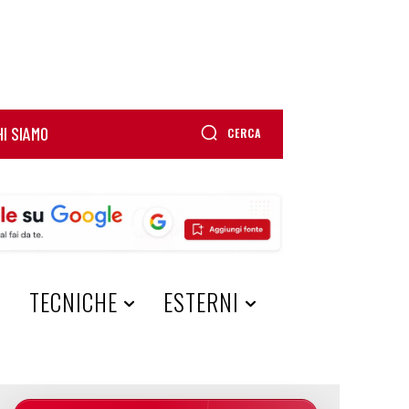
HI SIAMO
CERCA
A
TECNICHE
ESTERNI