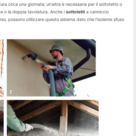
ura circa una giornata; un’altra è necessaria per il sottotetto o
pe o la doppia tavolatura. Anche i
sottotetti
a canniccio
rso, possono utilizzare questo sistema dato che l’isolante sfuso