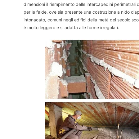
dimensioni il riempimento delle intercapedini perimetrali d
per le falde, ove sia presente una costruzione a nido d’a
intonacato, comuni negli edifici della metà del secolo sco
è molto leggero e si adatta alle forme irregolari.