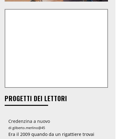
PROGETTI DEI LETTORI
Credenzina a nuovo
di gilberto.merlino@45
Era il 2009 quando da un rigattiere trovai