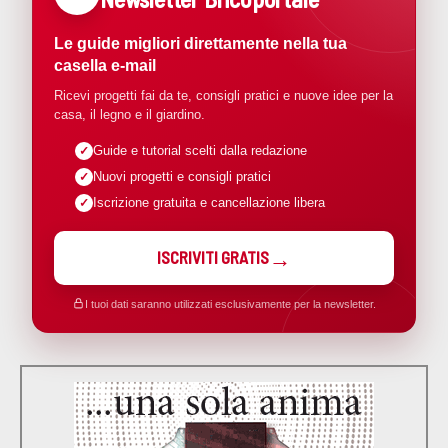
Le guide migliori direttamente nella tua
casella e-mail
Ricevi progetti fai da te, consigli pratici e nuove idee per la
casa, il legno e il giardino.
Guide e tutorial scelti dalla redazione
Nuovi progetti e consigli pratici
Iscrizione gratuita e cancellazione libera
ISCRIVITI GRATIS
I tuoi dati saranno utilizzati esclusivamente per la newsletter.