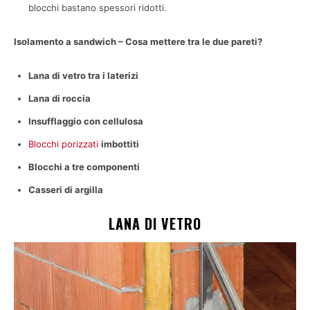
blocchi bastano spessori ridotti.
Isolamento a sandwich – Cosa mettere tra le due pareti?
Lana di vetro tra i laterizi
Lana di roccia
Insufflaggio con cellulosa
Blocchi porizzati
imbottiti
Blocchi a tre componenti
Casseri di argilla
LANA DI VETRO