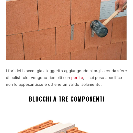
I fori del blocco, già alleggerito aggiungendo all’argilla cruda sfere
di polistirolo, vengono riempiti con
perlite
, il cui peso specifico
non lo appesantisce e ottiene un valido isolamento.
BLOCCHI A TRE COMPONENTI