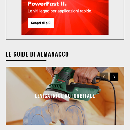
LE GUIDE DI ALMANACCO
LEVIGATRICE ROTORBITALE