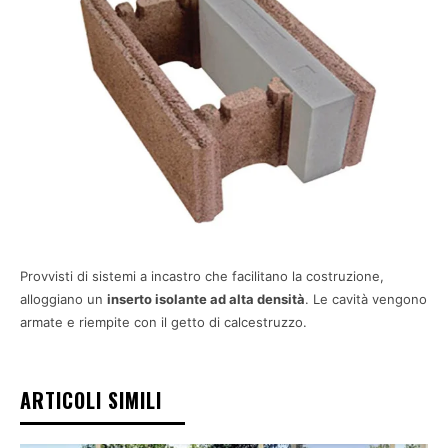
Provvisti di sistemi a incastro che facilitano la costruzione,
alloggiano un
inserto isolante ad alta densità
. Le cavità vengono
armate e riempite con il getto di calcestruzzo.
ARTICOLI SIMILI