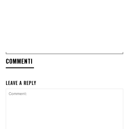
COMMENTI
LEAVE A REPLY