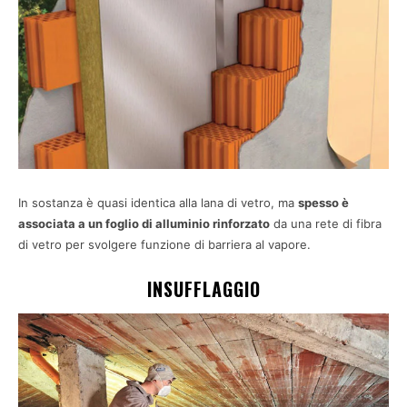
In sostanza è quasi identica alla lana di vetro, ma
spesso è
associata a un foglio di alluminio rinforzato
da una rete di fibra
di vetro per svolgere funzione di barriera al vapore.
INSUFFLAGGIO