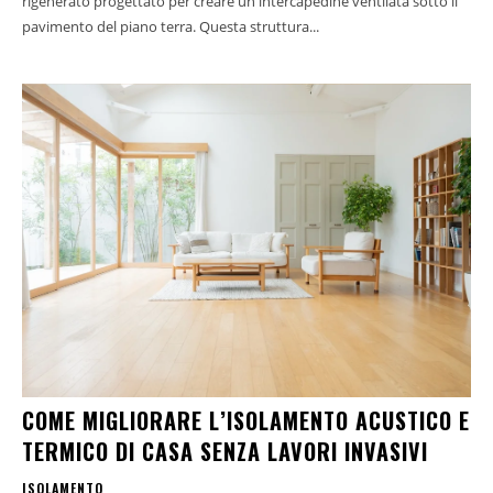
rigenerato progettato per creare un'intercapedine ventilata sotto il
pavimento del piano terra. Questa struttura...
COME MIGLIORARE L’ISOLAMENTO ACUSTICO E
TERMICO DI CASA SENZA LAVORI INVASIVI
ISOLAMENTO