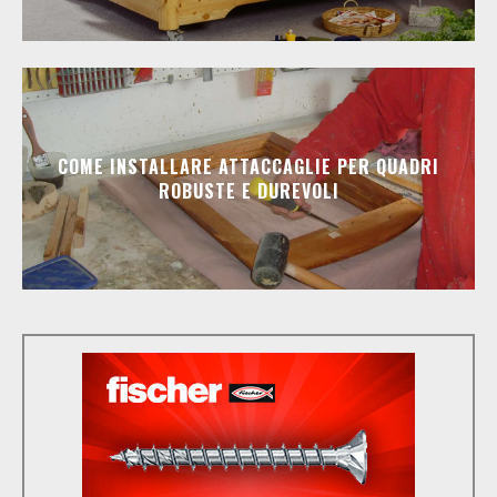
COME INSTALLARE ATTACCAGLIE PER QUADRI
ROBUSTE E DUREVOLI