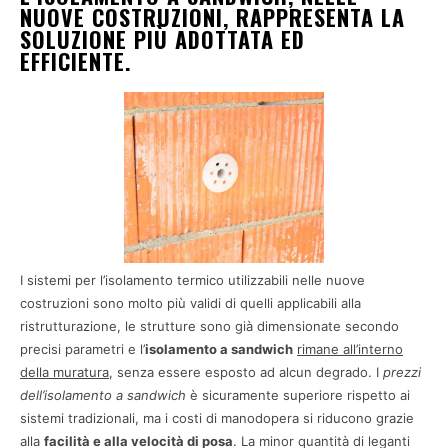
NUOVE COSTRUZIONI, RAPPRESENTA LA
SOLUZIONE PIÙ ADOTTATA ED
EFFICIENTE.
I sistemi per l’isolamento termico utilizzabili nelle nuove
costruzioni sono molto più validi di quelli applicabili alla
ristrutturazione, le strutture sono già dimensionate secondo
precisi parametri e l’
isolamento a sandwich
rimane all’interno
della muratura
, senza essere esposto ad alcun degrado. I
prezzi
dell’isolamento a sandwich
è sicuramente superiore rispetto ai
sistemi tradizionali, ma i costi di manodopera si riducono grazie
alla
facilità e alla velocità di posa
. La minor quantità di leganti