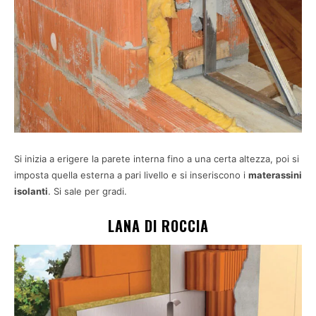
Si inizia a erigere la parete interna fino a una certa altezza, poi si
imposta quella esterna a pari livello e si inseriscono i
materassini
isolanti
. Si sale per gradi.
LANA DI ROCCIA