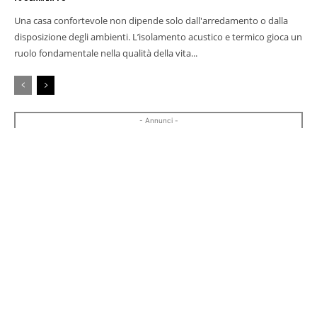
Una casa confortevole non dipende solo dall'arredamento o dalla
disposizione degli ambienti. L’isolamento acustico e termico gioca un
ruolo fondamentale nella qualità della vita...
- Annunci -