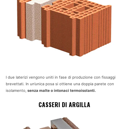
I due laterizi vengono uniti in fase di produzione con fissaggi
brevettati. In un’unica posa si ottiene una doppia parete con
isolamento,
senza malte o intonaci termoisolanti.
CASSERI DI ARGILLA